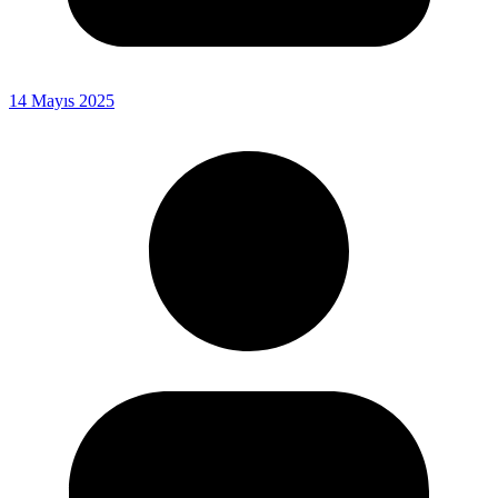
14 Mayıs 2025