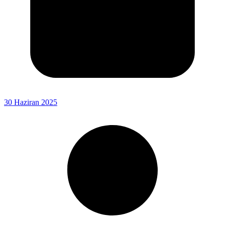
30 Haziran 2025