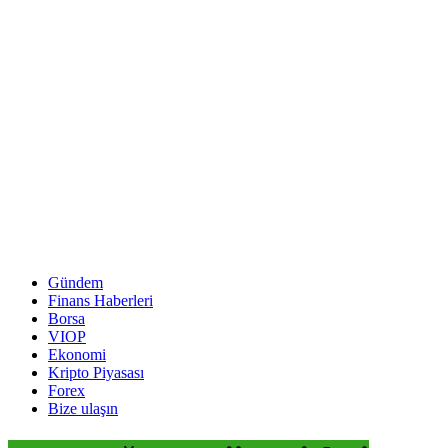
Gündem
Finans Haberleri
Borsa
VIOP
Ekonomi
Kripto Piyasası
Forex
Bize ulaşın