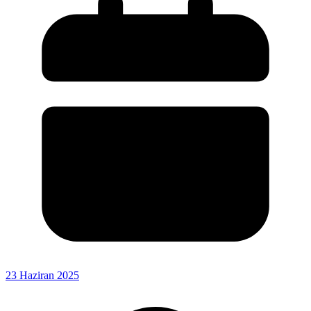
23 Haziran 2025