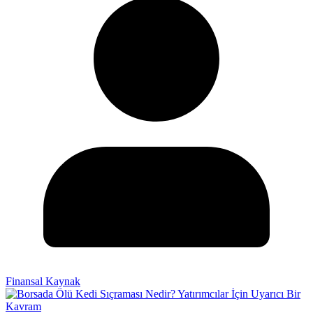
Finansal Kaynak