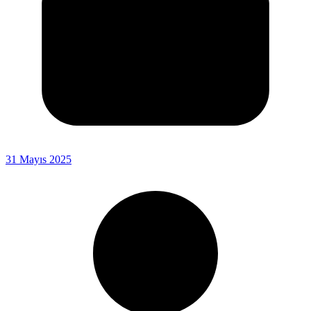
31 Mayıs 2025