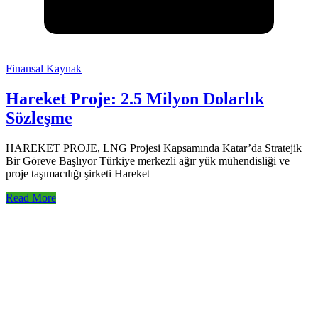
Finansal Kaynak
Hareket Proje: 2.5 Milyon Dolarlık
Sözleşme
HAREKET PROJE, LNG Projesi Kapsamında Katar’da Stratejik
Bir Göreve Başlıyor Türkiye merkezli ağır yük mühendisliği ve
proje taşımacılığı şirketi Hareket
Read More