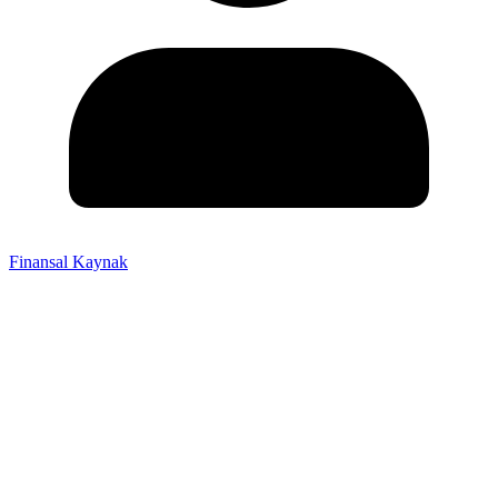
Finansal Kaynak