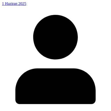
1 Haziran 2025