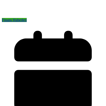
Finans Haberleri