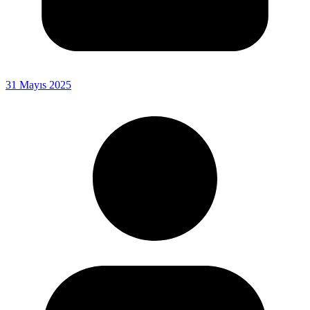
31 Mayıs 2025