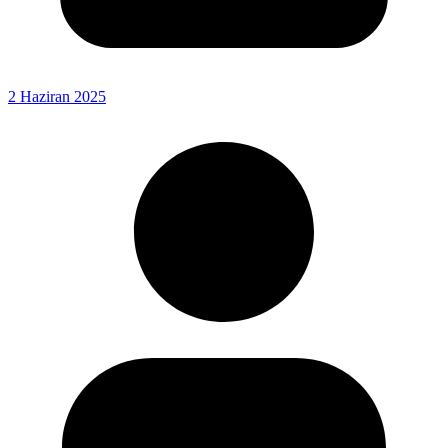
2 Haziran 2025