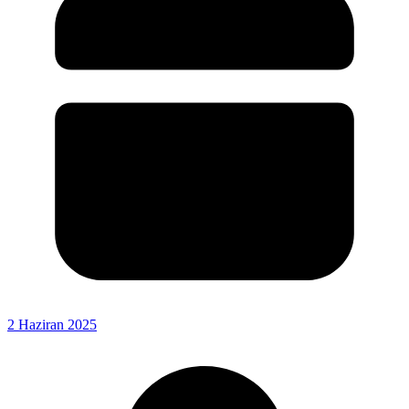
2 Haziran 2025