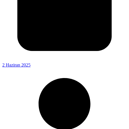
2 Haziran 2025