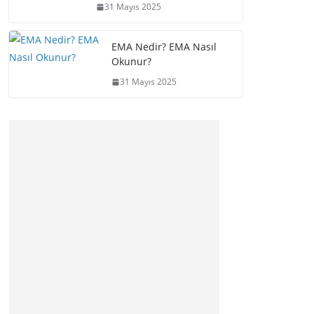
31 Mayıs 2025
EMA Nedir? EMA Nasıl
Okunur?
31 Mayıs 2025