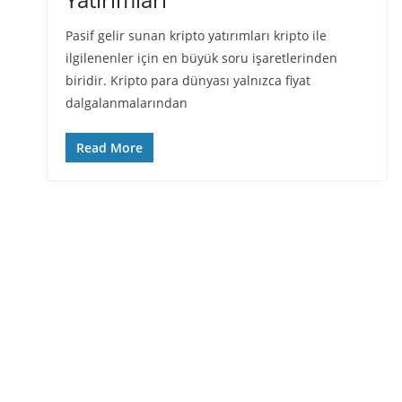
Pasif gelir sunan kripto yatırımları kripto ile
ilgilenenler için en büyük soru işaretlerinden
biridir. Kripto para dünyası yalnızca fiyat
dalgalanmalarından
Read More