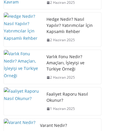
2 Haziran 2025
Hedge Nedir? Nasıl
Yapılır? Yatırımcılar İçin
Kapsamlı Rehber
2 Haziran 2025
Varlık Fonu Nedir?
Amaçları, İşleyişi ve
Türkiye Örneği
2 Haziran 2025
Faaliyet Raporu Nasıl
Okunur?
1 Haziran 2025
Varant Nedir?