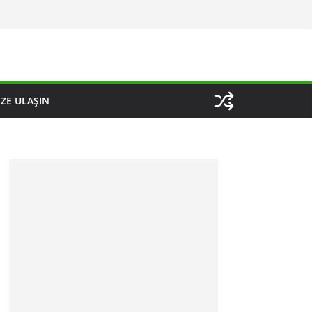
IZE ULAŞIN