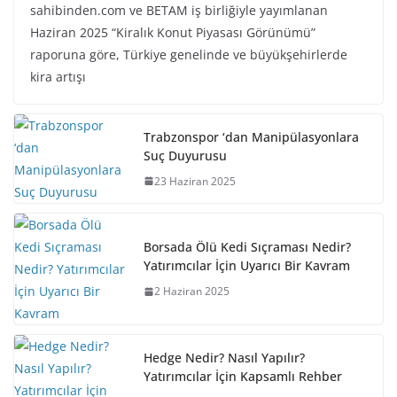
sahibinden.com ve BETAM iş birliğiyle yayımlanan
Haziran 2025 “Kiralık Konut Piyasası Görünümü”
raporuna göre, Türkiye genelinde ve büyükşehirlerde
kira artışı
Trabzonspor ‘dan Manipülasyonlara
Suç Duyurusu
23 Haziran 2025
Borsada Ölü Kedi Sıçraması Nedir?
Yatırımcılar İçin Uyarıcı Bir Kavram
2 Haziran 2025
Hedge Nedir? Nasıl Yapılır?
Yatırımcılar İçin Kapsamlı Rehber