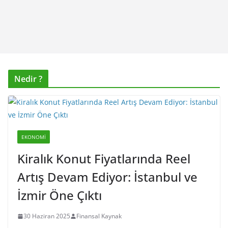
Nedir ?
EKONOMI
Kiralık Konut Fiyatlarında Reel
Artış Devam Ediyor: İstanbul ve
İzmir Öne Çıktı
30 Haziran 2025
Finansal Kaynak