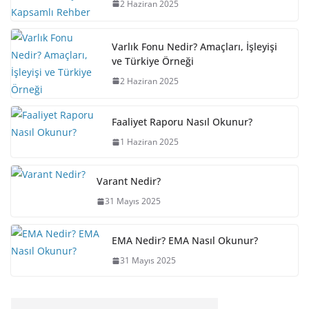
2 Haziran 2025
Varlık Fonu Nedir? Amaçları, İşleyişi
ve Türkiye Örneği
2 Haziran 2025
Faaliyet Raporu Nasıl Okunur?
1 Haziran 2025
Varant Nedir?
31 Mayıs 2025
EMA Nedir? EMA Nasıl Okunur?
31 Mayıs 2025