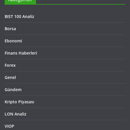
BIST 100 Analiz
Borsa
Ekonomi
Finans Haberleri
Forex
Genel
Gündem
Kripto Piyasası
LON Analiz
VIOP