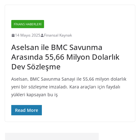
FINANS HABERLERI
14 Mayıs 2025
Finansal Kaynak
Aselsan ile BMC Savunma
Arasında 55,66 Milyon Dolarlık
Dev Sözleşme
Aselsan, BMC Savunma Sanayi ile 55,66 milyon dolarlık
yeni bir sözleşme imzaladı. Kara araçları için faydalı
yükleri kapsayan bu iş
Read More