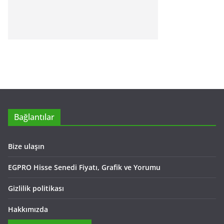
Bağlantılar
Bize ulaşın
EGPRO Hisse Senedi Fiyatı, Grafik ve Yorumu
Gizlilik politikası
Hakkımızda