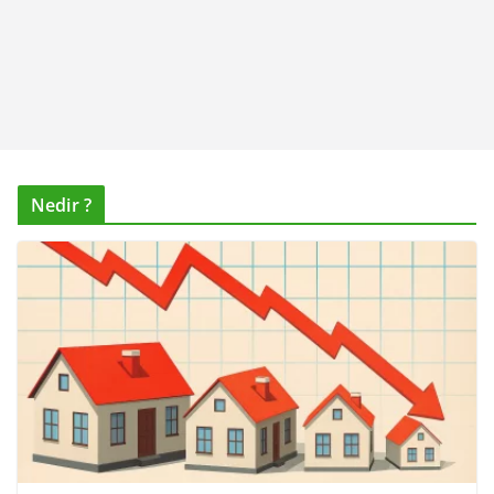
Nedir ?