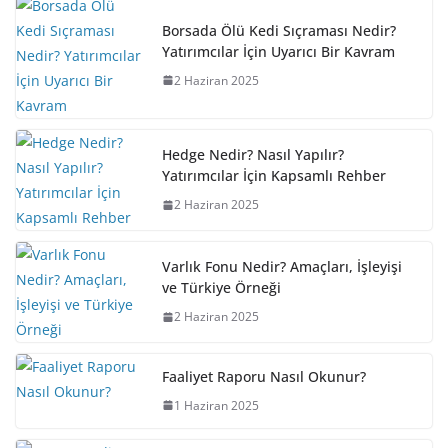
Borsada Ölü Kedi Sıçraması Nedir?
Yatırımcılar İçin Uyarıcı Bir Kavram
2 Haziran 2025
Hedge Nedir? Nasıl Yapılır?
Yatırımcılar İçin Kapsamlı Rehber
2 Haziran 2025
Varlık Fonu Nedir? Amaçları, İşleyişi
ve Türkiye Örneği
2 Haziran 2025
Faaliyet Raporu Nasıl Okunur?
1 Haziran 2025