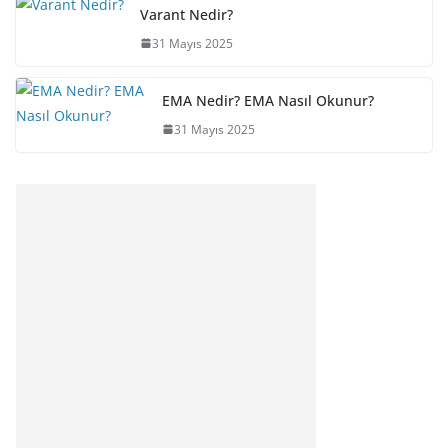
Varant Nedir?
31 Mayıs 2025
EMA Nedir? EMA Nasıl Okunur?
31 Mayıs 2025