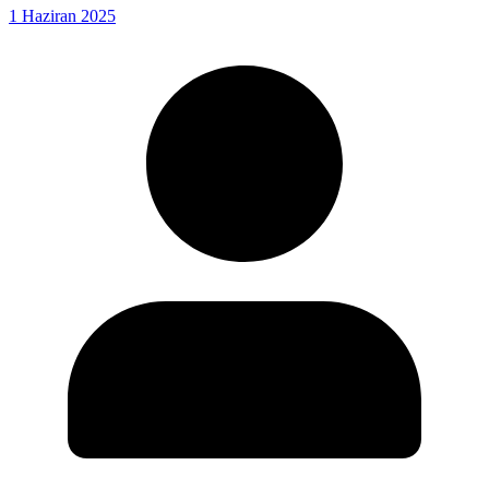
1 Haziran 2025