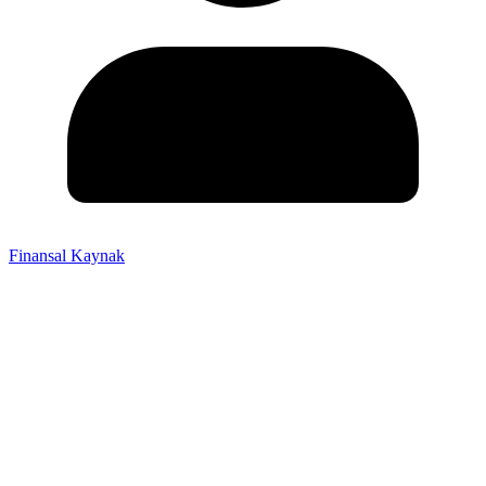
Finansal Kaynak