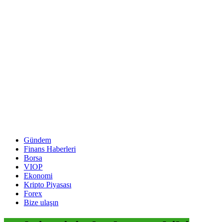
Gündem
Finans Haberleri
Borsa
VIOP
Ekonomi
Kripto Piyasası
Forex
Bize ulaşın