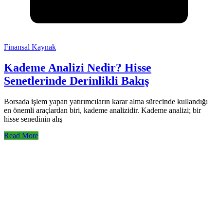
Finansal Kaynak
Kademe Analizi Nedir? Hisse
Senetlerinde Derinlikli Bakış
Borsada işlem yapan yatırımcıların karar alma sürecinde kullandığı
en önemli araçlardan biri, kademe analizidir. Kademe analizi; bir
hisse senedinin alış
Read More