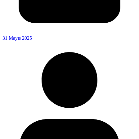
31 Mayıs 2025