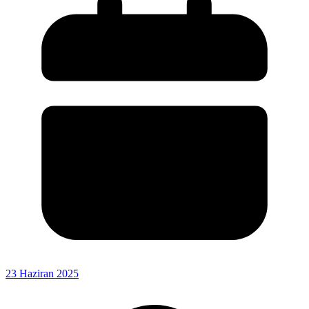
23 Haziran 2025