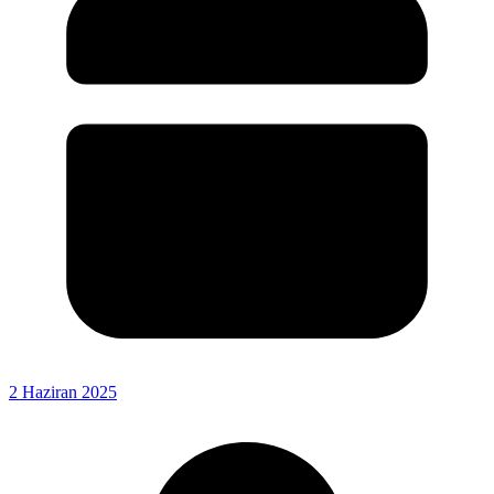
2 Haziran 2025