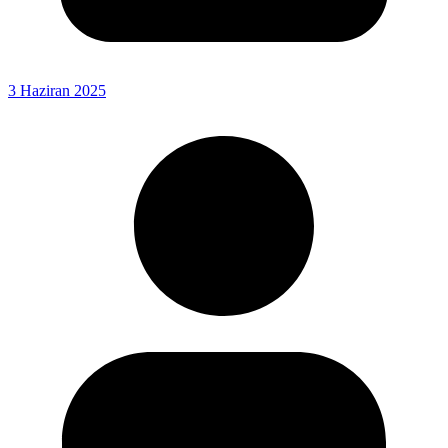
3 Haziran 2025