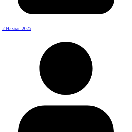
2 Haziran 2025