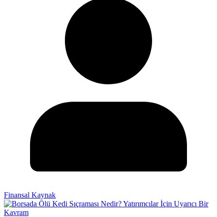
Finansal Kaynak