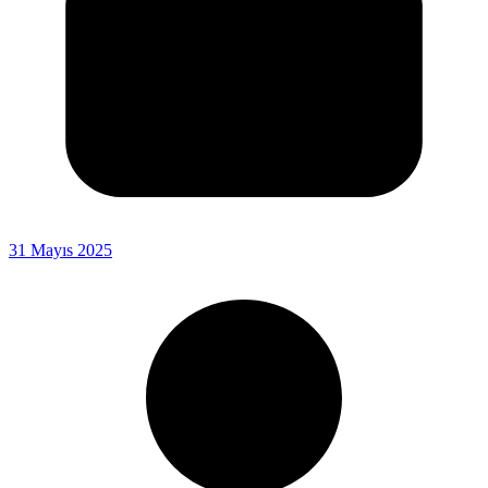
31 Mayıs 2025