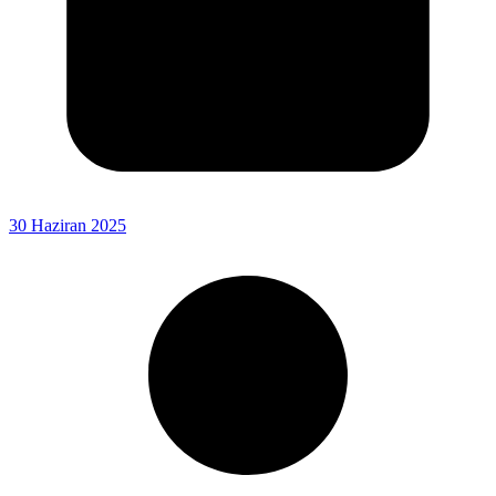
30 Haziran 2025