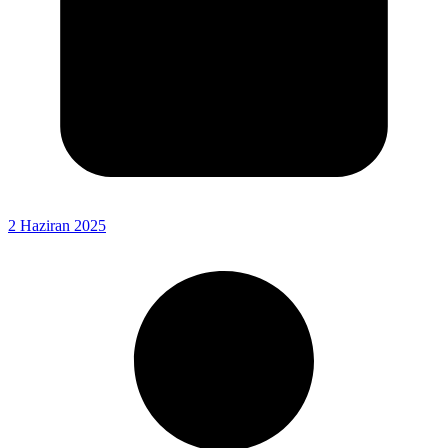
2 Haziran 2025