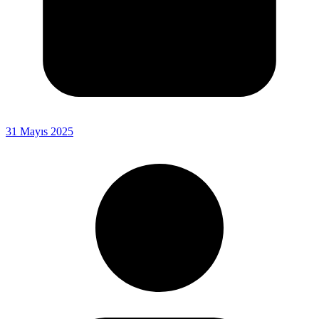
31 Mayıs 2025