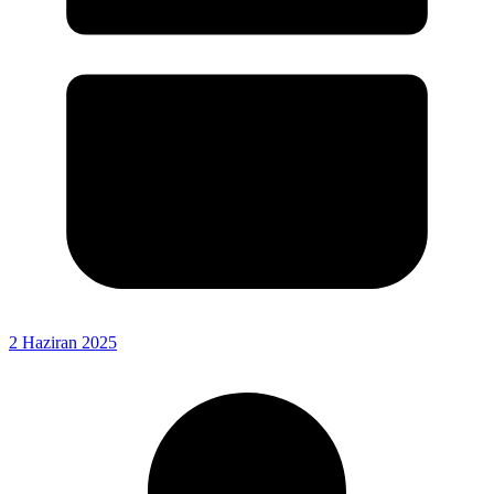
2 Haziran 2025