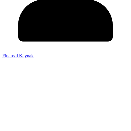
Finansal Kaynak