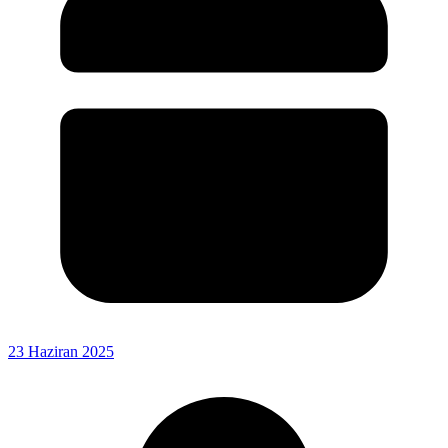
23 Haziran 2025