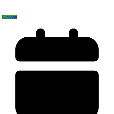
Ekonomi