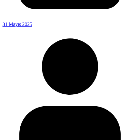
31 Mayıs 2025