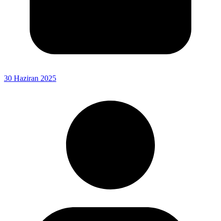
30 Haziran 2025