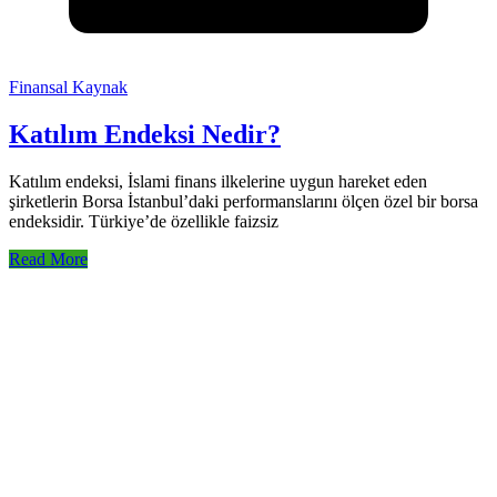
Finansal Kaynak
Katılım Endeksi Nedir?
Katılım endeksi, İslami finans ilkelerine uygun hareket eden
şirketlerin Borsa İstanbul’daki performanslarını ölçen özel bir borsa
endeksidir. Türkiye’de özellikle faizsiz
Read More