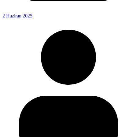
2 Haziran 2025