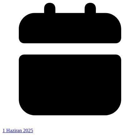
1 Haziran 2025