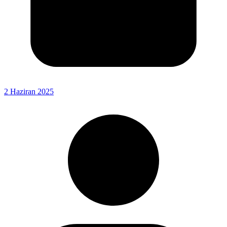
2 Haziran 2025