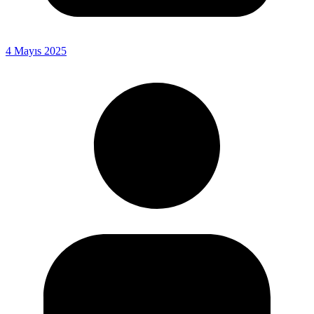
4 Mayıs 2025