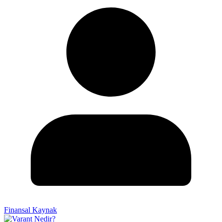
Finansal Kaynak