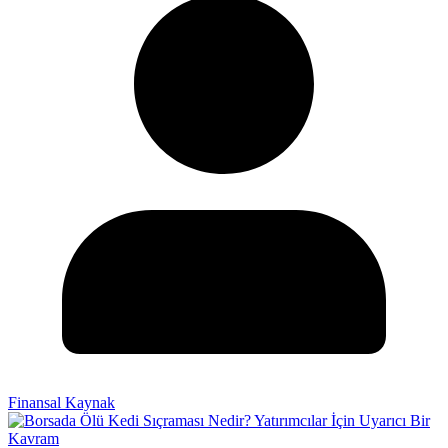
Finansal Kaynak