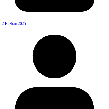
2 Haziran 2025