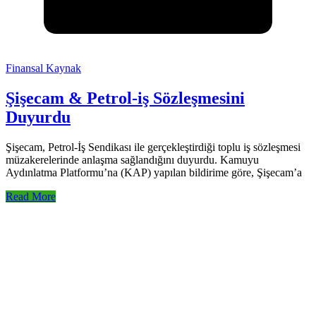
Finansal Kaynak
Şişecam & Petrol-iş Sözleşmesini
Duyurdu
Şişecam, Petrol-İş Sendikası ile gerçekleştirdiği toplu iş sözleşmesi
müzakerelerinde anlaşma sağlandığını duyurdu. Kamuyu
Aydınlatma Platformu’na (KAP) yapılan bildirime göre, Şişecam’a
Read More