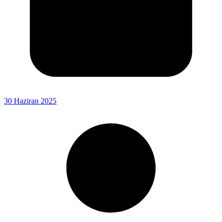
30 Haziran 2025