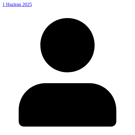
1 Haziran 2025