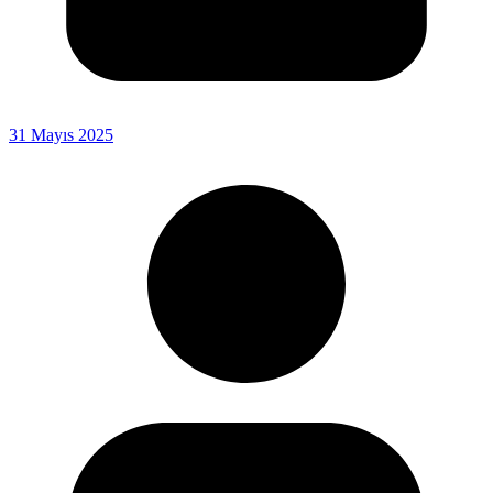
31 Mayıs 2025