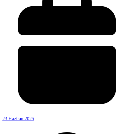
23 Haziran 2025