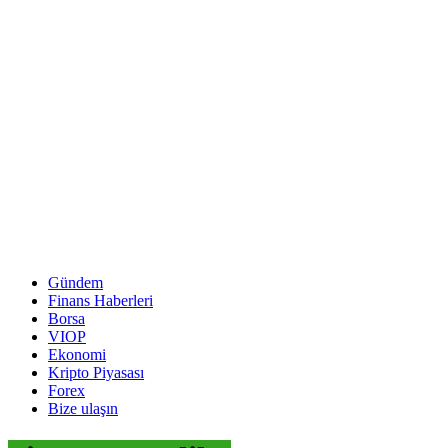
Gündem
Finans Haberleri
Borsa
VIOP
Ekonomi
Kripto Piyasası
Forex
Bize ulaşın