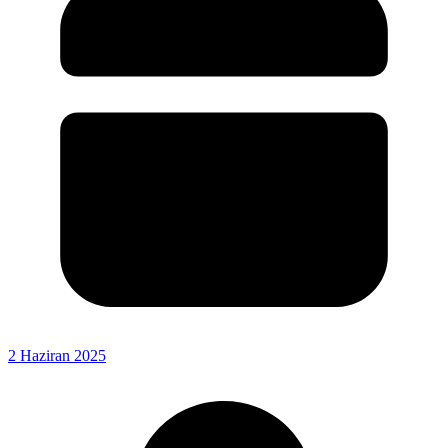
2 Haziran 2025