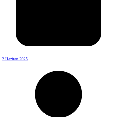
2 Haziran 2025