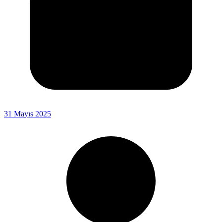
31 Mayıs 2025