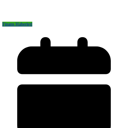
Finans Haberleri