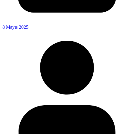
8 Mayıs 2025