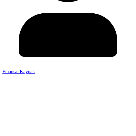
Finansal Kaynak