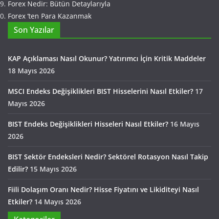
Forex Nedir: Bütün Detaylarıyla
Forex ‘ten Para Kazanmak
Son Yazılar
KAP Açıklaması Nasıl Okunur? Yatırımcı İçin Kritik Maddeler
18 Mayıs 2026
MSCI Endeks Değişiklikleri BIST Hisselerini Nasıl Etkiler?
17
Mayıs 2026
BIST Endeks Değişiklikleri Hisseleri Nasıl Etkiler?
16 Mayıs
2026
BIST Sektör Endeksleri Nedir? Sektörel Rotasyon Nasıl Takip
Edilir?
15 Mayıs 2026
Fiili Dolaşım Oranı Nedir? Hisse Fiyatını ve Likiditeyi Nasıl
Etkiler?
14 Mayıs 2026