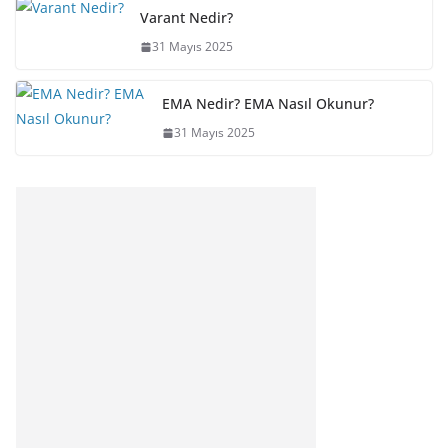
Varant Nedir?
31 Mayıs 2025
EMA Nedir? EMA Nasıl Okunur?
31 Mayıs 2025