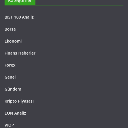
Kategoriler
BIST 100 Analiz
Borsa
Ekonomi
Finans Haberleri
Forex
Genel
Gündem
Kripto Piyasası
LON Analiz
VIOP