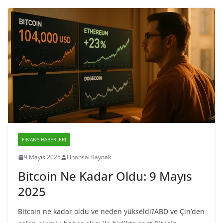
FINANS HABERLERI
9 Mayıs 2025
Finansal Kaynak
Bitcoin Ne Kadar Oldu: 9 Mayıs
2025
Bitcoin ne kadar oldu ve neden yükseldi?ABD ve Çin’den