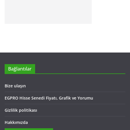
Bağlantılar
Bize ulaşın
EGPRO Hisse Senedi Fiyatı, Grafik ve Yorumu
Gizlilik politikası
Hakkımızda