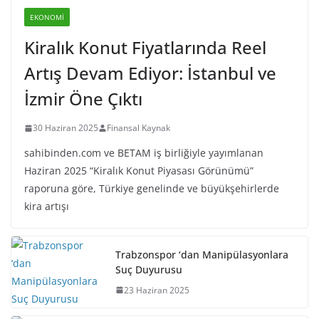
EKONOMI
Kiralık Konut Fiyatlarında Reel
Artış Devam Ediyor: İstanbul ve
İzmir Öne Çıktı
30 Haziran 2025
Finansal Kaynak
sahibinden.com ve BETAM iş birliğiyle yayımlanan
Haziran 2025 “Kiralık Konut Piyasası Görünümü”
raporuna göre, Türkiye genelinde ve büyükşehirlerde
kira artışı
Trabzonspor ‘dan Manipülasyonlara
Suç Duyurusu
23 Haziran 2025