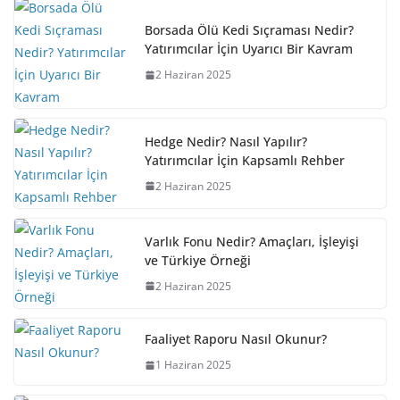
Borsada Ölü Kedi Sıçraması Nedir?
Yatırımcılar İçin Uyarıcı Bir Kavram
2 Haziran 2025
Hedge Nedir? Nasıl Yapılır?
Yatırımcılar İçin Kapsamlı Rehber
2 Haziran 2025
Varlık Fonu Nedir? Amaçları, İşleyişi
ve Türkiye Örneği
2 Haziran 2025
Faaliyet Raporu Nasıl Okunur?
1 Haziran 2025