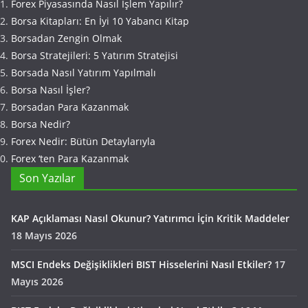
Forex Piyasasında Nasıl İşlem Yapılır?
Borsa Kitapları: En İyi 10 Yabancı Kitap
Borsadan Zengin Olmak
Borsa Stratejileri: 5 Yatırım Stratejisi
Borsada Nasıl Yatırım Yapılmalı
Borsa Nasıl İşler?
Borsadan Para Kazanmak
Borsa Nedir?
Forex Nedir: Bütün Detaylarıyla
Forex ‘ten Para Kazanmak
Son Yazılar
KAP Açıklaması Nasıl Okunur? Yatırımcı İçin Kritik Maddeler
18 Mayıs 2026
MSCI Endeks Değişiklikleri BIST Hisselerini Nasıl Etkiler?
17
Mayıs 2026