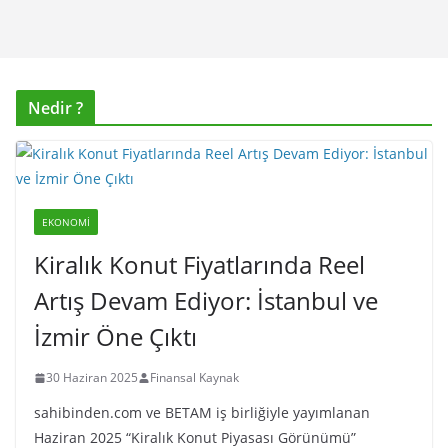
Nedir ?
EKONOMI
Kiralık Konut Fiyatlarında Reel
Artış Devam Ediyor: İstanbul ve
İzmir Öne Çıktı
30 Haziran 2025
Finansal Kaynak
sahibinden.com ve BETAM iş birliğiyle yayımlanan
Haziran 2025 “Kiralık Konut Piyasası Görünümü”