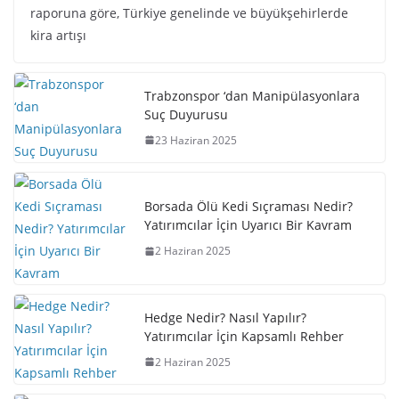
raporuna göre, Türkiye genelinde ve büyükşehirlerde
kira artışı
Trabzonspor ‘dan Manipülasyonlara
Suç Duyurusu
23 Haziran 2025
Borsada Ölü Kedi Sıçraması Nedir?
Yatırımcılar İçin Uyarıcı Bir Kavram
2 Haziran 2025
Hedge Nedir? Nasıl Yapılır?
Yatırımcılar İçin Kapsamlı Rehber
2 Haziran 2025