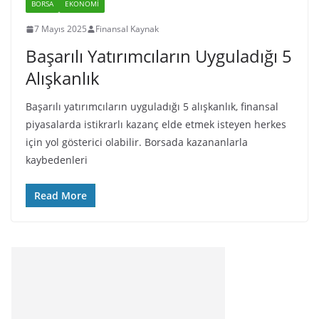
BORSA
EKONOMI
7 Mayıs 2025
Finansal Kaynak
Başarılı Yatırımcıların Uyguladığı 5
Alışkanlık
Başarılı yatırımcıların uyguladığı 5 alışkanlık, finansal
piyasalarda istikrarlı kazanç elde etmek isteyen herkes
için yol gösterici olabilir. Borsada kazananlarla
kaybedenleri
Read More