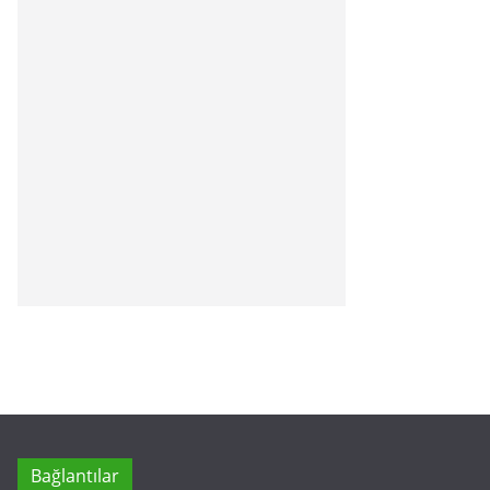
Bağlantılar