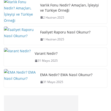
Varlık Fonu Nedir? Amaçları, İşleyişi
ve Türkiye Örneği
2 Haziran 2025
Faaliyet Raporu Nasıl Okunur?
1 Haziran 2025
Varant Nedir?
31 Mayıs 2025
EMA Nedir? EMA Nasıl Okunur?
31 Mayıs 2025