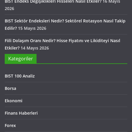
BIST Endeks Değişiklikleri Hisseleri Nasıl Etkiler?
16 Mayıs
2026
BIST Sektör Endeksleri Nedir? Sektörel Rotasyon Nasıl Takip
Edilir?
15 Mayıs 2026
Fiili Dolaşım Oranı Nedir? Hisse Fiyatını ve Likiditeyi Nasıl
Etkiler?
14 Mayıs 2026
Kategoriler
BIST 100 Analiz
Borsa
Ekonomi
Finans Haberleri
Forex