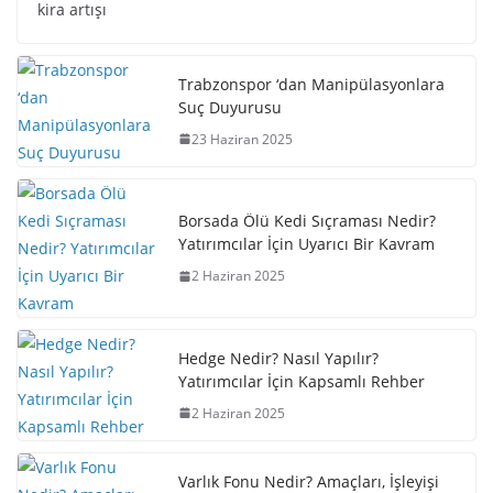
kira artışı
Trabzonspor ‘dan Manipülasyonlara
Suç Duyurusu
23 Haziran 2025
Borsada Ölü Kedi Sıçraması Nedir?
Yatırımcılar İçin Uyarıcı Bir Kavram
2 Haziran 2025
Hedge Nedir? Nasıl Yapılır?
Yatırımcılar İçin Kapsamlı Rehber
2 Haziran 2025
Varlık Fonu Nedir? Amaçları, İşleyişi