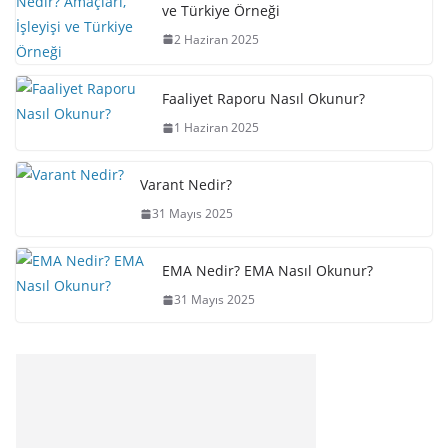
ve Türkiye Örneği
2 Haziran 2025
Faaliyet Raporu Nasıl Okunur?
1 Haziran 2025
Varant Nedir?
31 Mayıs 2025
EMA Nedir? EMA Nasıl Okunur?
31 Mayıs 2025