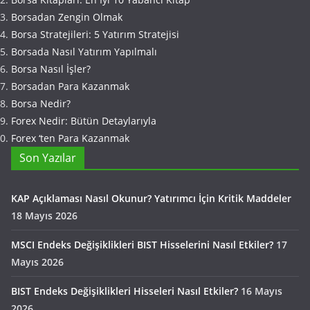
Borsadan Zengin Olmak
Borsa Stratejileri: 5 Yatırım Stratejisi
Borsada Nasıl Yatırım Yapılmalı
Borsa Nasıl İşler?
Borsadan Para Kazanmak
Borsa Nedir?
Forex Nedir: Bütün Detaylarıyla
Forex ‘ten Para Kazanmak
Son Yazılar
KAP Açıklaması Nasıl Okunur? Yatırımcı İçin Kritik Maddeler
18 Mayıs 2026
MSCI Endeks Değişiklikleri BIST Hisselerini Nasıl Etkiler?
17
Mayıs 2026
BIST Endeks Değişiklikleri Hisseleri Nasıl Etkiler?
16 Mayıs
2026