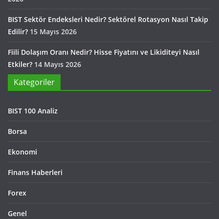
BIST Sektör Endeksleri Nedir? Sektörel Rotasyon Nasıl Takip
Edilir?
15 Mayıs 2026
Fiili Dolaşım Oranı Nedir? Hisse Fiyatını ve Likiditeyi Nasıl
Etkiler?
14 Mayıs 2026
Kategoriler
BIST 100 Analiz
Borsa
Ekonomi
Finans Haberleri
Forex
Genel