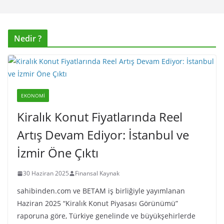
Nedir ?
EKONOMI
Kiralık Konut Fiyatlarında Reel
Artış Devam Ediyor: İstanbul ve
İzmir Öne Çıktı
30 Haziran 2025
Finansal Kaynak
sahibinden.com ve BETAM iş birliğiyle yayımlanan
Haziran 2025 “Kiralık Konut Piyasası Görünümü”
raporuna göre, Türkiye genelinde ve büyükşehirlerde