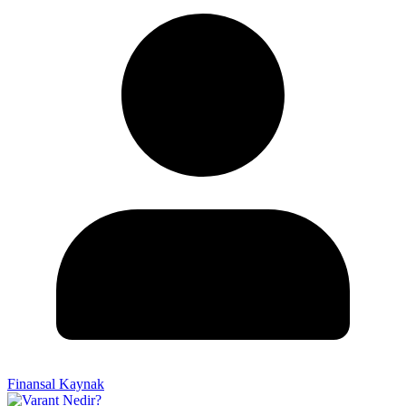
Finansal Kaynak