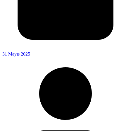
31 Mayıs 2025