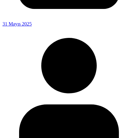
31 Mayıs 2025