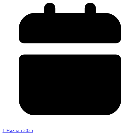
1 Haziran 2025