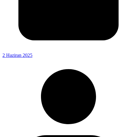
2 Haziran 2025