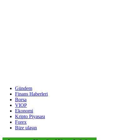
Gündem
Finans Haberleri
Borsa
VIOP
Ekonomi
Kripto Piyasası
Forex
Bize ulaşın