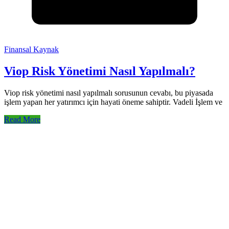
Finansal Kaynak
Viop Risk Yönetimi Nasıl Yapılmalı?
Viop risk yönetimi nasıl yapılmalı sorusunun cevabı, bu piyasada
işlem yapan her yatırımcı için hayati öneme sahiptir. Vadeli İşlem ve
Read More