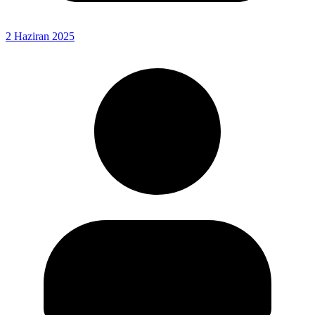
2 Haziran 2025