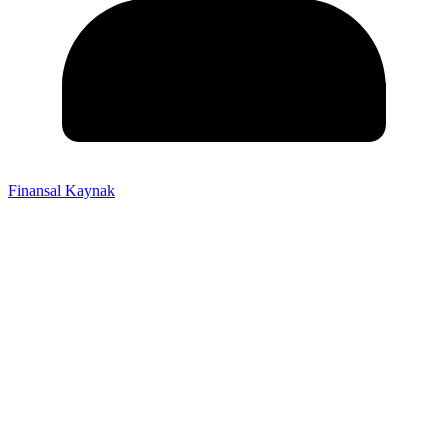
Finansal Kaynak