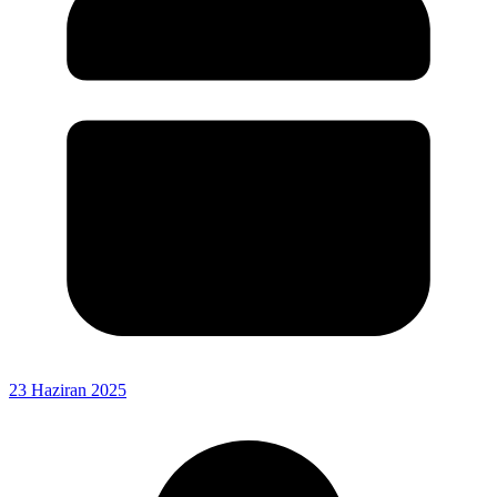
23 Haziran 2025