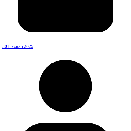
30 Haziran 2025