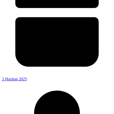
2 Haziran 2025