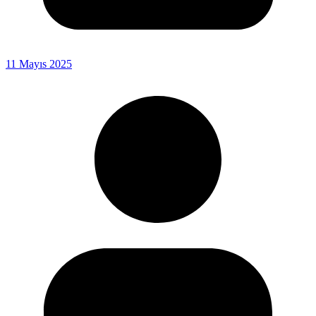
11 Mayıs 2025