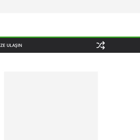
IZE ULAŞIN