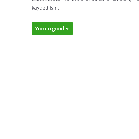
kaydedilsin.