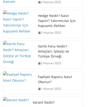
2 Haziran 2025
Hedge Nedir? Nasıl
Yapılır? Yatırımcılar İçin
Kapsamlı Rehber
2 Haziran 2025
Varlık Fonu Nedir?
Amaçları, İşleyişi ve
Türkiye Örneği
2 Haziran 2025
Faaliyet Raporu Nasıl
Okunur?
1 Haziran 2025
Varant Nedir?