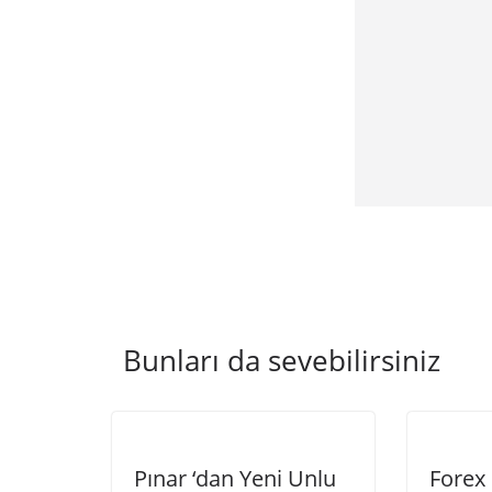
Bunları da sevebilirsiniz
Pınar ‘dan Yeni Unlu
Forex