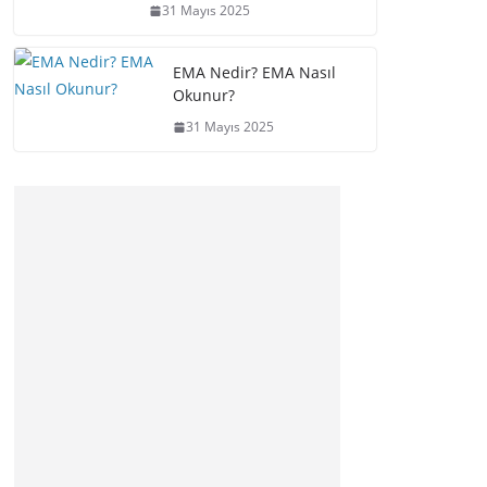
31 Mayıs 2025
EMA Nedir? EMA Nasıl
Okunur?
31 Mayıs 2025