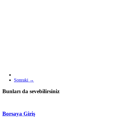
Sonraki →
Bunları da sevebilirsiniz
Borsaya Giriş