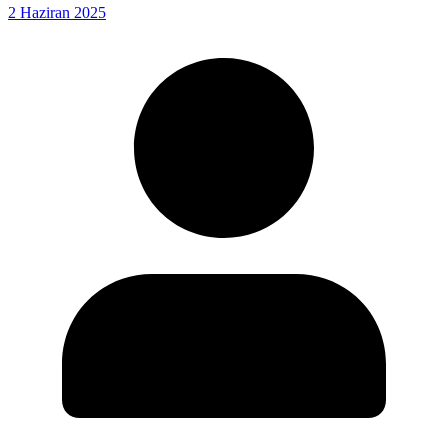
2 Haziran 2025