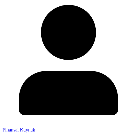
Finansal Kaynak