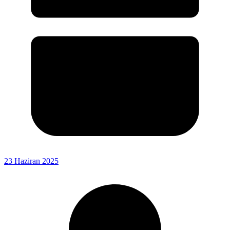
23 Haziran 2025