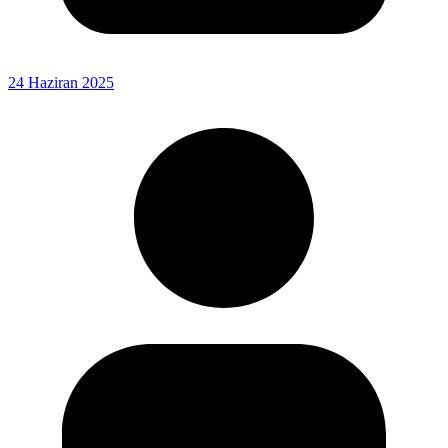
24 Haziran 2025