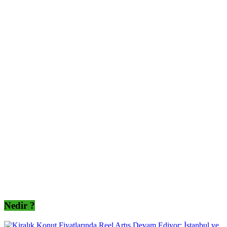
Nedir ?