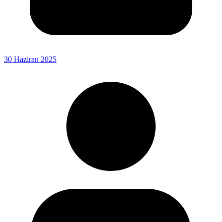
30 Haziran 2025