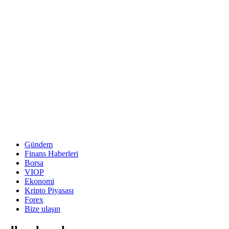
Gündem
Finans Haberleri
Borsa
VIOP
Ekonomi
Kripto Piyasası
Forex
Bize ulaşın