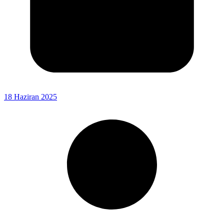
18 Haziran 2025