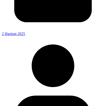
2 Haziran 2025