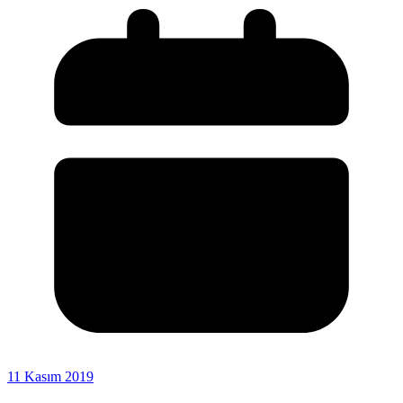
11 Kasım 2019