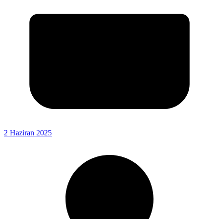
2 Haziran 2025