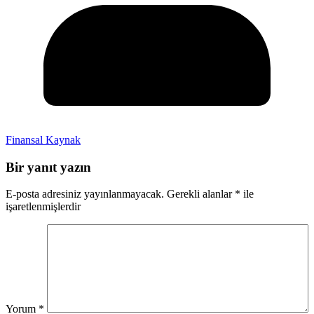
Finansal Kaynak
Bir yanıt yazın
E-posta adresiniz yayınlanmayacak.
Gerekli alanlar
*
ile
işaretlenmişlerdir
Yorum
*