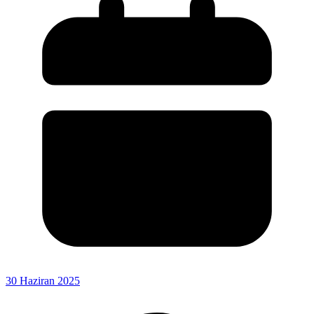
30 Haziran 2025