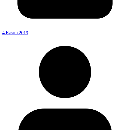
4 Kasım 2019