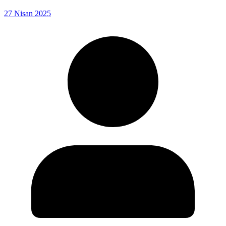
27 Nisan 2025