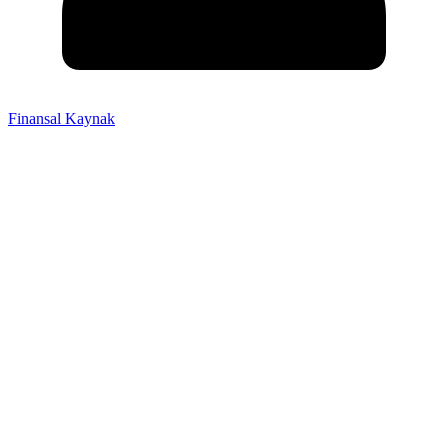
Finansal Kaynak