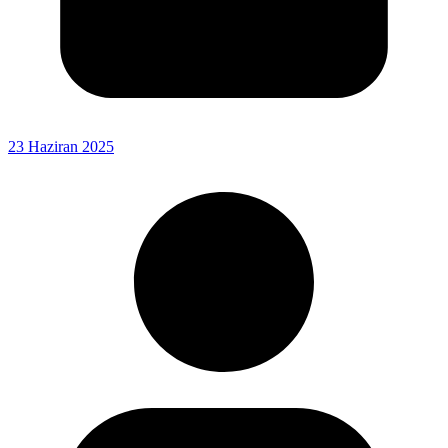
23 Haziran 2025