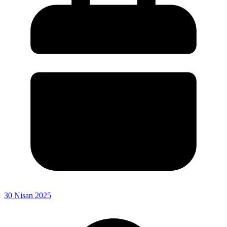
30 Nisan 2025