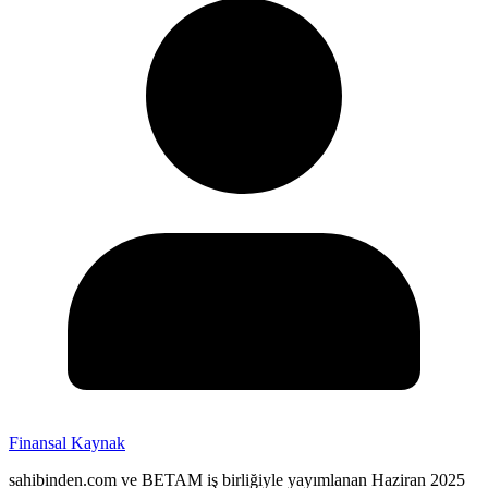
Finansal Kaynak
sahibinden.com ve BETAM iş birliğiyle yayımlanan Haziran 2025