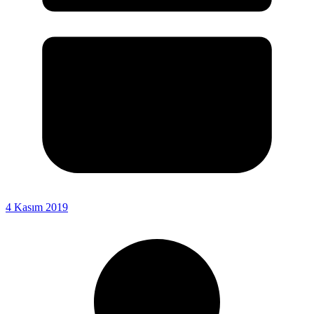
4 Kasım 2019