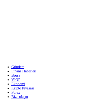
Gündem
Finans Haberleri
Borsa
VIOP
Ekonomi
Kripto Piyasası
Forex
Bize ulaşın