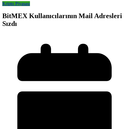
Kripto Piyasası
BitMEX Kullanıcılarının Mail Adresleri
Sızdı