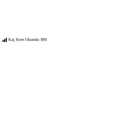
Kaç Kere Okundu:
890