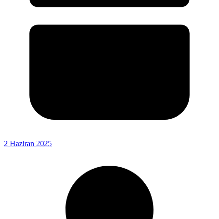
2 Haziran 2025