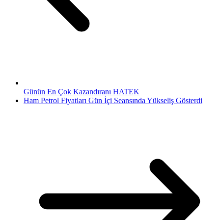
Günün En Çok Kazandıranı HATEK
Ham Petrol Fiyatları Gün İçi Seansında Yükseliş Gösterdi