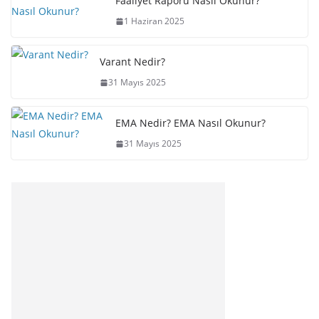
Faaliyet Raporu Nasıl Okunur?
1 Haziran 2025
Varant Nedir?
31 Mayıs 2025
EMA Nedir? EMA Nasıl Okunur?
31 Mayıs 2025