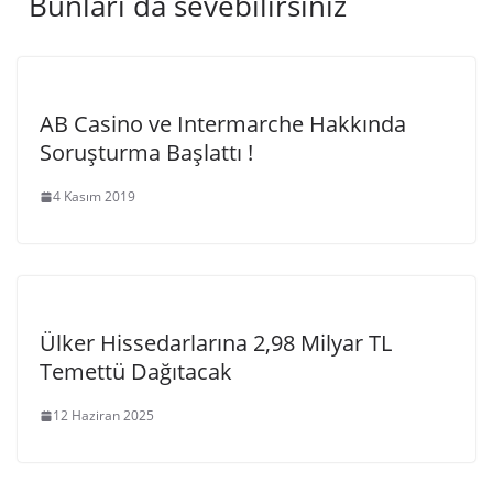
Bunları da sevebilirsiniz
AB Casino ve Intermarche Hakkında
Soruşturma Başlattı !
4 Kasım 2019
Ülker Hissedarlarına 2,98 Milyar TL
Temettü Dağıtacak
12 Haziran 2025