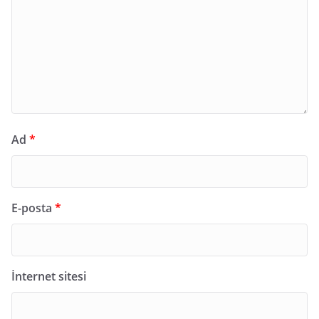
Ad
*
E-posta
*
İnternet sitesi