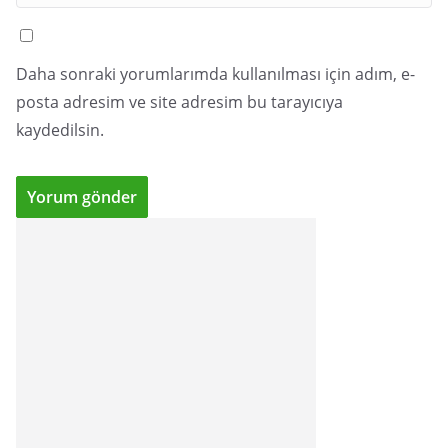
Daha sonraki yorumlarımda kullanılması için adım, e-
posta adresim ve site adresim bu tarayıcıya
kaydedilsin.