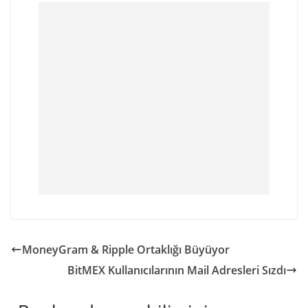
MoneyGram & Ripple Ortaklığı Büyüyor
BitMEX Kullanıcılarının Mail Adresleri Sızdı