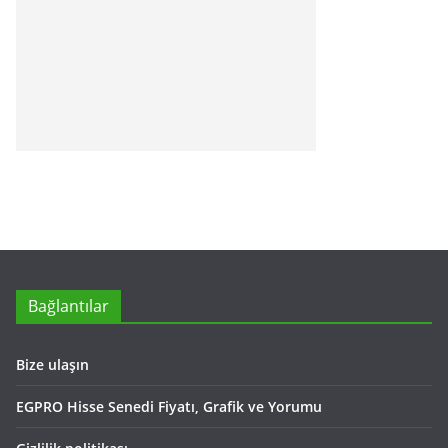
Bağlantılar
Bize ulaşın
EGPRO Hisse Senedi Fiyatı, Grafik ve Yorumu