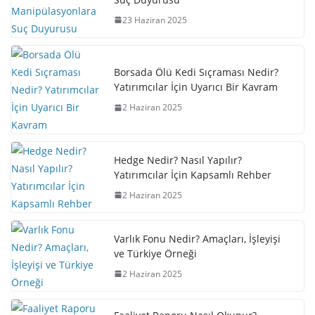
23 Haziran 2025
Borsada Ölü Kedi Sıçraması Nedir?
Yatırımcılar İçin Uyarıcı Bir Kavram
2 Haziran 2025
Hedge Nedir? Nasıl Yapılır?
Yatırımcılar İçin Kapsamlı Rehber
2 Haziran 2025
Varlık Fonu Nedir? Amaçları, İşleyişi
ve Türkiye Örneği
2 Haziran 2025