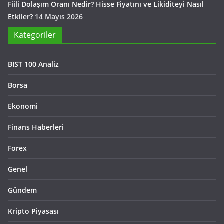
Fiili Dolaşım Oranı Nedir? Hisse Fiyatını ve Likiditeyi Nasıl
Etkiler?
14 Mayıs 2026
Kategoriler
BIST 100 Analiz
Borsa
Ekonomi
Finans Haberleri
Forex
Genel
Gündem
Kripto Piyasası