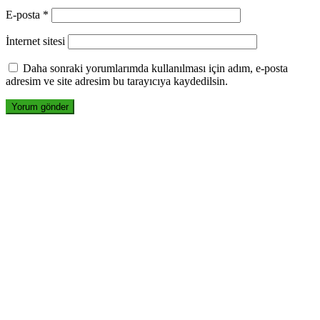
E-posta
*
İnternet sitesi
Daha sonraki yorumlarımda kullanılması için adım, e-posta
adresim ve site adresim bu tarayıcıya kaydedilsin.