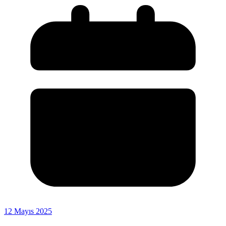
12 Mayıs 2025