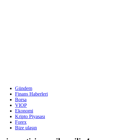
Gündem
Finans Haberleri
Borsa
VIOP
Ekonomi
Kripto Piyasası
Forex
Bize ulaşın