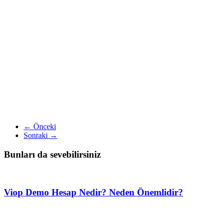
← Önceki
Sonraki →
Bunları da sevebilirsiniz
Viop Demo Hesap Nedir? Neden Önemlidir?