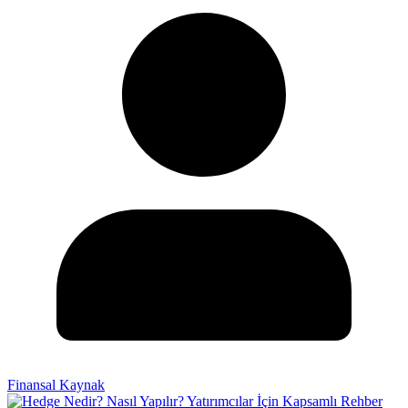
Finansal Kaynak