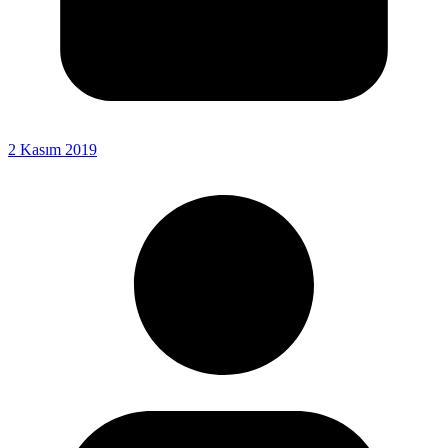
2 Kasım 2019