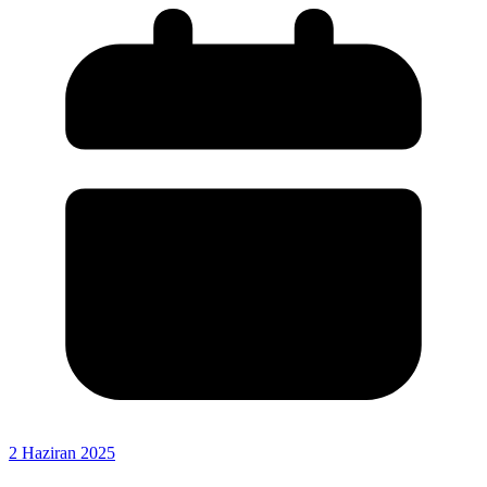
2 Haziran 2025