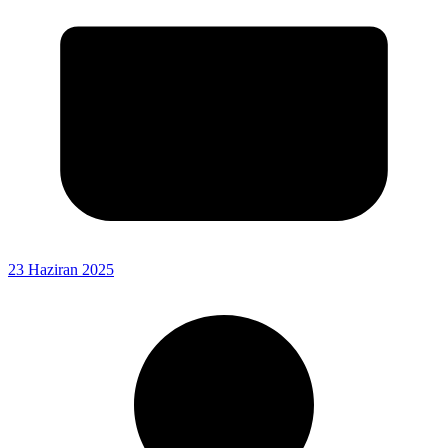
23 Haziran 2025