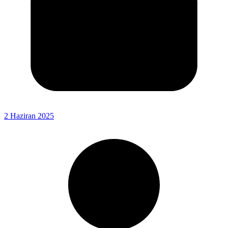
2 Haziran 2025