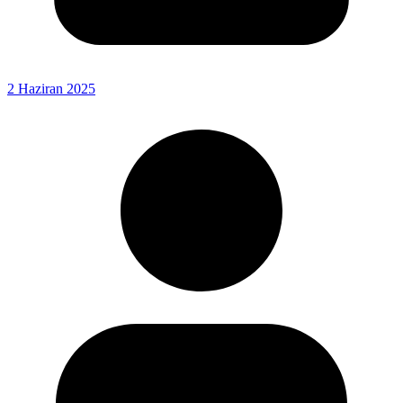
2 Haziran 2025