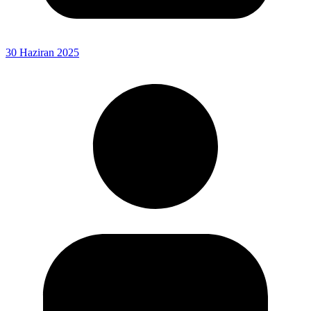
30 Haziran 2025