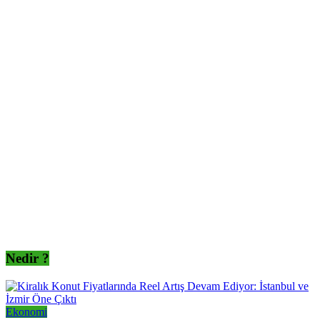
Nedir ?
Ekonomi