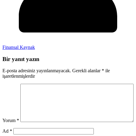
Finansal Kaynak
Bir yanıt yazın
E-posta adresiniz yayınlanmayacak.
Gerekli alanlar
*
ile
işaretlenmişlerdir
Yorum
*
Ad
*