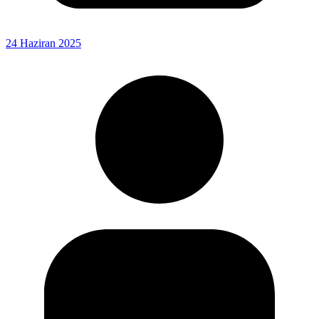
24 Haziran 2025