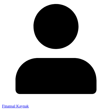
Finansal Kaynak