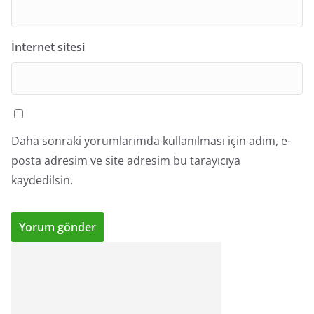
İnternet sitesi
Daha sonraki yorumlarımda kullanılması için adım, e-
posta adresim ve site adresim bu tarayıcıya
kaydedilsin.