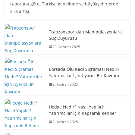
raporuna göre, Türkiye genelinde ve büyükşehirlerde
kira artışı
Trabzonspor ‘dan Manipülasyonlara
Suç Duyurusu
23 Haziran 2025
Borsada Ölü Kedi Sıçraması Nedir?
Yatırımcılar İçin Uyarıcı Bir Kavram
2 Haziran 2025
Hedge Nedir? Nasıl Yapılır?
Yatırımcılar İçin Kapsamlı Rehber
2 Haziran 2025