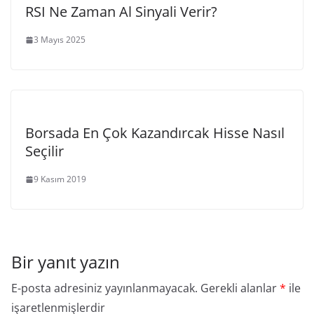
RSI Ne Zaman Al Sinyali Verir?
3 Mayıs 2025
Borsada En Çok Kazandırcak Hisse Nasıl
Seçilir
9 Kasım 2019
Bir yanıt yazın
E-posta adresiniz yayınlanmayacak.
Gerekli alanlar
*
ile
işaretlenmişlerdir