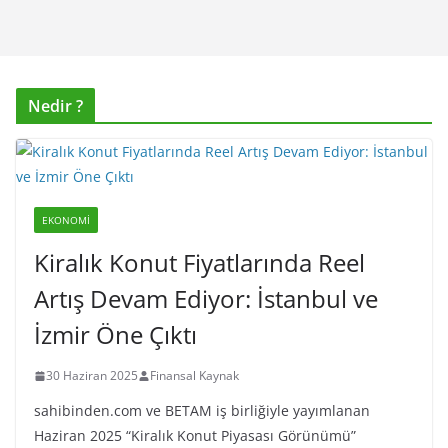
Nedir ?
EKONOMI
Kiralık Konut Fiyatlarında Reel
Artış Devam Ediyor: İstanbul ve
İzmir Öne Çıktı
30 Haziran 2025
Finansal Kaynak
sahibinden.com ve BETAM iş birliğiyle yayımlanan
Haziran 2025 “Kiralık Konut Piyasası Görünümü”