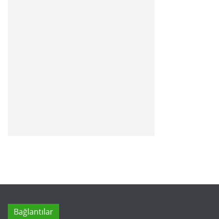
Bağlantılar