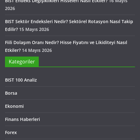
BIST Endeks Değişiklikleri Hisseleri Nasıl Etkiler?
16 Mayıs
2026
BIST Sektör Endeksleri Nedir? Sektörel Rotasyon Nasıl Takip
Edilir?
15 Mayıs 2026
Fiili Dolaşım Oranı Nedir? Hisse Fiyatını ve Likiditeyi Nasıl
Etkiler?
14 Mayıs 2026
Kategoriler
BIST 100 Analiz
Borsa
Ekonomi
Finans Haberleri
Forex