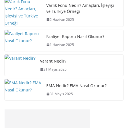
Varlık Fonu Nedir? Amaçları, İşleyişi
ve Türkiye Örneği
2 Haziran 2025
Faaliyet Raporu Nasıl Okunur?
1 Haziran 2025
Varant Nedir?
31 Mayıs 2025
EMA Nedir? EMA Nasıl Okunur?
31 Mayıs 2025