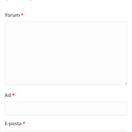
Yorum
*
Ad
*
E-posta
*