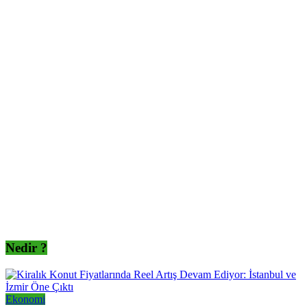
Nedir ?
Ekonomi