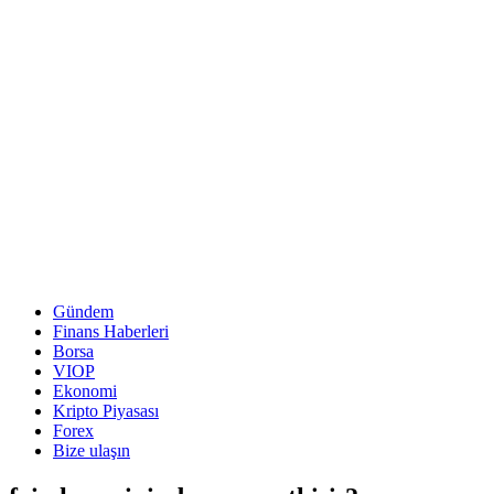
Gündem
Finans Haberleri
Borsa
VIOP
Ekonomi
Kripto Piyasası
Forex
Bize ulaşın