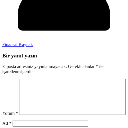
Finansal Kaynak
Bir yanıt yazın
E-posta adresiniz yayınlanmayacak.
Gerekli alanlar
*
ile
işaretlenmişlerdir
Yorum
*
Ad
*