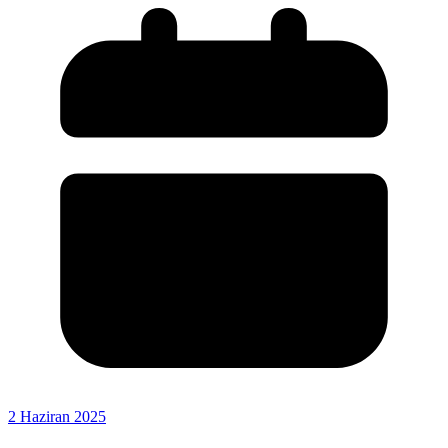
2 Haziran 2025