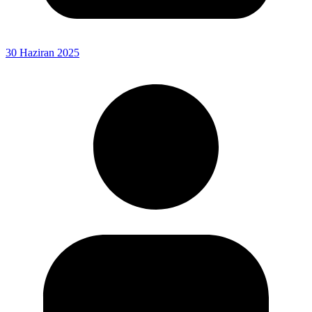
30 Haziran 2025