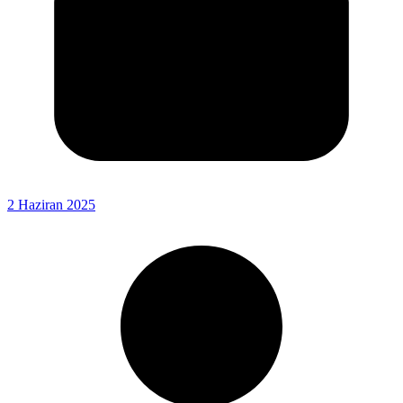
2 Haziran 2025