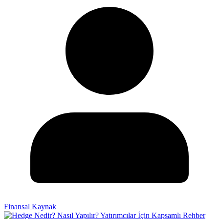
Finansal Kaynak