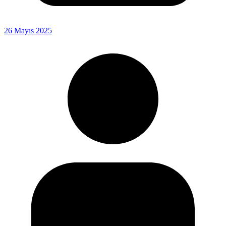
26 Mayıs 2025