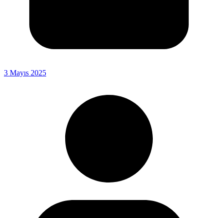
3 Mayıs 2025