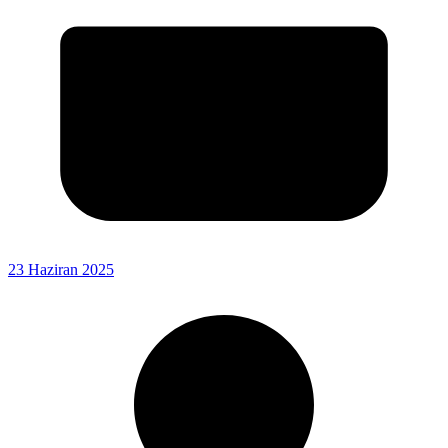
23 Haziran 2025