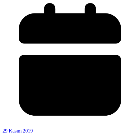
29 Kasım 2019