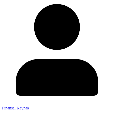
Finansal Kaynak