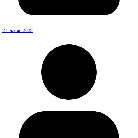
2 Haziran 2025