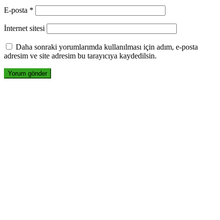
E-posta
*
İnternet sitesi
Daha sonraki yorumlarımda kullanılması için adım, e-posta
adresim ve site adresim bu tarayıcıya kaydedilsin.