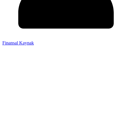
Finansal Kaynak