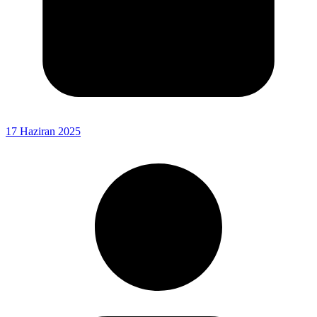
17 Haziran 2025