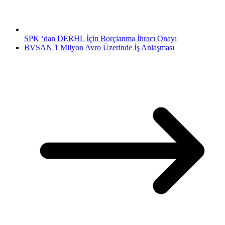
SPK ‘dan DERHL İçin Borçlanma İhracı Onayı
BVSAN 1 Milyon Avro Üzerinde İş Anlaşması