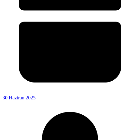
30 Haziran 2025