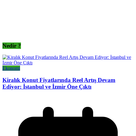
Nedir ?
Ekonomi
Kiralık Konut Fiyatlarında Reel Artış Devam
Ediyor: İstanbul ve İzmir Öne Çıktı