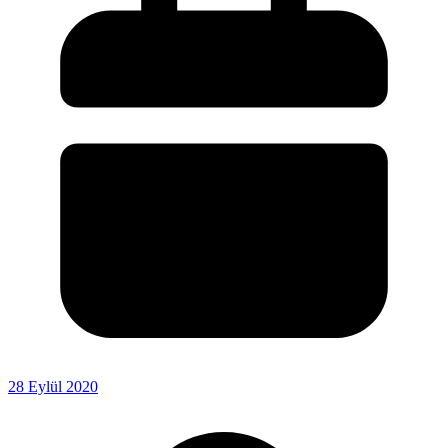
28 Eylül 2020