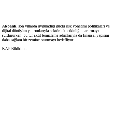
Akbank
, son yıllarda uyguladığı güçlü risk yönetimi politikaları ve
dijital dönüşüm yatırımlarıyla sektördeki etkinliğini artırmayı
sürdürürken, bu tür aktif temizleme adımlarıyla da finansal yapısını
daha sağlam bir zemine oturtmayı hedefliyor.
KAP Bildirimi: