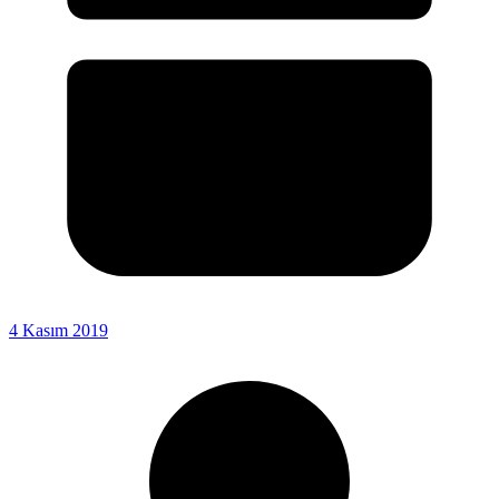
4 Kasım 2019