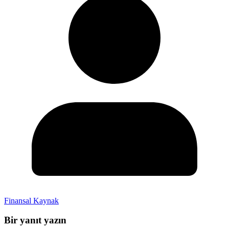
Finansal Kaynak
Bir yanıt yazın