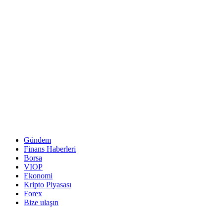
Gündem
Finans Haberleri
Borsa
VIOP
Ekonomi
Kripto Piyasası
Forex
Bize ulaşın