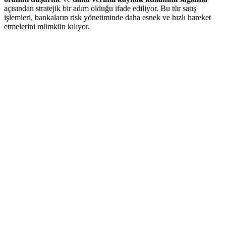
açısından stratejik bir adım olduğu ifade ediliyor. Bu tür satış
işlemleri, bankaların risk yönetiminde daha esnek ve hızlı hareket
etmelerini mümkün kılıyor.