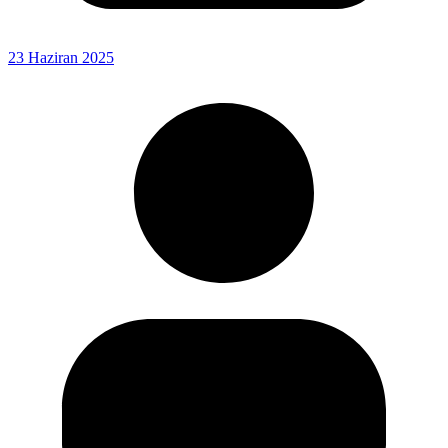
23 Haziran 2025