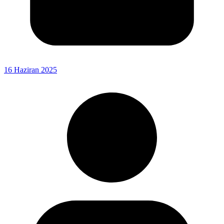
16 Haziran 2025