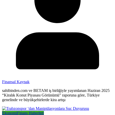
Finansal Kaynak
sahibinden.com ve BETAM iş birliğiyle yayımlanan Haziran 2025
“Kiralık Konut Piyasası Görünümü” raporuna göre, Türkiye
genelinde ve büyükşehirlerde kira artışı
Ekonomi
Finans Haberleri