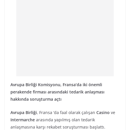
Avrupa Birliği Komisyonu, Fransa’da iki önemli
perakende firması arasındaki tedarik anlaşması
hakkında soruşturma açtı
Avrupa Birliği
, Fransa ‘da faal olarak çalışan
Casino
ve
Intermarche
arasında yapılmış olan tedarik
anlaşmasına karşı rekabet soruşturması başlattı.