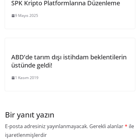
SPK Kripto Platformlarına Düzenleme
9 Mayıs 2025
ABD’de tarım dışı istihdam beklentilerin
üstünde geldi!
1 Kasım 2019
Bir yanıt yazın
E-posta adresiniz yayınlanmayacak.
Gerekli alanlar
*
ile
işaretlenmişlerdir