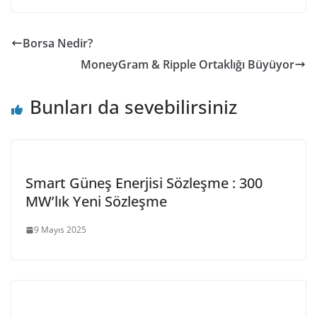
Borsa Nedir?
MoneyGram & Ripple Ortaklığı Büyüyor
Bunları da sevebilirsiniz
Smart Güneş Enerjisi Sözleşme : 300
MW’lık Yeni Sözleşme
9 Mayıs 2025