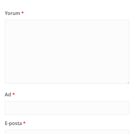
Yorum
*
Ad
*
E-posta
*