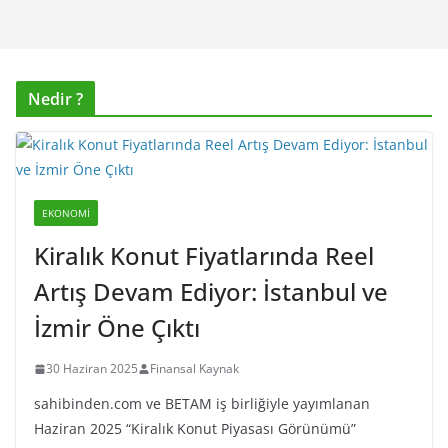
Nedir ?
EKONOMI
Kiralık Konut Fiyatlarında Reel
Artış Devam Ediyor: İstanbul ve
İzmir Öne Çıktı
30 Haziran 2025
Finansal Kaynak
sahibinden.com ve BETAM iş birliğiyle yayımlanan
Haziran 2025 “Kiralık Konut Piyasası Görünümü”