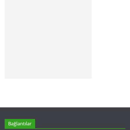
Bağlantılar