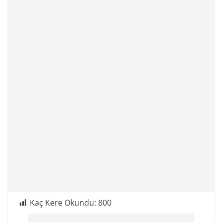
Kaç Kere Okundu:
800