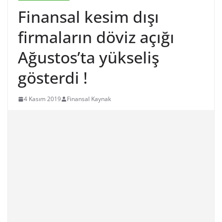
Finansal kesim dışı
firmaların döviz açığı
Ağustos’ta yükseliş
gösterdi !
4 Kasım 2019
Finansal Kaynak