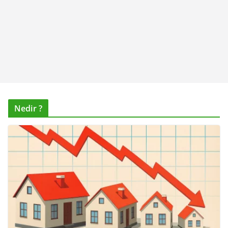
Nedir ?