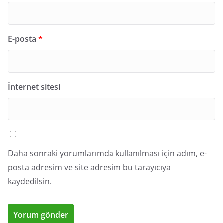
E-posta
*
İnternet sitesi
Daha sonraki yorumlarımda kullanılması için adım, e-
posta adresim ve site adresim bu tarayıcıya
kaydedilsin.