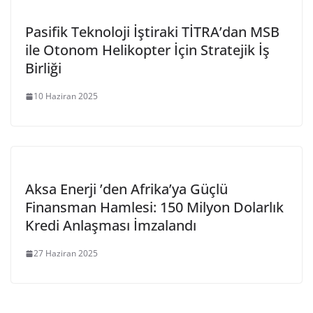
Pasifik Teknoloji İştiraki TİTRA’dan MSB
ile Otonom Helikopter İçin Stratejik İş
Birliği
10 Haziran 2025
Aksa Enerji ’den Afrika’ya Güçlü
Finansman Hamlesi: 150 Milyon Dolarlık
Kredi Anlaşması İmzalandı
27 Haziran 2025