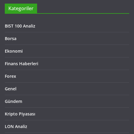
Kategoriler
BIST 100 Analiz
Borsa
Ekonomi
Finans Haberleri
Forex
Genel
Gündem
Kripto Piyasası
LON Analiz