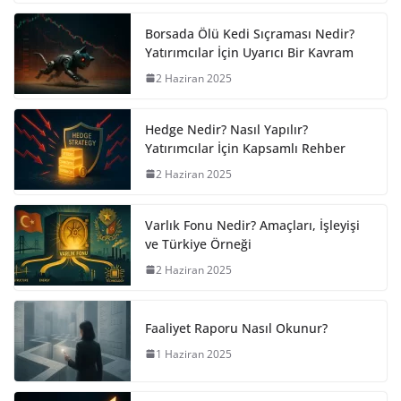
Borsada Ölü Kedi Sıçraması Nedir?
Yatırımcılar İçin Uyarıcı Bir Kavram
2 Haziran 2025
Hedge Nedir? Nasıl Yapılır?
Yatırımcılar İçin Kapsamlı Rehber
2 Haziran 2025
Varlık Fonu Nedir? Amaçları, İşleyişi
ve Türkiye Örneği
2 Haziran 2025
Faaliyet Raporu Nasıl Okunur?
1 Haziran 2025