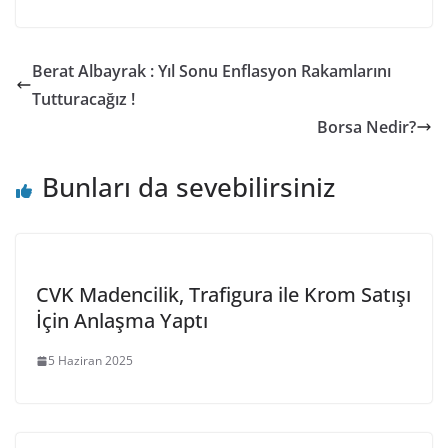
Berat Albayrak : Yıl Sonu Enflasyon Rakamlarını
Tutturacağız !
Borsa Nedir?
Bunları da sevebilirsiniz
CVK Madencilik, Trafigura ile Krom Satışı
İçin Anlaşma Yaptı
5 Haziran 2025