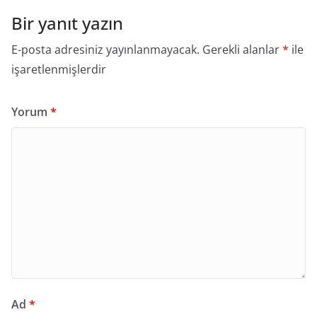
Bir yanıt yazın
E-posta adresiniz yayınlanmayacak.
Gerekli alanlar
*
ile
işaretlenmişlerdir
Yorum
*
Ad
*