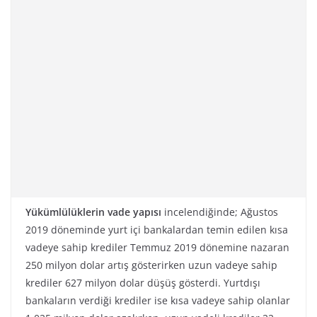
Yükümlülüklerin vade yapısı
incelendiğinde; Ağustos
2019 döneminde yurt içi bankalardan temin edilen kısa
vadeye sahip krediler Temmuz 2019 dönemine nazaran
250 milyon dolar artış gösterirken uzun vadeye sahip
krediler 627 milyon dolar düşüş gösterdi. Yurtdışı
bankaların verdiği krediler ise kısa vadeye sahip olanlar