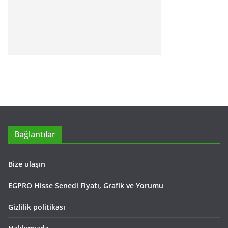
Bağlantılar
Bize ulaşın
EGPRO Hisse Senedi Fiyatı, Grafik ve Yorumu
Gizlilik politikası