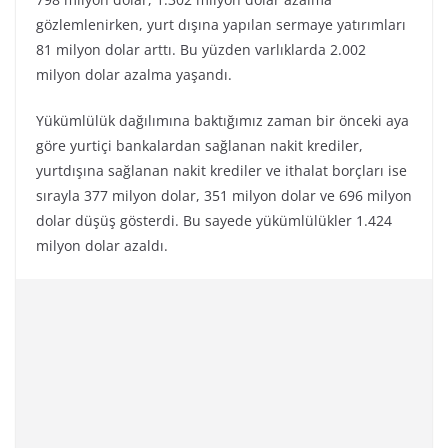
gözlemlenirken, yurt dışına yapılan sermaye yatırımları
81 milyon dolar arttı. Bu yüzden varlıklarda 2.002
milyon dolar azalma yaşandı.
Yükümlülük dağılımına baktığımız zaman bir önceki aya
göre yurtiçi bankalardan sağlanan nakit krediler,
yurtdışına sağlanan nakit krediler ve ithalat borçları ise
sırayla 377 milyon dolar, 351 milyon dolar ve 696 milyon
dolar düşüş gösterdi. Bu sayede yükümlülükler 1.424
milyon dolar azaldı.