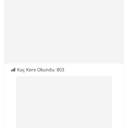
Kaç Kere Okundu:
803