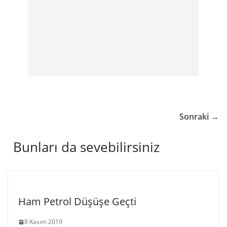
Sonraki →
Bunları da sevebilirsiniz
Ham Petrol Düşüşe Geçti
8 Kasım 2019