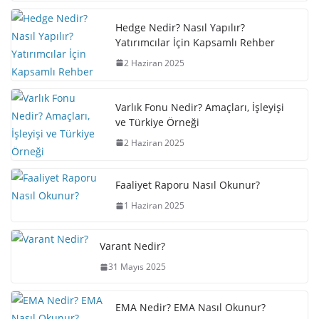
Hedge Nedir? Nasıl Yapılır?
Yatırımcılar İçin Kapsamlı Rehber
2 Haziran 2025
Varlık Fonu Nedir? Amaçları, İşleyişi
ve Türkiye Örneği
2 Haziran 2025
Faaliyet Raporu Nasıl Okunur?
1 Haziran 2025
Varant Nedir?
31 Mayıs 2025
EMA Nedir? EMA Nasıl Okunur?