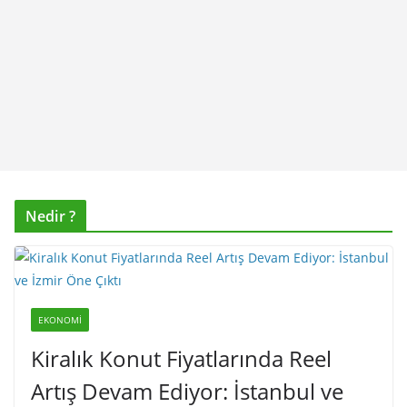
Nedir ?
EKONOMI
Kiralık Konut Fiyatlarında Reel
Artış Devam Ediyor: İstanbul ve