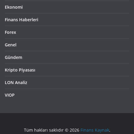
Ekonomi
Finans Haberleri
Forex
Genel
Gündem
Kripto Piyasası
LON Analiz
VIOP
Tüm hakları saklıdır © 2026
Finans Kaynak
.