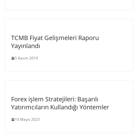
TCMB Fiyat Gelişmeleri Raporu
Yayınlandı
5 Kasım 2019
Forex işlem Stratejileri: Başarılı
Yatırımcıların Kullandığı Yöntemler
10 Mayıs 2025