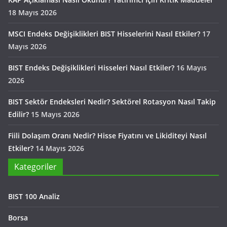
18 Mayıs 2026
MSCI Endeks Değişiklikleri BIST Hisselerini Nasıl Etkiler?
17
Mayıs 2026
BIST Endeks Değişiklikleri Hisseleri Nasıl Etkiler?
16 Mayıs
2026
BIST Sektör Endeksleri Nedir? Sektörel Rotasyon Nasıl Takip
Edilir?
15 Mayıs 2026
Fiili Dolaşım Oranı Nedir? Hisse Fiyatını ve Likiditeyi Nasıl
Etkiler?
14 Mayıs 2026
Kategoriler
BIST 100 Analiz
Borsa