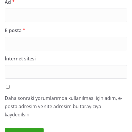
Ad
*
E-posta
*
İnternet sitesi
Daha sonraki yorumlarımda kullanılması için adım, e-
posta adresim ve site adresim bu tarayıcıya
kaydedilsin.