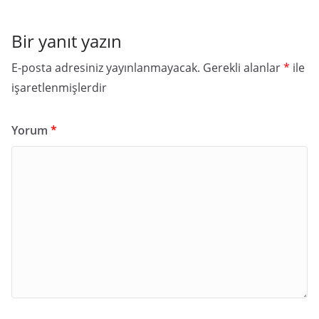
Bir yanıt yazın
E-posta adresiniz yayınlanmayacak.
Gerekli alanlar
*
ile
işaretlenmişlerdir
Yorum
*