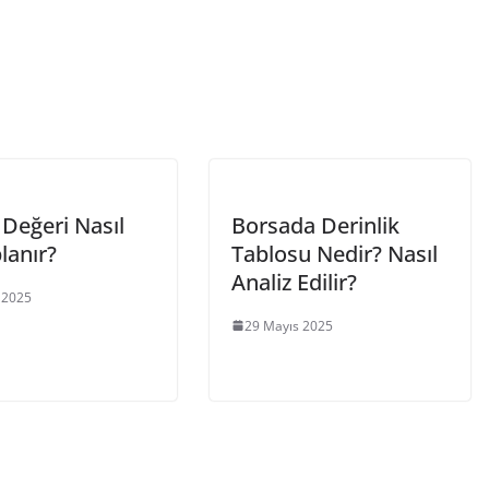
 Değeri Nasıl
Borsada Derinlik
lanır?
Tablosu Nedir? Nasıl
Analiz Edilir?
 2025
29 Mayıs 2025