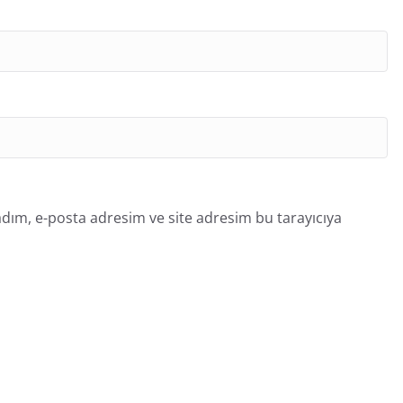
dım, e-posta adresim ve site adresim bu tarayıcıya