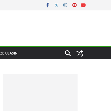
IZE ULAŞIN