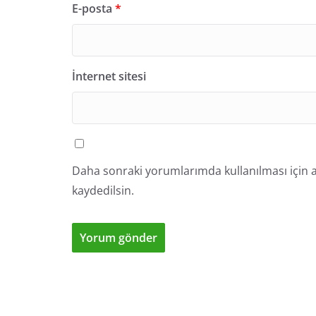
E-posta
*
İnternet sitesi
Daha sonraki yorumlarımda kullanılması için a
kaydedilsin.