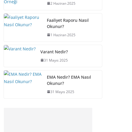
2 Haziran 2025
Faaliyet Raporu Nasıl
Okunur?
1 Haziran 2025
Varant Nedir?
31 Mayıs 2025
EMA Nedir? EMA Nasıl
Okunur?
31 Mayıs 2025