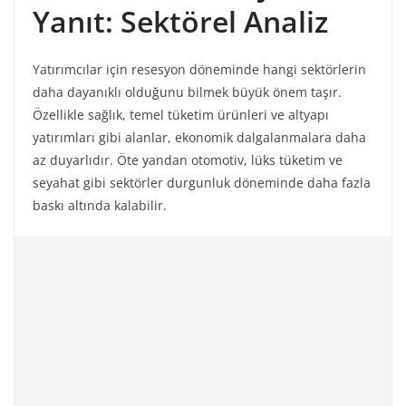
Yanıt: Sektörel Analiz
Yatırımcılar için resesyon döneminde hangi sektörlerin
daha dayanıklı olduğunu bilmek büyük önem taşır.
Özellikle sağlık, temel tüketim ürünleri ve altyapı
yatırımları gibi alanlar, ekonomik dalgalanmalara daha
az duyarlıdır. Öte yandan otomotiv, lüks tüketim ve
seyahat gibi sektörler durgunluk döneminde daha fazla
baskı altında kalabilir.