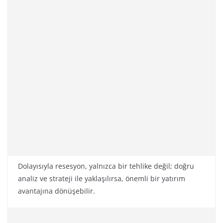
Dolayısıyla resesyon, yalnızca bir tehlike değil; doğru
analiz ve strateji ile yaklaşılırsa, önemli bir yatırım
avantajına dönüşebilir.