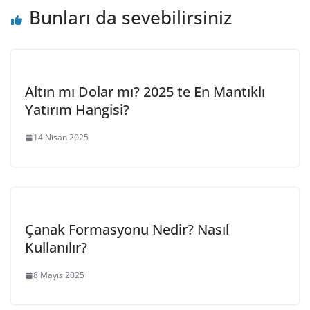
Bunları da sevebilirsiniz
Altın mı Dolar mı? 2025 te En Mantıklı
Yatırım Hangisi?
14 Nisan 2025
Çanak Formasyonu Nedir? Nasıl
Kullanılır?
8 Mayıs 2025