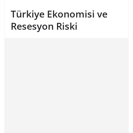
Türkiye Ekonomisi ve
Resesyon Riski