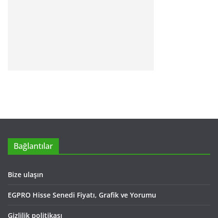
Bağlantılar
Bize ulaşın
EGPRO Hisse Senedi Fiyatı, Grafik ve Yorumu
Gizlilik politikası