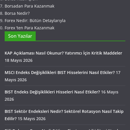
Borsadan Para Kazanmak
Borsa Nedir?
Forex Nedir: Bütün Detaylarıyla
Forex ‘ten Para Kazanmak
Son Yazılar
KAP Açıklaması Nasıl Okunur? Yatırımcı İçin Kritik Maddeler
18 Mayıs 2026
MSCI Endeks Değişiklikleri BIST Hisselerini Nasıl Etkiler?
17
Mayıs 2026
BIST Endeks Değişiklikleri Hisseleri Nasıl Etkiler?
16 Mayıs
2026
BIST Sektör Endeksleri Nedir? Sektörel Rotasyon Nasıl Takip
Edilir?
15 Mayıs 2026