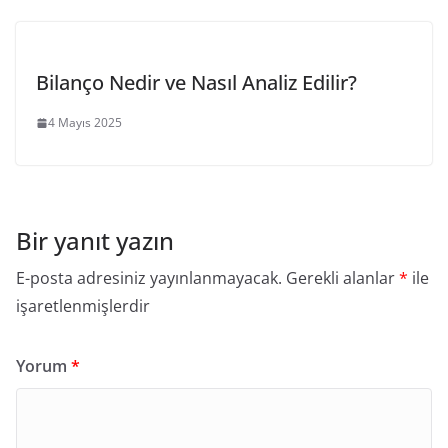
Bilanço Nedir ve Nasıl Analiz Edilir?
4 Mayıs 2025
Bir yanıt yazın
E-posta adresiniz yayınlanmayacak.
Gerekli alanlar
*
ile
işaretlenmişlerdir
Yorum
*