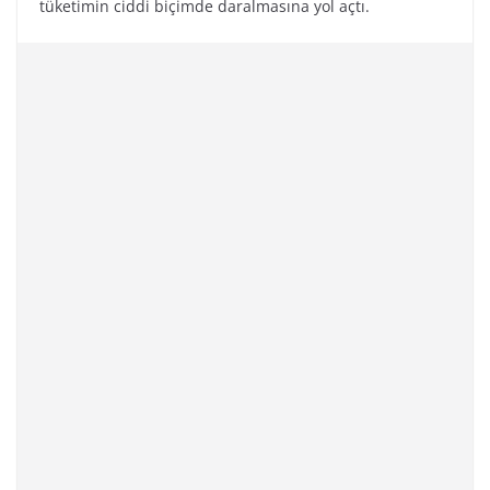
tüketimin ciddi biçimde daralmasına yol açtı.