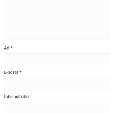
Ad
*
E-posta
*
İnternet sitesi