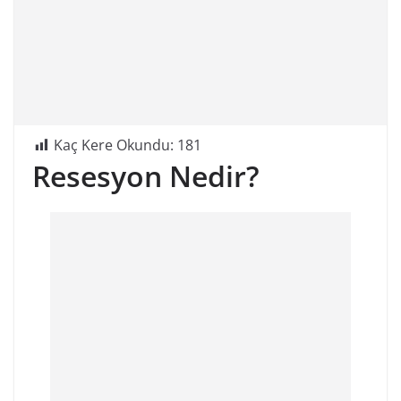
Kaç Kere Okundu:
181
Resesyon Nedir?