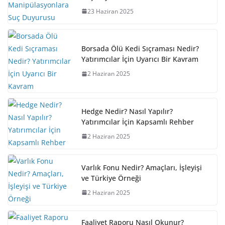
23 Haziran 2025
Borsada Ölü Kedi Sıçraması Nedir?
Yatırımcılar İçin Uyarıcı Bir Kavram
2 Haziran 2025
Hedge Nedir? Nasıl Yapılır?
Yatırımcılar İçin Kapsamlı Rehber
2 Haziran 2025
Varlık Fonu Nedir? Amaçları, İşleyişi
ve Türkiye Örneği
2 Haziran 2025
Faaliyet Raporu Nasıl Okunur?