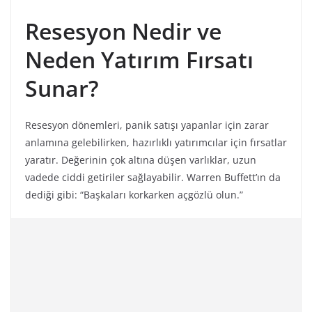
Resesyon Nedir ve
Neden Yatırım Fırsatı
Sunar?
Resesyon dönemleri, panik satışı yapanlar için zarar
anlamına gelebilirken, hazırlıklı yatırımcılar için fırsatlar
yaratır. Değerinin çok altına düşen varlıklar, uzun
vadede ciddi getiriler sağlayabilir. Warren Buffett’ın da
dediği gibi: “Başkaları korkarken açgözlü olun.”