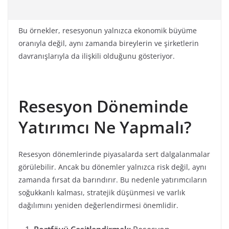
Bu örnekler, resesyonun yalnızca ekonomik büyüme
oranıyla değil, aynı zamanda bireylerin ve şirketlerin
davranışlarıyla da ilişkili olduğunu gösteriyor.
Resesyon Döneminde
Yatırımcı Ne Yapmalı?
Resesyon dönemlerinde piyasalarda sert dalgalanmalar
görülebilir. Ancak bu dönemler yalnızca risk değil, aynı
zamanda fırsat da barındırır. Bu nedenle yatırımcıların
soğukkanlı kalması, stratejik düşünmesi ve varlık
dağılımını yeniden değerlendirmesi önemlidir.