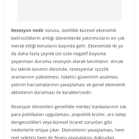
Resesyon nedir
sorusu, özellikle küresel ekonomik
belirsizliklerin arttığı dönemlerde yatırımcıların en çok
merak ettiği konuların başında gelir. Ekonomide iki ya
da daha fazla çeyrek üst üste negatif büyüme
yaşanması durumu resesyon olarak tanımlanır. Ancak
bu teknik tanımın ötesinde, resesyonlar işsizlik
oranlarının yükselmesi, tüketici güveninin azalması,
yatırım harcamalarının yavaşlaması ve genel ekonomik
aktivitenin daralması ile karakterizedir.
Resesyon dönemleri genellikle merkez bankalarının sıkı
para politikaları uygulaması, jeopolitik krizler, arz-talep
dengesizlikleri veya küresel ticaret sorunları gibi
nedenlerle ortaya çıkar. Ekonominin yavaşlaması, hem
reel sektörü hem de finans piyasalarını doğrudan