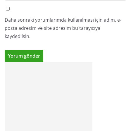
Daha sonraki yorumlarımda kullanılması için adım, e-
posta adresim ve site adresim bu tarayıcıya
kaydedilsin.