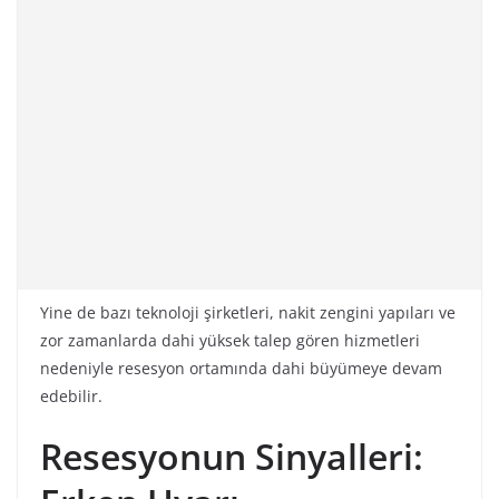
Yine de bazı teknoloji şirketleri, nakit zengini yapıları ve
zor zamanlarda dahi yüksek talep gören hizmetleri
nedeniyle resesyon ortamında dahi büyümeye devam
edebilir.
Resesyonun Sinyalleri: