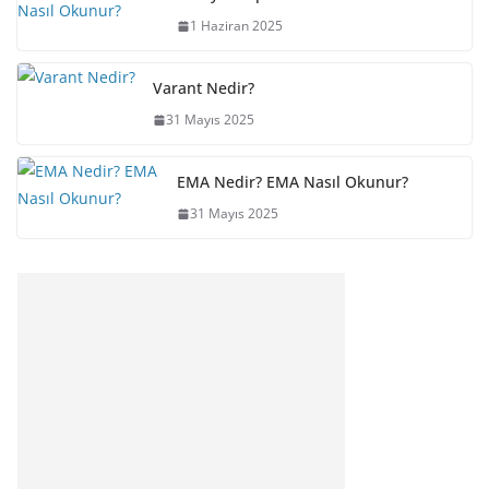
1 Haziran 2025
Varant Nedir?
31 Mayıs 2025
EMA Nedir? EMA Nasıl Okunur?
31 Mayıs 2025