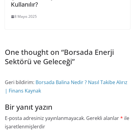
Kullanılır?
8 Mayıs 2025
One thought on “
Borsada Enerji
Sektörü ve Geleceği
”
Geri bildirim:
Borsada Balina Nedir ? Nasıl Takibe Alırız
| Finans Kaynak
Bir yanıt yazın
E-posta adresiniz yayınlanmayacak.
Gerekli alanlar
*
ile
işaretlenmişlerdir