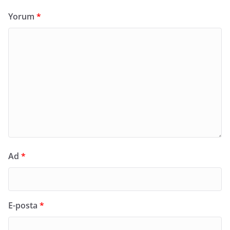
Yorum
*
Ad
*
E-posta
*