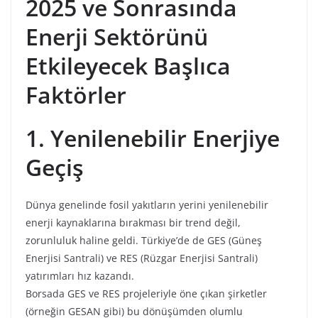
2025 ve Sonrasında
Enerji Sektörünü
Etkileyecek Başlıca
Faktörler
1. Yenilenebilir Enerjiye
Geçiş
Dünya genelinde fosil yakıtların yerini yenilenebilir
enerji kaynaklarına bırakması bir trend değil,
zorunluluk haline geldi. Türkiye’de de GES (Güneş
Enerjisi Santrali) ve RES (Rüzgar Enerjisi Santrali)
yatırımları hız kazandı.
Borsada GES ve RES projeleriyle öne çıkan şirketler
(örneğin GESAN gibi) bu dönüşümden olumlu