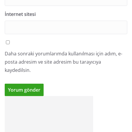
İnternet sitesi
Daha sonraki yorumlarımda kullanılması için adım, e-
posta adresim ve site adresim bu tarayıcıya
kaydedilsin.