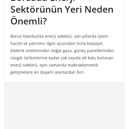
Sektörünün Yeri Neden
Önemli?
Borsa İstanbul’da enerji sektörü, son yıllarda işlem
hacmi ve yatırımcı ilgisi açısından hızla büyüyor.
Elektrik üretiminden doğal gaza, güneş panellerinden
rüzgâr türbinlerine kadar çok sayıda alt kolu bulunan
enerji sektörü, aynı zamanda makroekonomik
gelişmelere en duyarlı alanlardan biri.