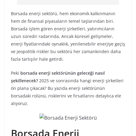
Borsada enerji sektörü, hem ekonomik kalkınmanın
hem de finansal piyasaların temel taşlarından biri.
Borsada işlem gören enerji şirketleri, yatırımcıların
uzun süredir radarında. Ancak küresel gelişmeler,
enerji fiyatlarındaki oynaklık, yenilenebilir enerjiye geçiş
ve jeopolitik riskler bu sektörü her zamankinden daha
fazla tartışılır hale getirdi.
Peki
borsada enerji sektörünün geleceği nasıl
şekillenecek?
2025 ve sonrasında hangi enerji şirketleri
ön plana çıkacak? Bu yazıda enerji sektörünün
borsadaki rolünü, risklerini ve fırsatlarını detaylıca ele
alıyoruz.
Borsada Enerji