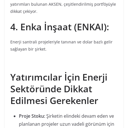
yatırımları bulunan AKSEN, çeşitlendirilmiş portföyüyle
dikkat çekiyor.
4. Enka İnşaat (ENKAI):
Enerji santrali projeleriyle tanınan ve dolar bazlı gelir
sağlayan bir şirket.
Yatırımcılar İçin Enerji
Sektöründe Dikkat
Edilmesi Gerekenler
Proje Stoku:
Şirketin elindeki devam eden ve
planlanan projeler uzun vadeli görünüm için