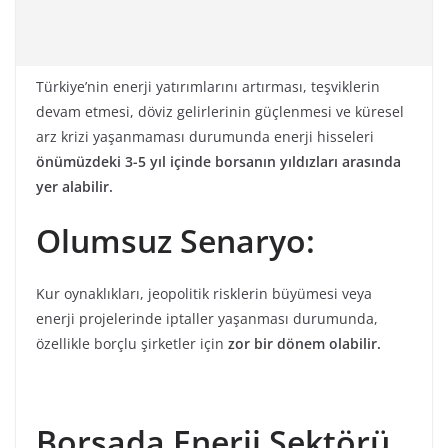
Türkiye’nin enerji yatırımlarını artırması, teşviklerin
devam etmesi, döviz gelirlerinin güçlenmesi ve küresel
arz krizi yaşanmaması durumunda enerji hisseleri
önümüzdeki 3-5 yıl içinde borsanın yıldızları arasında
yer alabilir.
Olumsuz Senaryo:
Kur oynaklıkları, jeopolitik risklerin büyümesi veya
enerji projelerinde iptaller yaşanması durumunda,
özellikle borçlu şirketler için
zor bir dönem olabilir.
Borsada Enerji Sektörü