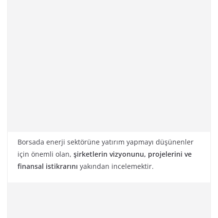
Borsada enerji sektörüne yatırım yapmayı düşünenler
için önemli olan,
şirketlerin vizyonunu, projelerini ve
finansal istikrarını
yakından incelemektir.