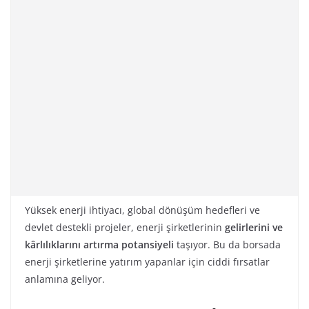
Yüksek enerji ihtiyacı, global dönüşüm hedefleri ve
devlet destekli projeler, enerji şirketlerinin
gelirlerini ve
kârlılıklarını artırma potansiyeli
taşıyor. Bu da borsada
enerji şirketlerine yatırım yapanlar için ciddi fırsatlar
anlamına geliyor.