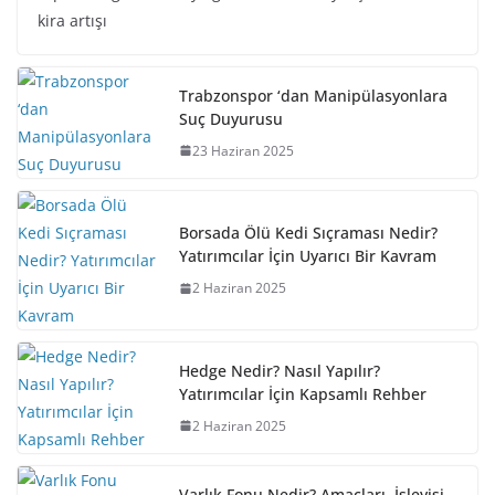
kira artışı
Trabzonspor ‘dan Manipülasyonlara
Suç Duyurusu
23 Haziran 2025
Borsada Ölü Kedi Sıçraması Nedir?
Yatırımcılar İçin Uyarıcı Bir Kavram
2 Haziran 2025
Hedge Nedir? Nasıl Yapılır?
Yatırımcılar İçin Kapsamlı Rehber
2 Haziran 2025
Varlık Fonu Nedir? Amaçları, İşleyişi