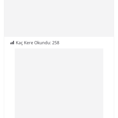
Kaç Kere Okundu:
258