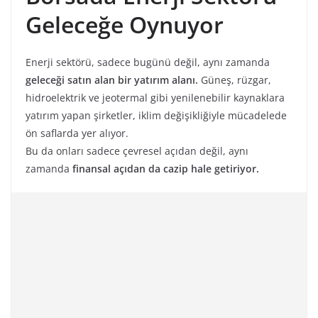
Geleceğe Oynuyor
Enerji sektörü, sadece bugünü değil, aynı zamanda
geleceği satın alan bir yatırım alanı.
Güneş, rüzgar,
hidroelektrik ve jeotermal gibi yenilenebilir kaynaklara
yatırım yapan şirketler, iklim değişikliğiyle mücadelede
ön saflarda yer alıyor.
Bu da onları sadece çevresel açıdan değil, aynı
zamanda
finansal açıdan da cazip hale getiriyor.