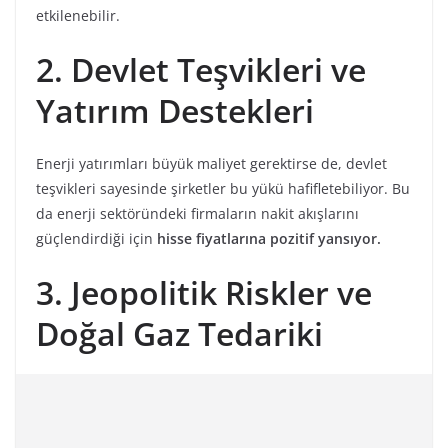
etkilenebilir.
2. Devlet Teşvikleri ve
Yatırım Destekleri
Enerji yatırımları büyük maliyet gerektirse de, devlet
teşvikleri sayesinde şirketler bu yükü hafifletebiliyor. Bu
da enerji sektöründeki firmaların nakit akışlarını
güçlendirdiği için
hisse fiyatlarına pozitif yansıyor.
3. Jeopolitik Riskler ve
Doğal Gaz Tedariki