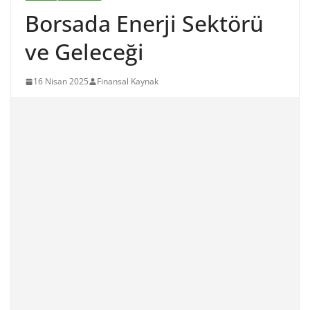
Borsada Enerji Sektörü
ve Geleceği
16 Nisan 2025
Finansal Kaynak