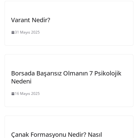
Varant Nedir?
31 Mayıs 2025
Borsada Başarısız Olmanın 7 Psikolojik
Nedeni
16 Mayıs 2025
Çanak Formasyonu Nedir? Nasıl