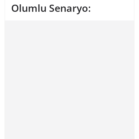
Olumlu Senaryo: