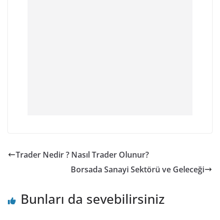
Trader Nedir ? Nasıl Trader Olunur?
Borsada Sanayi Sektörü ve Geleceği
Bunları da sevebilirsiniz