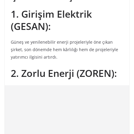
1. Girişim Elektrik
(GESAN):
Güneş ve yenilenebilir enerji projeleriyle öne çıkan
şirket, son dönemde hem kârlılığı hem de projeleriyle
yatırımcı ilgisini artırdı.
2. Zorlu Enerji (ZOREN):