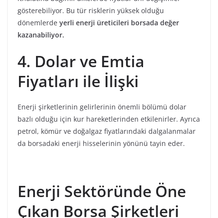
gösterebiliyor. Bu tür risklerin yüksek olduğu
dönemlerde
yerli enerji üreticileri borsada değer
kazanabiliyor.
4. Dolar ve Emtia
Fiyatları ile İlişki
Enerji şirketlerinin gelirlerinin önemli bölümü dolar
bazlı olduğu için kur hareketlerinden etkilenirler. Ayrıca
petrol, kömür ve doğalgaz fiyatlarındaki dalgalanmalar
da borsadaki enerji hisselerinin yönünü tayin eder.
Enerji Sektöründe Öne
Çıkan Borsa Şirketleri