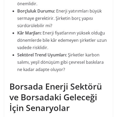
önemlidir.
Borçluluk Durumu:
Enerji yatırımları büyük
sermaye gerektirir. Şirketin borç yapısı
sürdürülebilir mi?
Kâr Marjları:
Enerji fiyatlarının yüksek olduğu
dönemlerde bile kâr edemeyen şirketler uzun
vadede risklidir.
Sektörel Trend Uyumları:
Şirketler karbon
salımı, yeşil dönüşüm gibi çevresel baskılara
ne kadar adapte oluyor?
Borsada Enerji Sektörü
ve Borsadaki Geleceği
İçin Senaryolar