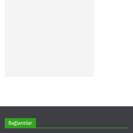
Bağlantılar