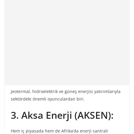
Jeotermal, hidroelektrik ve güneş enerjisi yatırımlarıyla
sektördeki önemli oyunculardan biri.
3. Aksa Enerji (AKSEN):
Hem iç piyasada hem de Afrika’da enerji santrali