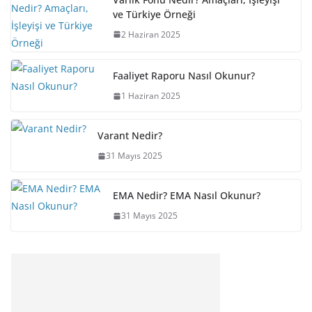
ve Türkiye Örneği
2 Haziran 2025
Faaliyet Raporu Nasıl Okunur?
1 Haziran 2025
Varant Nedir?
31 Mayıs 2025
EMA Nedir? EMA Nasıl Okunur?
31 Mayıs 2025