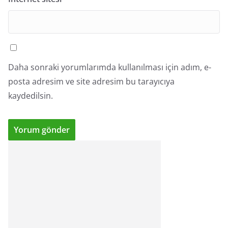
Daha sonraki yorumlarımda kullanılması için adım, e-
posta adresim ve site adresim bu tarayıcıya
kaydedilsin.