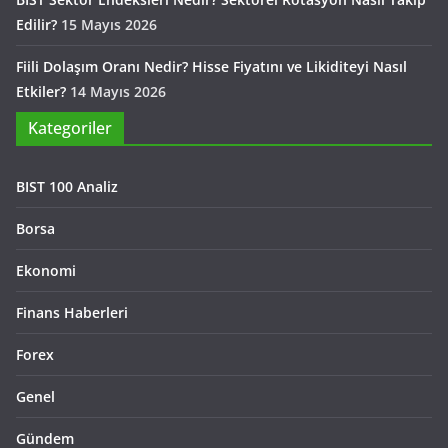
Edilir?
15 Mayıs 2026
Fiili Dolaşım Oranı Nedir? Hisse Fiyatını ve Likiditeyi Nasıl
Etkiler?
14 Mayıs 2026
Kategoriler
BIST 100 Analiz
Borsa
Ekonomi
Finans Haberleri
Forex
Genel
Gündem