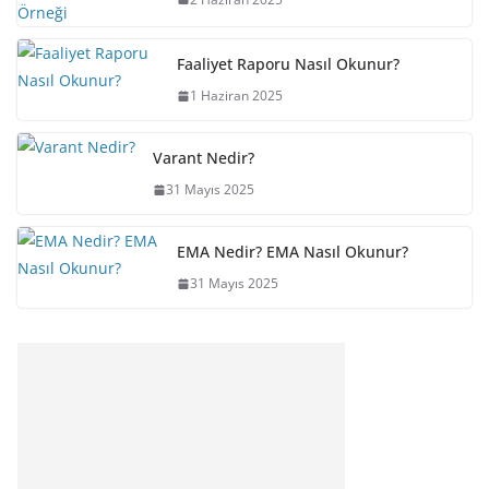
Faaliyet Raporu Nasıl Okunur?
1 Haziran 2025
Varant Nedir?
31 Mayıs 2025
EMA Nedir? EMA Nasıl Okunur?
31 Mayıs 2025