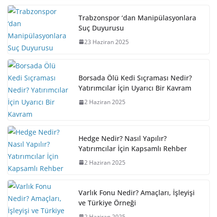
Trabzonspor ‘dan Manipülasyonlara
Suç Duyurusu
23 Haziran 2025
Borsada Ölü Kedi Sıçraması Nedir?
Yatırımcılar İçin Uyarıcı Bir Kavram
2 Haziran 2025
Hedge Nedir? Nasıl Yapılır?
Yatırımcılar İçin Kapsamlı Rehber
2 Haziran 2025
Varlık Fonu Nedir? Amaçları, İşleyişi
ve Türkiye Örneği
2 Haziran 2025