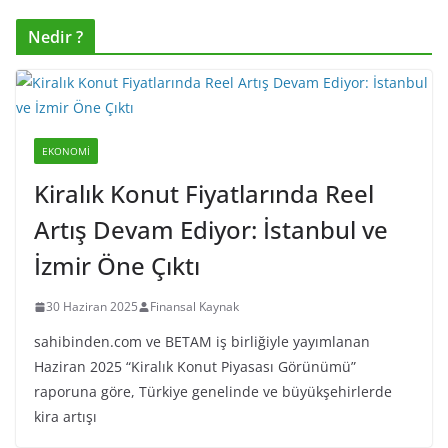
Nedir ?
EKONOMI
Kiralık Konut Fiyatlarında Reel
Artış Devam Ediyor: İstanbul ve
İzmir Öne Çıktı
30 Haziran 2025
Finansal Kaynak
sahibinden.com ve BETAM iş birliğiyle yayımlanan
Haziran 2025 “Kiralık Konut Piyasası Görünümü”
raporuna göre, Türkiye genelinde ve büyükşehirlerde
kira artışı