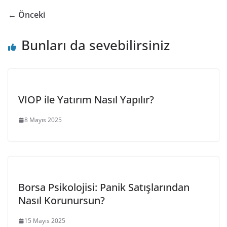
← Önceki
Bunları da sevebilirsiniz
VIOP ile Yatırım Nasıl Yapılır?
8 Mayıs 2025
Borsa Psikolojisi: Panik Satışlarından
Nasıl Korunursun?
15 Mayıs 2025