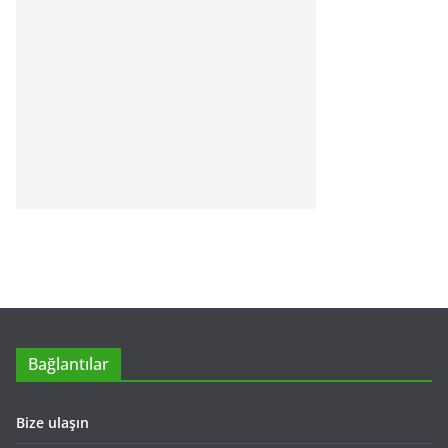
Bağlantılar
Bize ulaşın