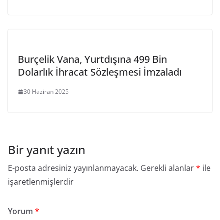
Burçelik Vana, Yurtdışına 499 Bin
Dolarlık İhracat Sözleşmesi İmzaladı
30 Haziran 2025
Bir yanıt yazın
E-posta adresiniz yayınlanmayacak.
Gerekli alanlar
*
ile
işaretlenmişlerdir
Yorum
*