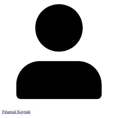
Finansal Kaynak