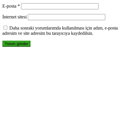
E-posta
*
İnternet sitesi
Daha sonraki yorumlarımda kullanılması için adım, e-posta
adresim ve site adresim bu tarayıcıya kaydedilsin.