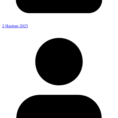
2 Haziran 2025