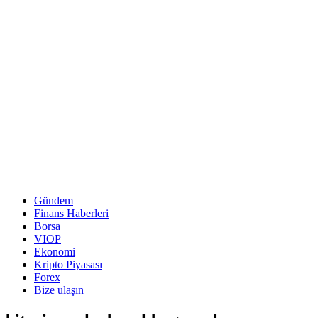
Gündem
Finans Haberleri
Borsa
VIOP
Ekonomi
Kripto Piyasası
Forex
Bize ulaşın