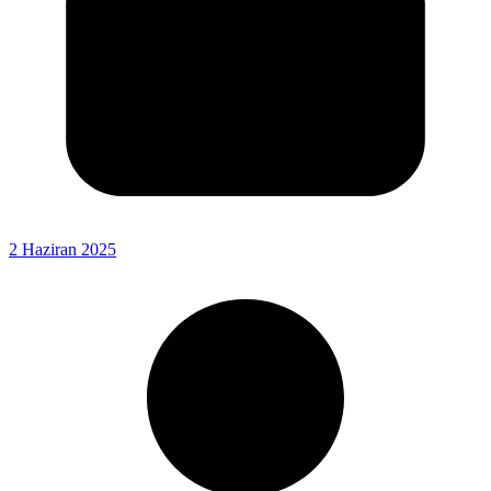
2 Haziran 2025