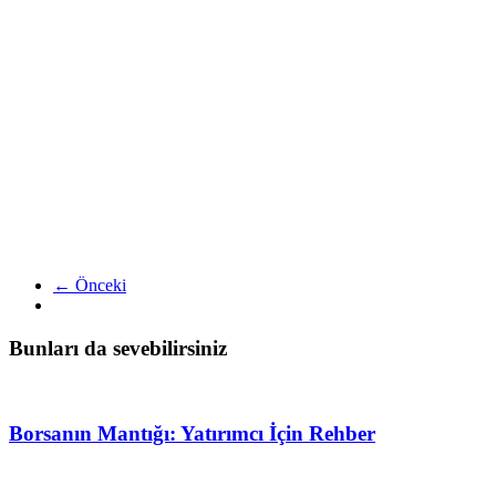
← Önceki
Bunları da sevebilirsiniz
Borsanın Mantığı: Yatırımcı İçin Rehber