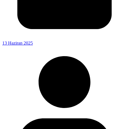
13 Haziran 2025