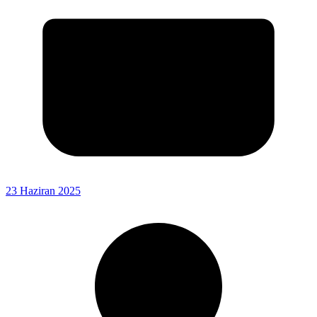
23 Haziran 2025