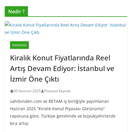
Nedir ?
EKONOMI
Kiralık Konut Fiyatlarında Reel
Artış Devam Ediyor: İstanbul ve
İzmir Öne Çıktı
30 Haziran 2025
Finansal Kaynak
sahibinden.com ve BETAM iş birliğiyle yayımlanan
Haziran 2025 “Kiralık Konut Piyasası Görünümü”
raporuna göre, Türkiye genelinde ve büyükşehirlerde
kira artışı