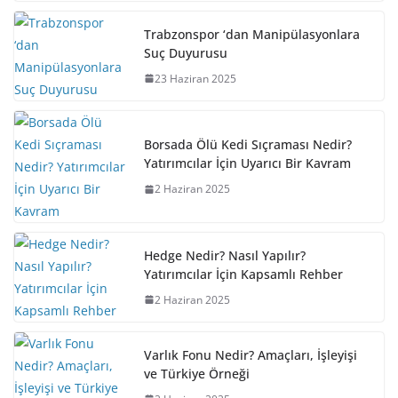
Trabzonspor ‘dan Manipülasyonlara
Suç Duyurusu
23 Haziran 2025
Borsada Ölü Kedi Sıçraması Nedir?
Yatırımcılar İçin Uyarıcı Bir Kavram
2 Haziran 2025
Hedge Nedir? Nasıl Yapılır?
Yatırımcılar İçin Kapsamlı Rehber
2 Haziran 2025
Varlık Fonu Nedir? Amaçları, İşleyişi
ve Türkiye Örneği