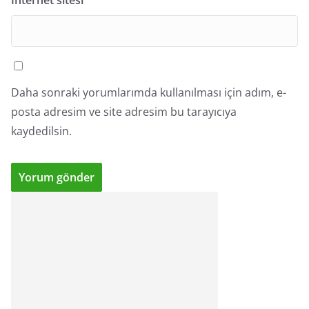
İnternet sitesi
Daha sonraki yorumlarımda kullanılması için adım, e-
posta adresim ve site adresim bu tarayıcıya
kaydedilsin.