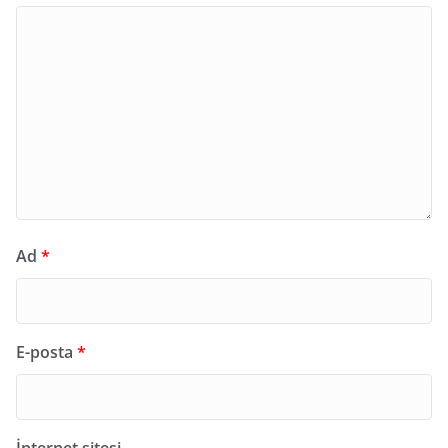
Ad
*
E-posta
*