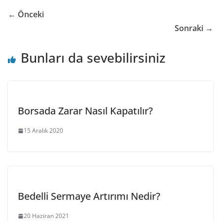
← Önceki
Sonraki →
Bunları da sevebilirsiniz
Borsada Zarar Nasıl Kapatılır?
15 Aralık 2020
Bedelli Sermaye Artırımı Nedir?
20 Haziran 2021