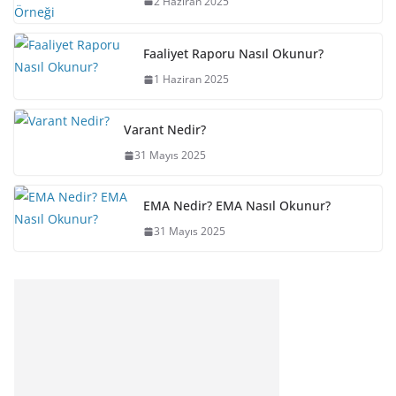
2 Haziran 2025
Faaliyet Raporu Nasıl Okunur?
1 Haziran 2025
Varant Nedir?
31 Mayıs 2025
EMA Nedir? EMA Nasıl Okunur?
31 Mayıs 2025