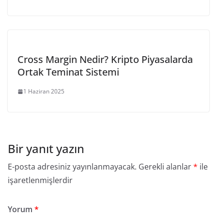
Cross Margin Nedir? Kripto Piyasalarda
Ortak Teminat Sistemi
1 Haziran 2025
Bir yanıt yazın
E-posta adresiniz yayınlanmayacak.
Gerekli alanlar
*
ile
işaretlenmişlerdir
Yorum
*