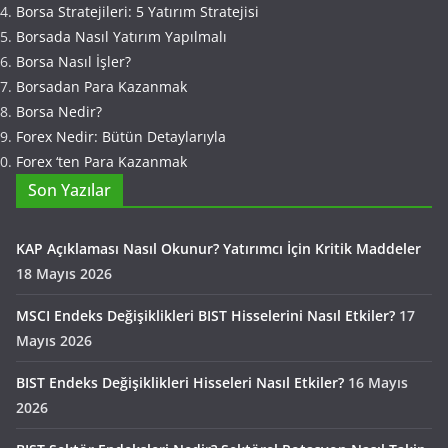
Borsa Stratejileri: 5 Yatırım Stratejisi
Borsada Nasıl Yatırım Yapılmalı
Borsa Nasıl İşler?
Borsadan Para Kazanmak
Borsa Nedir?
Forex Nedir: Bütün Detaylarıyla
Forex ‘ten Para Kazanmak
Son Yazılar
KAP Açıklaması Nasıl Okunur? Yatırımcı İçin Kritik Maddeler
18 Mayıs 2026
MSCI Endeks Değişiklikleri BIST Hisselerini Nasıl Etkiler?
17
Mayıs 2026
BIST Endeks Değişiklikleri Hisseleri Nasıl Etkiler?
16 Mayıs
2026