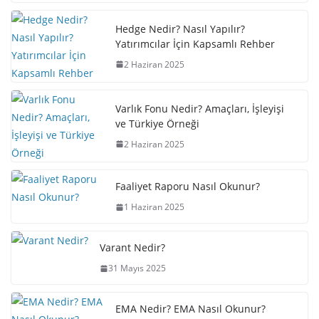
Hedge Nedir? Nasıl Yapılır?
Yatırımcılar İçin Kapsamlı Rehber
2 Haziran 2025
Varlık Fonu Nedir? Amaçları, İşleyişi
ve Türkiye Örneği
2 Haziran 2025
Faaliyet Raporu Nasıl Okunur?
1 Haziran 2025
Varant Nedir?
31 Mayıs 2025
EMA Nedir? EMA Nasıl Okunur?