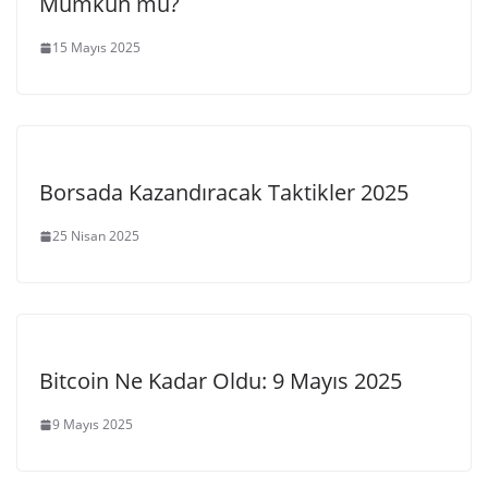
Mümkün mü?
15 Mayıs 2025
Borsada Kazandıracak Taktikler 2025
25 Nisan 2025
Bitcoin Ne Kadar Oldu: 9 Mayıs 2025
9 Mayıs 2025