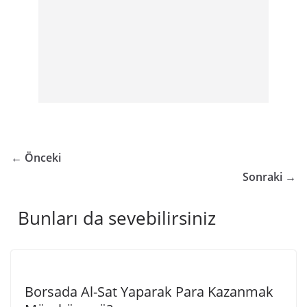
← Önceki
Sonraki →
Bunları da sevebilirsiniz
Borsada Al-Sat Yaparak Para Kazanmak