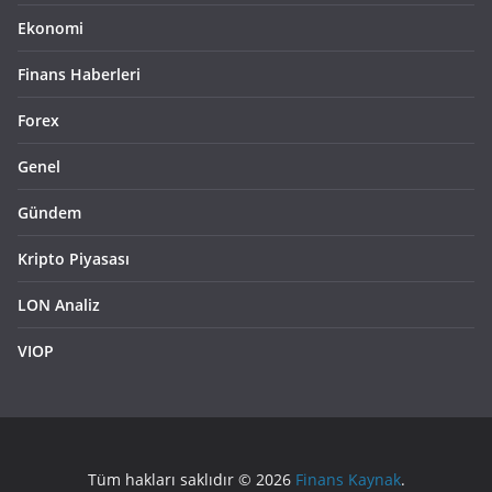
Ekonomi
Finans Haberleri
Forex
Genel
Gündem
Kripto Piyasası
LON Analiz
VIOP
Tüm hakları saklıdır © 2026
Finans Kaynak
.