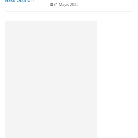
31 Mayıs 2025