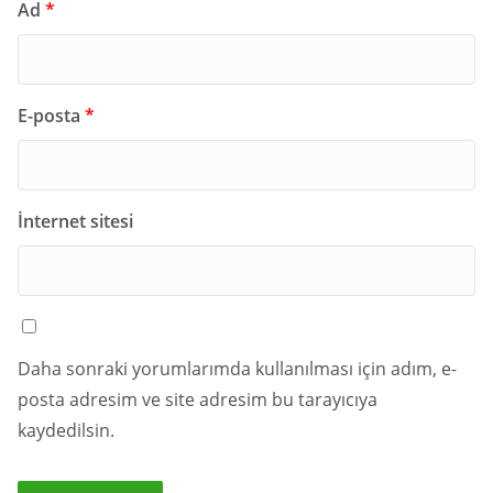
Ad
*
E-posta
*
İnternet sitesi
Daha sonraki yorumlarımda kullanılması için adım, e-
posta adresim ve site adresim bu tarayıcıya
kaydedilsin.