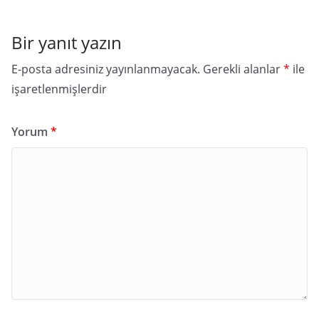
Bir yanıt yazın
E-posta adresiniz yayınlanmayacak.
Gerekli alanlar
*
ile
işaretlenmişlerdir
Yorum
*