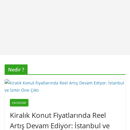
Nedir ?
EKONOMI
Kiralık Konut Fiyatlarında Reel
Artış Devam Ediyor: İstanbul ve