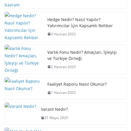
Hedge Nedir? Nasıl Yapılır?
Yatırımcılar İçin Kapsamlı Rehber
2 Haziran 2025
Varlık Fonu Nedir? Amaçları, İşleyişi
ve Türkiye Örneği
2 Haziran 2025
Faaliyet Raporu Nasıl Okunur?
1 Haziran 2025
Varant Nedir?
31 Mayıs 2025