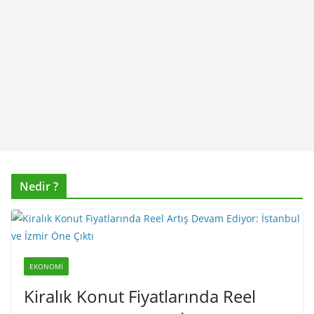
Nedir ?
EKONOMI
Kiralık Konut Fiyatlarında Reel