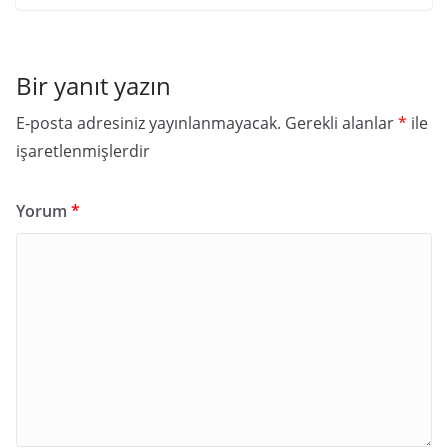
Bir yanıt yazın
E-posta adresiniz yayınlanmayacak.
Gerekli alanlar
*
ile
işaretlenmişlerdir
Yorum
*