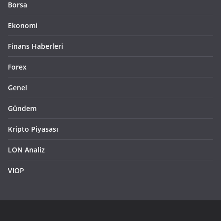
Borsa
Ekonomi
Finans Haberleri
Forex
Genel
Gündem
Kripto Piyasası
LON Analiz
VIOP