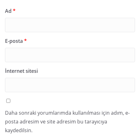
Ad
*
E-posta
*
İnternet sitesi
Daha sonraki yorumlarımda kullanılması için adım, e-
posta adresim ve site adresim bu tarayıcıya
kaydedilsin.