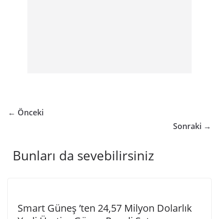
← Önceki
Sonraki →
Bunları da sevebilirsiniz
Smart Güneş ’ten 24,57 Milyon Dolarlık