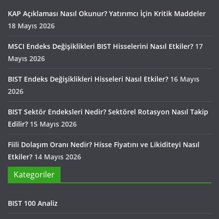
KAP Açıklaması Nasıl Okunur? Yatırımcı İçin Kritik Maddeler
18 Mayıs 2026
MSCI Endeks Değişiklikleri BIST Hisselerini Nasıl Etkiler?
17
Mayıs 2026
BIST Endeks Değişiklikleri Hisseleri Nasıl Etkiler?
16 Mayıs
2026
BIST Sektör Endeksleri Nedir? Sektörel Rotasyon Nasıl Takip
Edilir?
15 Mayıs 2026
Fiili Dolaşım Oranı Nedir? Hisse Fiyatını ve Likiditeyi Nasıl
Etkiler?
14 Mayıs 2026
Kategoriler
BIST 100 Analiz