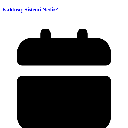
Kaldıraç Sistemi Nedir?