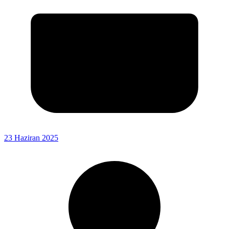
23 Haziran 2025