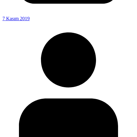
7 Kasım 2019