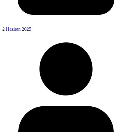
2 Haziran 2025