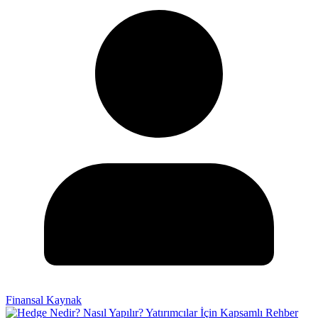
Finansal Kaynak