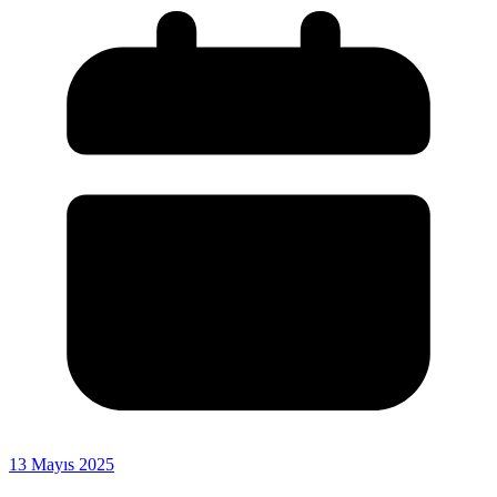
13 Mayıs 2025