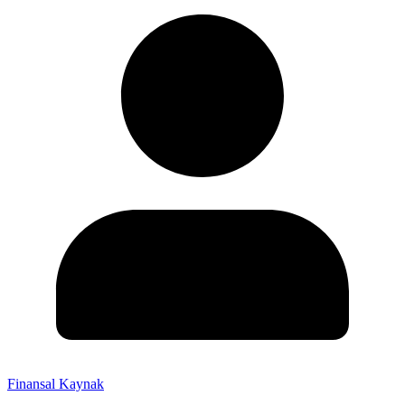
Finansal Kaynak