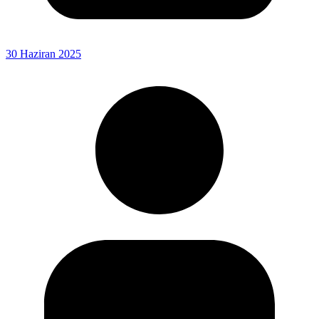
30 Haziran 2025