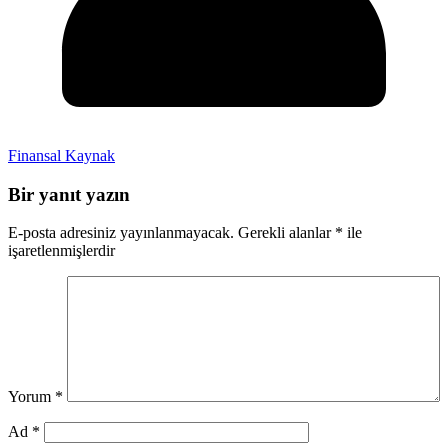
Finansal Kaynak
Bir yanıt yazın
E-posta adresiniz yayınlanmayacak.
Gerekli alanlar
*
ile
işaretlenmişlerdir
Yorum
*
Ad
*