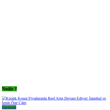
Nedir ?
Ekonomi