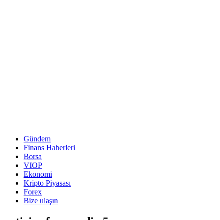
Gündem
Finans Haberleri
Borsa
VIOP
Ekonomi
Kripto Piyasası
Forex
Bize ulaşın