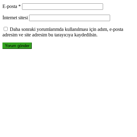
E-posta
*
İnternet sitesi
Daha sonraki yorumlarımda kullanılması için adım, e-posta
adresim ve site adresim bu tarayıcıya kaydedilsin.