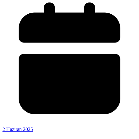
2 Haziran 2025