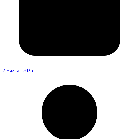
2 Haziran 2025