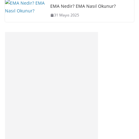
EMA Nedir? EMA Nasıl Okunur?
31 Mayıs 2025