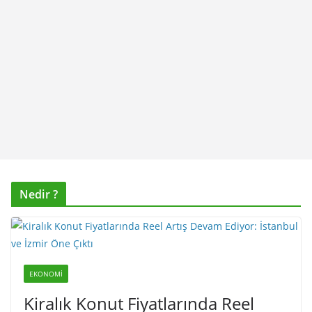
Nedir ?
EKONOMI
Kiralık Konut Fiyatlarında Reel