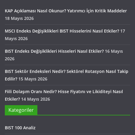
KAP Açıklaması Nasıl Okunur? Yatırımcı İçin Kritik Maddeler
18 Mayıs 2026
MSCI Endeks Değişiklikleri BIST Hisselerini Nasıl Etkiler?
17
Mayıs 2026
BIST Endeks Değişiklikleri Hisseleri Nasıl Etkiler?
16 Mayıs
2026
BIST Sektör Endeksleri Nedir? Sektörel Rotasyon Nasıl Takip
Edilir?
15 Mayıs 2026
Fiili Dolaşım Oranı Nedir? Hisse Fiyatını ve Likiditeyi Nasıl
Etkiler?
14 Mayıs 2026
Kategoriler
BIST 100 Analiz