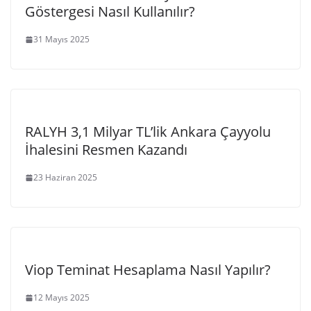
Göstergesi Nasıl Kullanılır?
31 Mayıs 2025
RALYH 3,1 Milyar TL’lik Ankara Çayyolu
İhalesini Resmen Kazandı
23 Haziran 2025
Viop Teminat Hesaplama Nasıl Yapılır?
12 Mayıs 2025