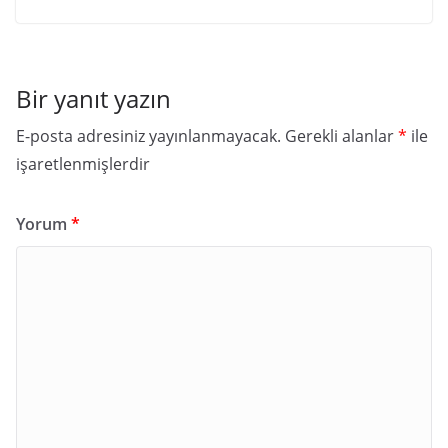
Bir yanıt yazın
E-posta adresiniz yayınlanmayacak.
Gerekli alanlar
*
ile
işaretlenmişlerdir
Yorum
*