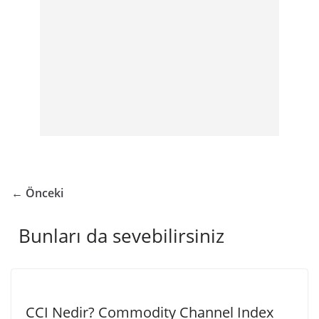
← Önceki
Bunları da sevebilirsiniz
CCI Nedir? Commodity Channel Index