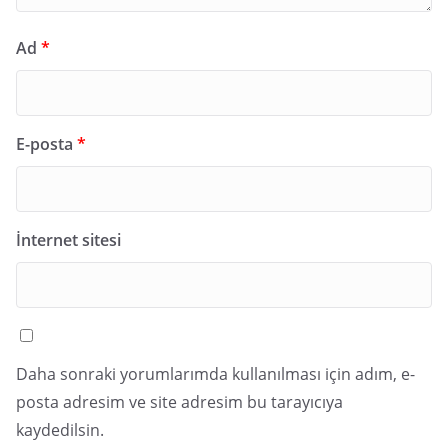
Ad
*
E-posta
*
İnternet sitesi
Daha sonraki yorumlarımda kullanılması için adım, e-
posta adresim ve site adresim bu tarayıcıya
kaydedilsin.