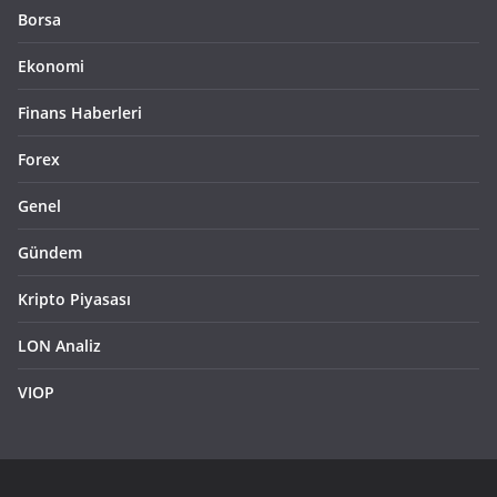
Borsa
Ekonomi
Finans Haberleri
Forex
Genel
Gündem
Kripto Piyasası
LON Analiz
VIOP