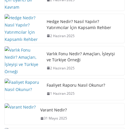
Hedge Nedir? Nasıl Yapılır?
Yatırımcılar İçin Kapsamlı Rehber
2 Haziran 2025
Varlık Fonu Nedir? Amaçları, İşleyişi
ve Türkiye Örneği
2 Haziran 2025
Faaliyet Raporu Nasıl Okunur?
1 Haziran 2025
Varant Nedir?
31 Mayıs 2025