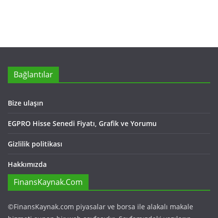
Bağlantılar
Bize ulaşın
EGPRO Hisse Senedi Fiyatı, Grafik ve Yorumu
Gizlilik politikası
Hakkımızda
FinansKaynak.Com
©FinansKaynak.com piyasalar ve borsa ile alakalı makale