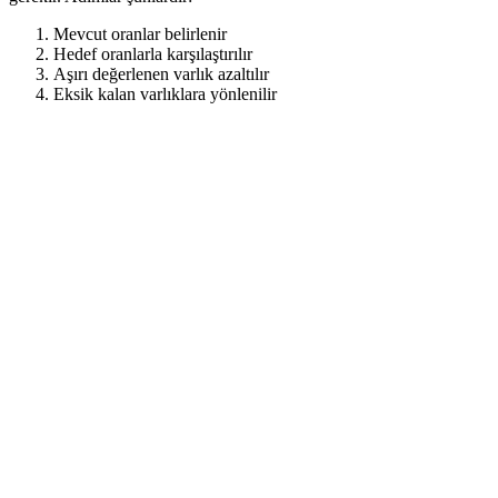
Mevcut oranlar belirlenir
Hedef oranlarla karşılaştırılır
Aşırı değerlenen varlık azaltılır
Eksik kalan varlıklara yönlenilir