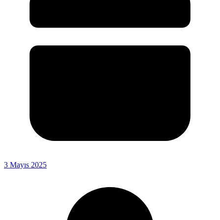
3 Mayıs 2025