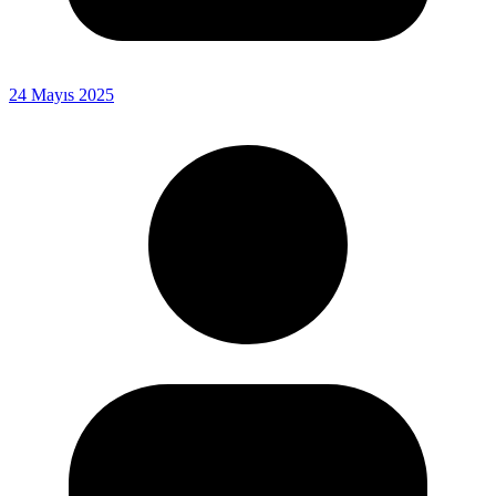
24 Mayıs 2025