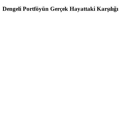
Dengeli Portföyün Gerçek Hayattaki Karşılığı