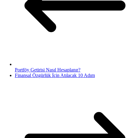
Portföy Getirisi Nasıl Hesaplanır?
Finansal Özgürlük İçin Atılacak 10 Adım