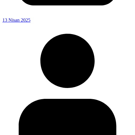
13 Nisan 2025