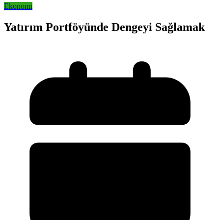
Ekonomi
Yatırım Portföyünde Dengeyi Sağlamak