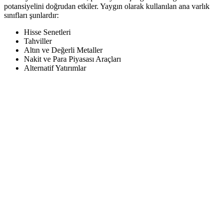
potansiyelini doğrudan etkiler. Yaygın olarak kullanılan ana varlık
sınıfları şunlardır:
Hisse Senetleri
Tahviller
Altın ve Değerli Metaller
Nakit ve Para Piyasası Araçları
Alternatif Yatırımlar