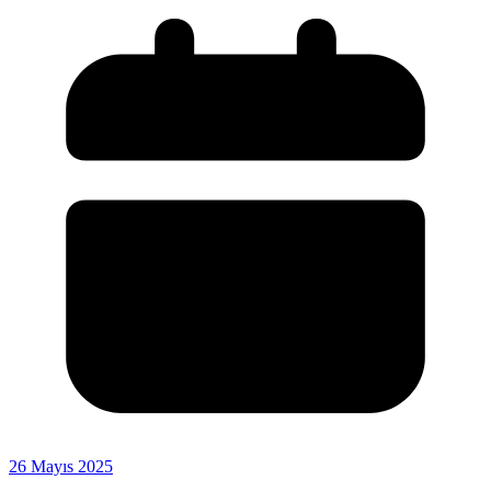
26 Mayıs 2025