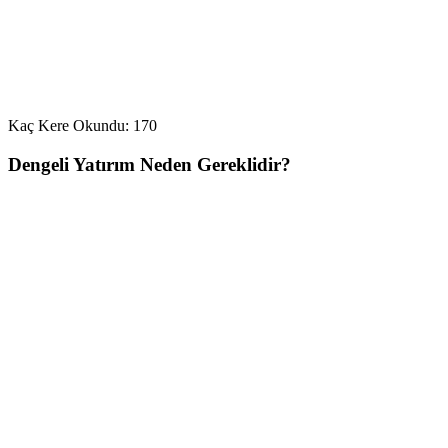
Kaç Kere Okundu:
170
Dengeli Yatırım Neden Gereklidir?