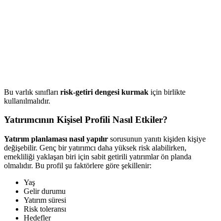
Bu varlık sınıfları
risk-getiri dengesi kurmak
için birlikte
kullanılmalıdır.
Yatırımcının Kişisel Profili Nasıl Etkiler?
Yatırım planlaması nasıl yapılır
sorusunun yanıtı kişiden kişiye
değişebilir. Genç bir yatırımcı daha yüksek risk alabilirken,
emekliliği yaklaşan biri için sabit getirili yatırımlar ön planda
olmalıdır. Bu profil şu faktörlere göre şekillenir:
Yaş
Gelir durumu
Yatırım süresi
Risk toleransı
Hedefler