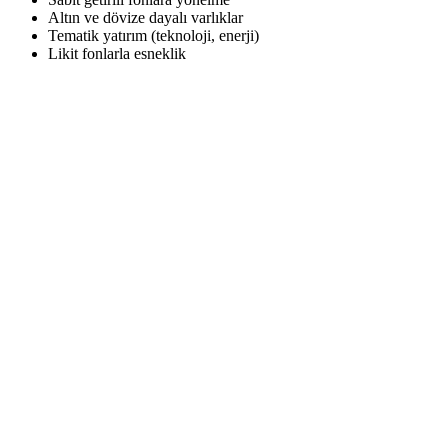
Altın ve dövize dayalı varlıklar
Tematik yatırım (teknoloji, enerji)
Likit fonlarla esneklik