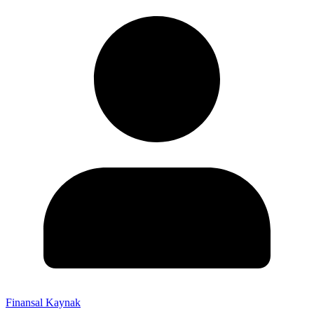
Finansal Kaynak