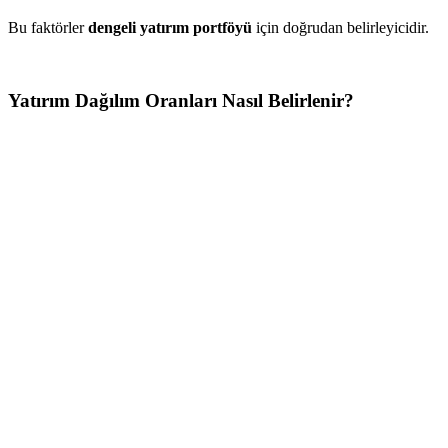
Bu faktörler
dengeli yatırım portföyü
için doğrudan belirleyicidir.
Yatırım Dağılım Oranları Nasıl Belirlenir?