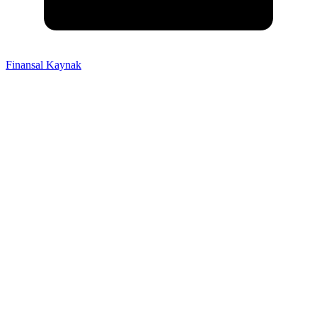
Finansal Kaynak