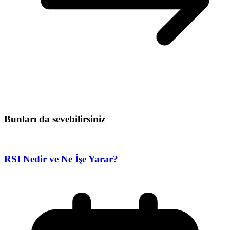
Bunları da sevebilirsiniz
RSI Nedir ve Ne İşe Yarar?