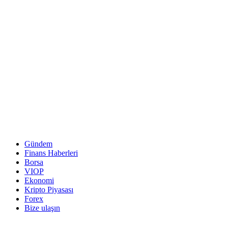
Gündem
Finans Haberleri
Borsa
VIOP
Ekonomi
Kripto Piyasası
Forex
Bize ulaşın