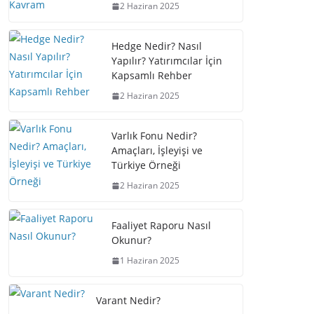
2 Haziran 2025
Hedge Nedir? Nasıl
Yapılır? Yatırımcılar İçin
Kapsamlı Rehber
2 Haziran 2025
Varlık Fonu Nedir?
Amaçları, İşleyişi ve
Türkiye Örneği
2 Haziran 2025
Faaliyet Raporu Nasıl
Okunur?
1 Haziran 2025
Varant Nedir?