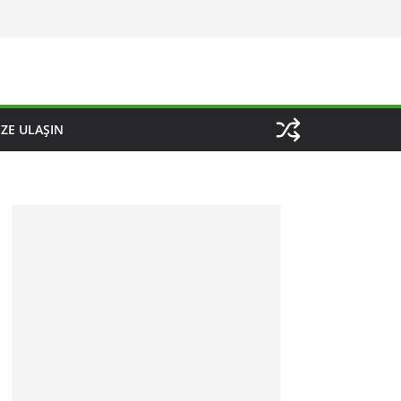
IZE ULAŞIN