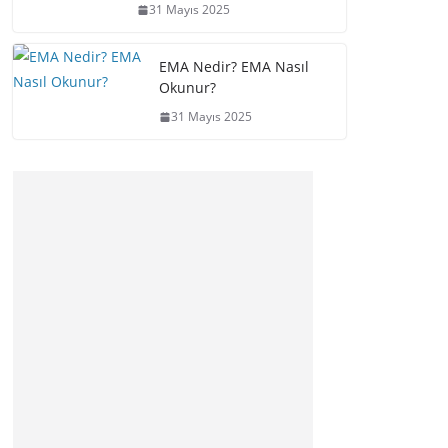
31 Mayıs 2025
EMA Nedir? EMA Nasıl
Okunur?
31 Mayıs 2025