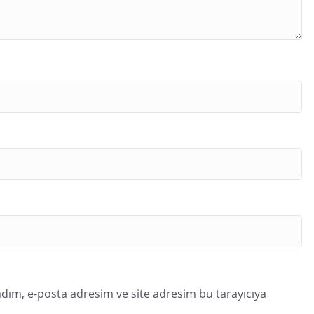
dım, e-posta adresim ve site adresim bu tarayıcıya