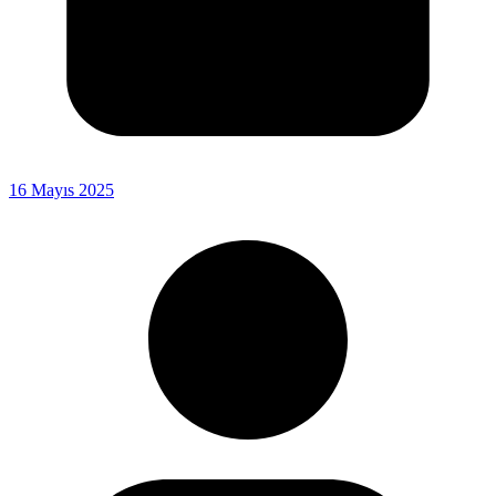
16 Mayıs 2025