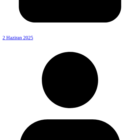
2 Haziran 2025