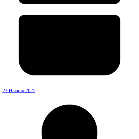
23 Haziran 2025