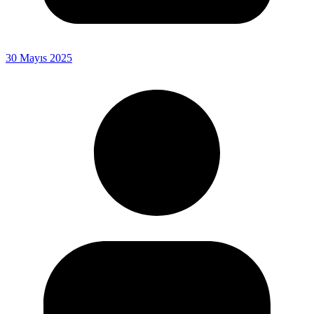
30 Mayıs 2025