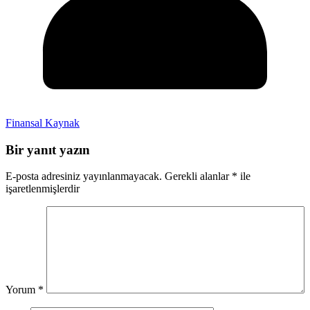
Finansal Kaynak
Bir yanıt yazın
E-posta adresiniz yayınlanmayacak.
Gerekli alanlar
*
ile
işaretlenmişlerdir
Yorum
*