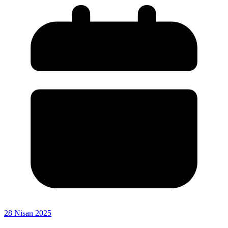
28 Nisan 2025