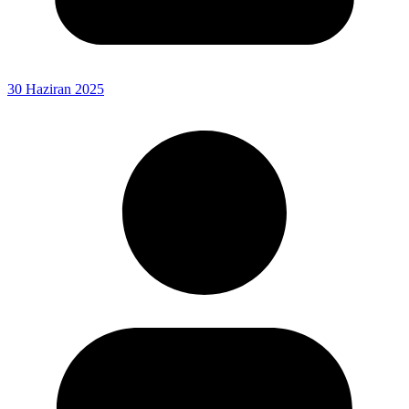
30 Haziran 2025