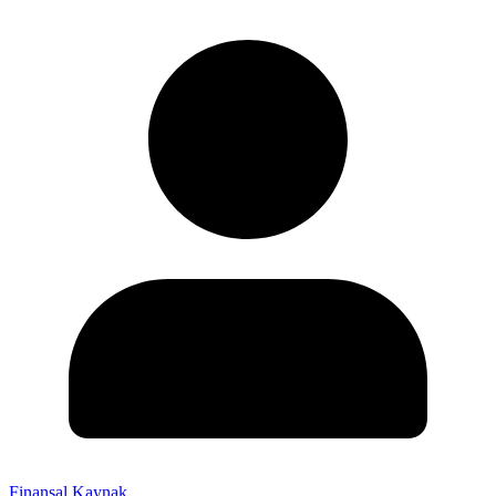
Finansal Kaynak