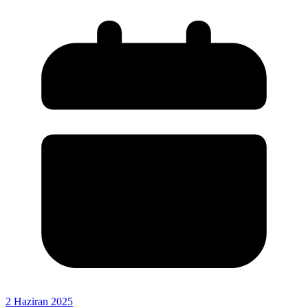
2 Haziran 2025