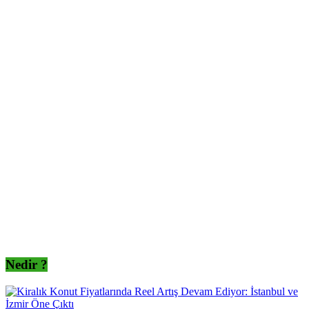
Nedir ?