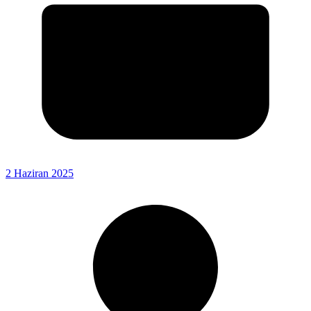
2 Haziran 2025