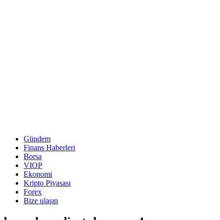
Gündem
Finans Haberleri
Borsa
VIOP
Ekonomi
Kripto Piyasası
Forex
Bize ulaşın