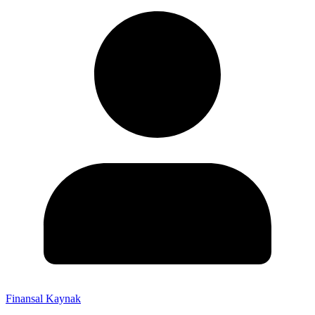
Finansal Kaynak