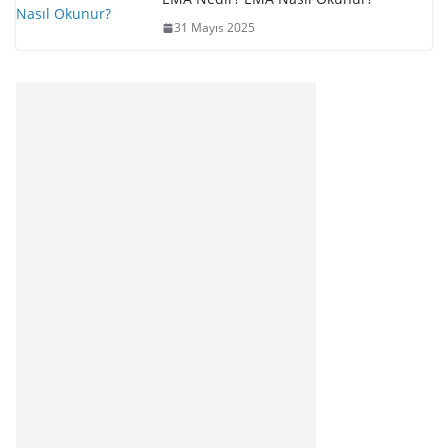
31 Mayıs 2025