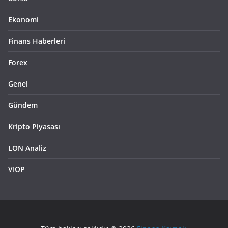
Ekonomi
Finans Haberleri
Forex
Genel
Gündem
Kripto Piyasası
LON Analiz
VIOP