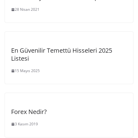
28 Nisan 2021
En Güvenilir Temettü Hisseleri 2025
Listesi
15 Mayıs 2025
Forex Nedir?
3 Kasım 2019