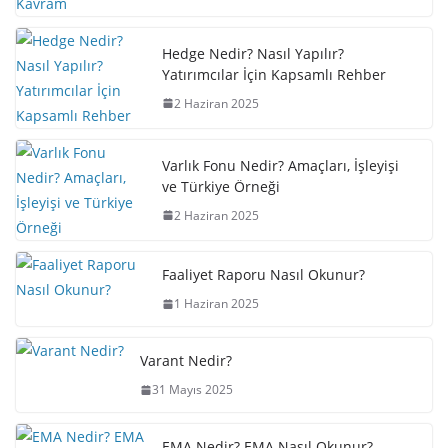
Hedge Nedir? Nasıl Yapılır?
Yatırımcılar İçin Kapsamlı Rehber
2 Haziran 2025
Varlık Fonu Nedir? Amaçları, İşleyişi
ve Türkiye Örneği
2 Haziran 2025
Faaliyet Raporu Nasıl Okunur?
1 Haziran 2025
Varant Nedir?
31 Mayıs 2025
EMA Nedir? EMA Nasıl Okunur?