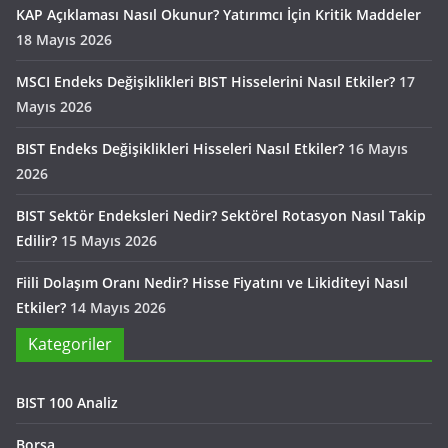
KAP Açıklaması Nasıl Okunur? Yatırımcı İçin Kritik Maddeler
18 Mayıs 2026
MSCI Endeks Değişiklikleri BIST Hisselerini Nasıl Etkiler?
17
Mayıs 2026
BIST Endeks Değişiklikleri Hisseleri Nasıl Etkiler?
16 Mayıs
2026
BIST Sektör Endeksleri Nedir? Sektörel Rotasyon Nasıl Takip
Edilir?
15 Mayıs 2026
Fiili Dolaşım Oranı Nedir? Hisse Fiyatını ve Likiditeyi Nasıl
Etkiler?
14 Mayıs 2026
Kategoriler
BIST 100 Analiz
Borsa