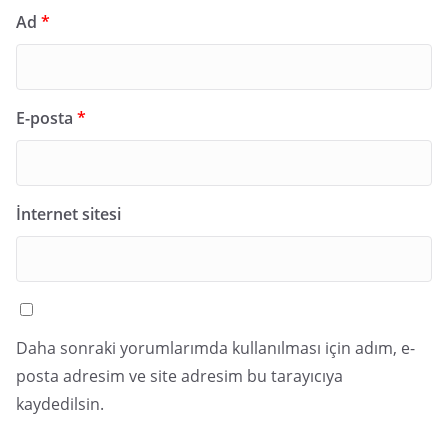
Ad
*
E-posta
*
İnternet sitesi
Daha sonraki yorumlarımda kullanılması için adım, e-
posta adresim ve site adresim bu tarayıcıya
kaydedilsin.