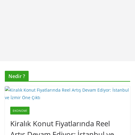
Nedir ?
EKONOMI
Kiralık Konut Fiyatlarında Reel
Artış Devam Ediyor: İstanbul ve