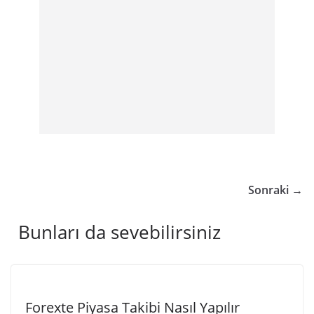
Sonraki →
Bunları da sevebilirsiniz
Forexte Piyasa Takibi Nasıl Yapılır