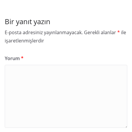
Bir yanıt yazın
E-posta adresiniz yayınlanmayacak.
Gerekli alanlar
*
ile
işaretlenmişlerdir
Yorum
*