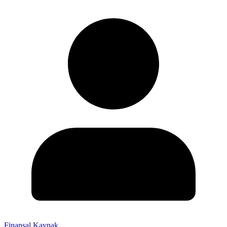
Finansal Kaynak