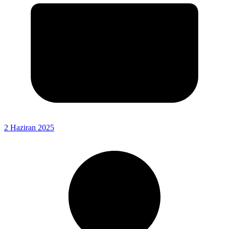
2 Haziran 2025