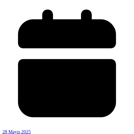
28 Mayıs 2025