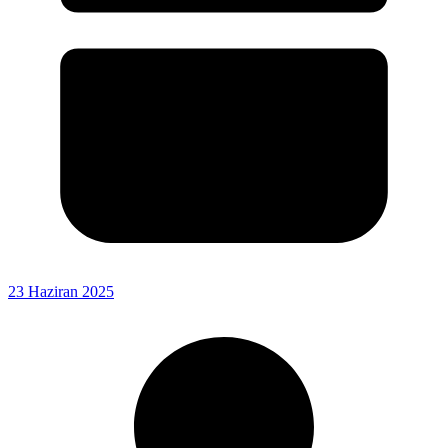
23 Haziran 2025