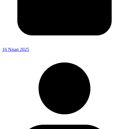
16 Nisan 2025