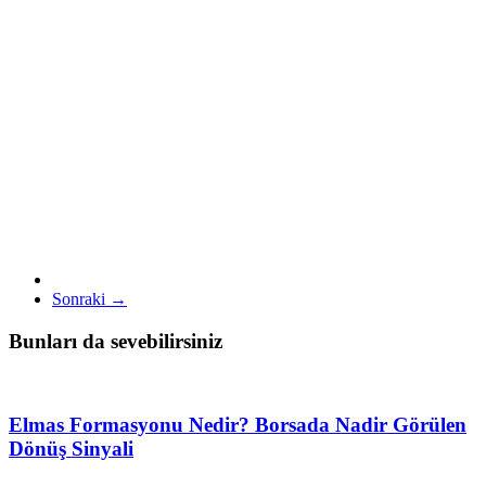
Sonraki →
Bunları da sevebilirsiniz
Elmas Formasyonu Nedir? Borsada Nadir Görülen
Dönüş Sinyali