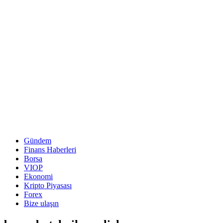
Gündem
Finans Haberleri
Borsa
VIOP
Ekonomi
Kripto Piyasası
Forex
Bize ulaşın