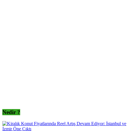
Nedir ?