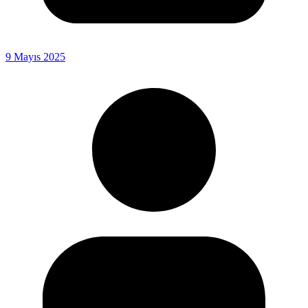
9 Mayıs 2025