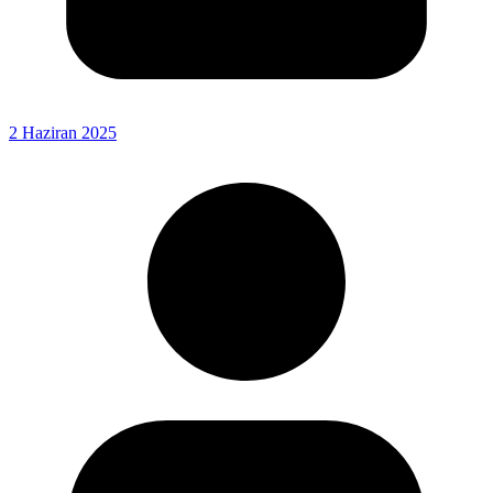
2 Haziran 2025