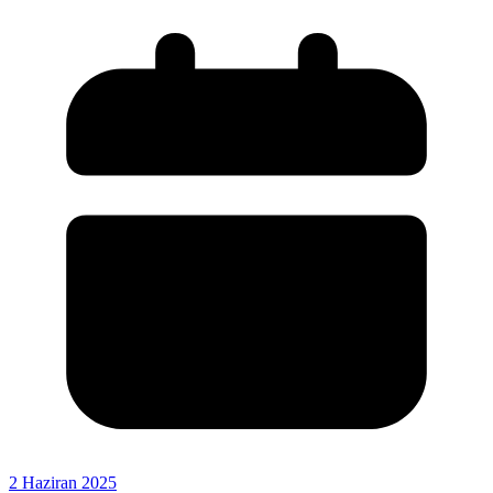
2 Haziran 2025