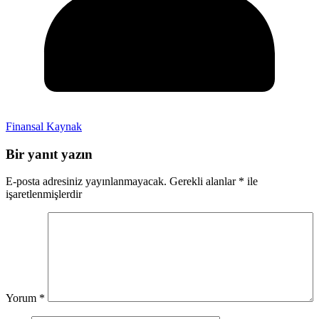
Finansal Kaynak
Bir yanıt yazın
E-posta adresiniz yayınlanmayacak.
Gerekli alanlar
*
ile
işaretlenmişlerdir
Yorum
*