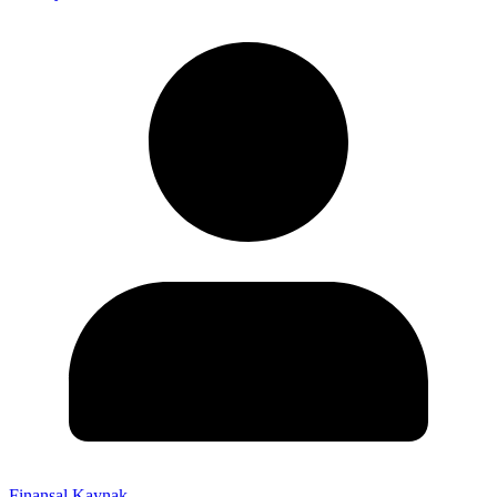
Finansal Kaynak