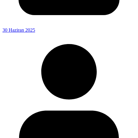
30 Haziran 2025