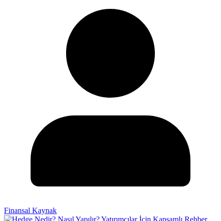
Finansal Kaynak