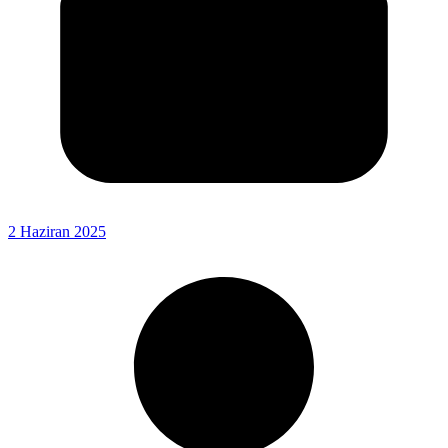
2 Haziran 2025