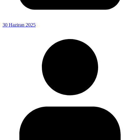
30 Haziran 2025