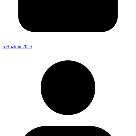
5 Haziran 2025