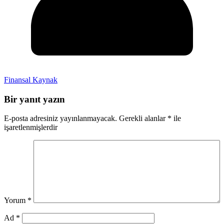
Finansal Kaynak
Bir yanıt yazın
E-posta adresiniz yayınlanmayacak.
Gerekli alanlar
*
ile
işaretlenmişlerdir
Yorum
*
Ad
*