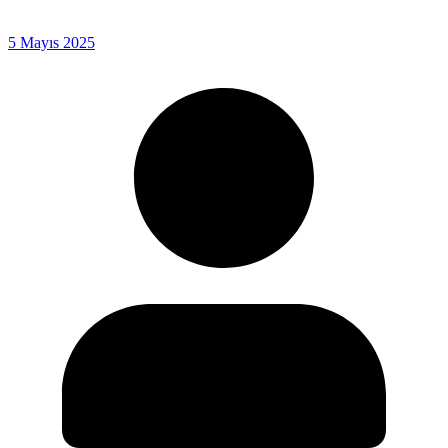
5 Mayıs 2025