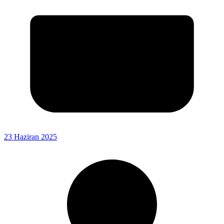
23 Haziran 2025