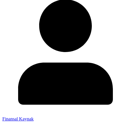
Finansal Kaynak