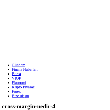
Gündem
Finans Haberleri
Borsa
VIOP
Ekonomi
Kripto Piyasası
Forex
Bize ulaşın
cross-margin-nedir-4