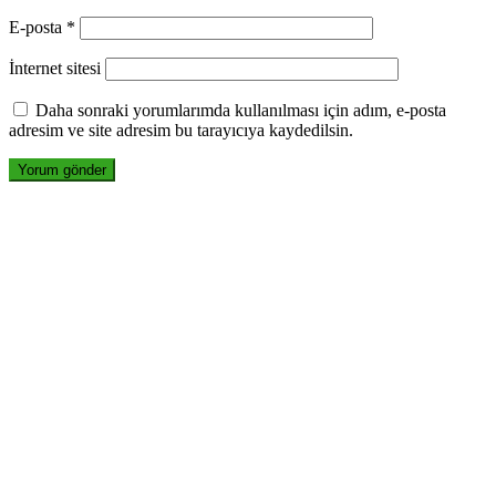
E-posta
*
İnternet sitesi
Daha sonraki yorumlarımda kullanılması için adım, e-posta
adresim ve site adresim bu tarayıcıya kaydedilsin.