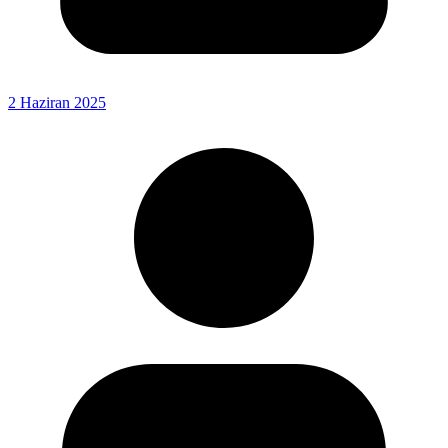
2 Haziran 2025