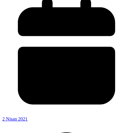
2 Nisan 2021