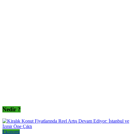
Nedir ?
Ekonomi