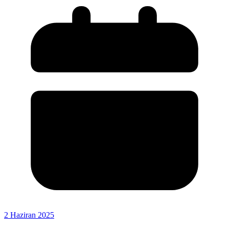
2 Haziran 2025