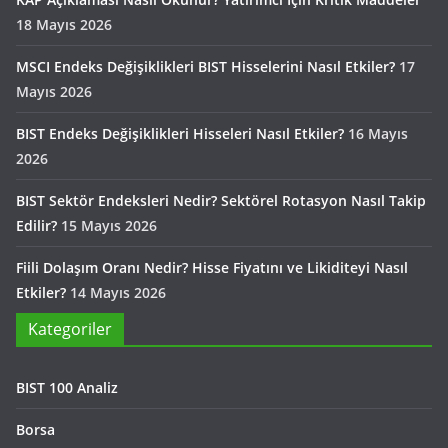
18 Mayıs 2026
MSCI Endeks Değişiklikleri BIST Hisselerini Nasıl Etkiler?
17
Mayıs 2026
BIST Endeks Değişiklikleri Hisseleri Nasıl Etkiler?
16 Mayıs
2026
BIST Sektör Endeksleri Nedir? Sektörel Rotasyon Nasıl Takip
Edilir?
15 Mayıs 2026
Fiili Dolaşım Oranı Nedir? Hisse Fiyatını ve Likiditeyi Nasıl
Etkiler?
14 Mayıs 2026
Kategoriler
BIST 100 Analiz
Borsa