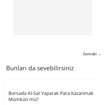
Sonraki →
Bunları da sevebilirsiniz
Borsada Al-Sat Yaparak Para Kazanmak
Mümkün mü?