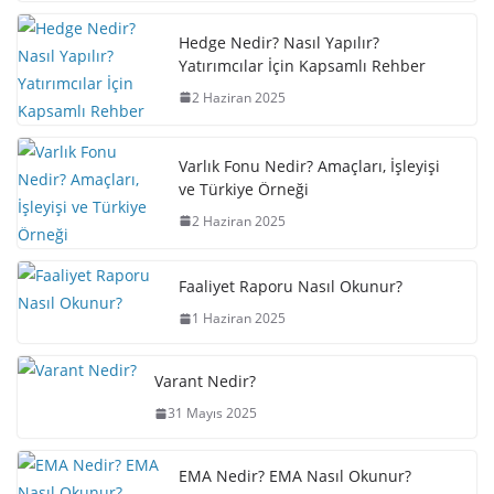
Hedge Nedir? Nasıl Yapılır?
Yatırımcılar İçin Kapsamlı Rehber
2 Haziran 2025
Varlık Fonu Nedir? Amaçları, İşleyişi
ve Türkiye Örneği
2 Haziran 2025
Faaliyet Raporu Nasıl Okunur?
1 Haziran 2025
Varant Nedir?
31 Mayıs 2025
EMA Nedir? EMA Nasıl Okunur?