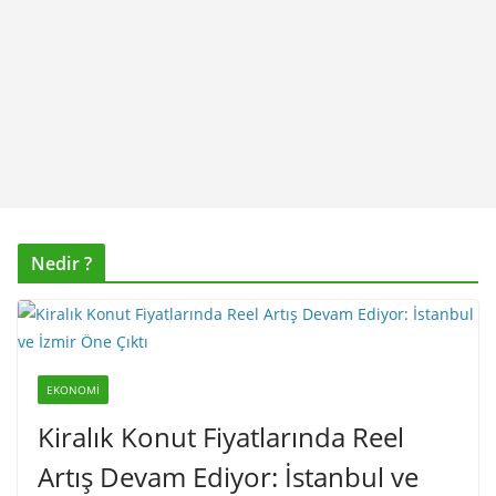
Nedir ?
EKONOMI
Kiralık Konut Fiyatlarında Reel
Artış Devam Ediyor: İstanbul ve