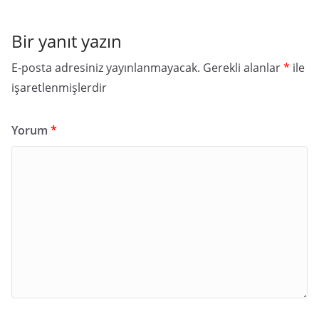
Bir yanıt yazın
E-posta adresiniz yayınlanmayacak.
Gerekli alanlar
*
ile
işaretlenmişlerdir
Yorum
*