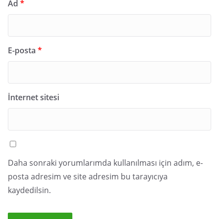
Ad
*
E-posta
*
İnternet sitesi
Daha sonraki yorumlarımda kullanılması için adım, e-
posta adresim ve site adresim bu tarayıcıya
kaydedilsin.