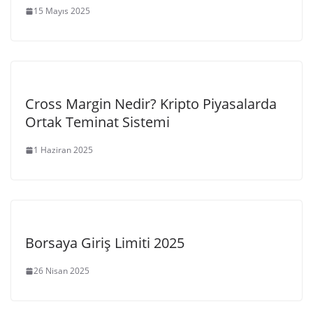
15 Mayıs 2025
Cross Margin Nedir? Kripto Piyasalarda
Ortak Teminat Sistemi
1 Haziran 2025
Borsaya Giriş Limiti 2025
26 Nisan 2025