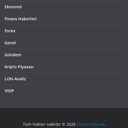
Ekonomi
Finans Haberleri
Forex
Genel
Gündem
Kripto Piyasası
LON Analiz
VIOP
Tüm hakları saklıdır © 2026
Finans Kaynak
.