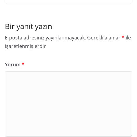
Bir yanıt yazın
E-posta adresiniz yayınlanmayacak.
Gerekli alanlar
*
ile
işaretlenmişlerdir
Yorum
*