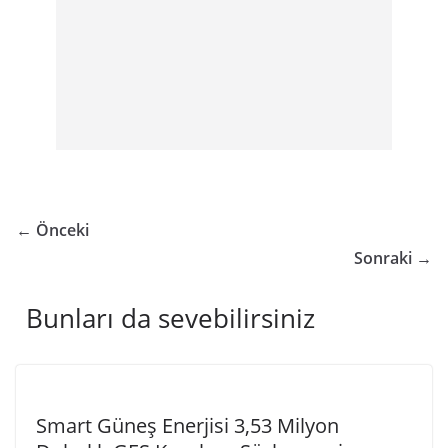
← Önceki
Sonraki →
Bunları da sevebilirsiniz
Smart Güneş Enerjisi 3,53 Milyon