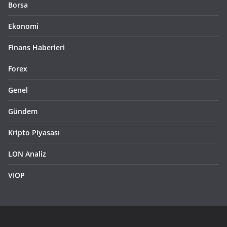
Borsa
Ekonomi
Finans Haberleri
Forex
Genel
Gündem
Kripto Piyasası
LON Analiz
VIOP