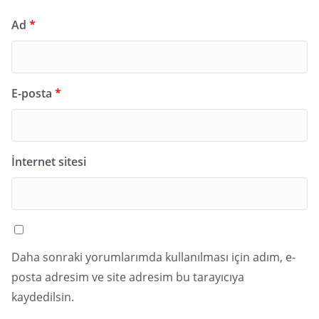
Ad
*
E-posta
*
İnternet sitesi
Daha sonraki yorumlarımda kullanılması için adım, e-
posta adresim ve site adresim bu tarayıcıya
kaydedilsin.