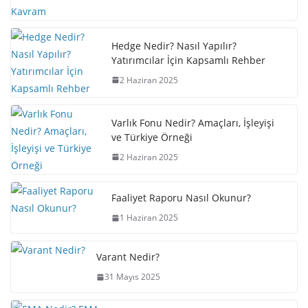
Hedge Nedir? Nasıl Yapılır?
Yatırımcılar İçin Kapsamlı Rehber
2 Haziran 2025
Varlık Fonu Nedir? Amaçları, İşleyişi
ve Türkiye Örneği
2 Haziran 2025
Faaliyet Raporu Nasıl Okunur?
1 Haziran 2025
Varant Nedir?
31 Mayıs 2025