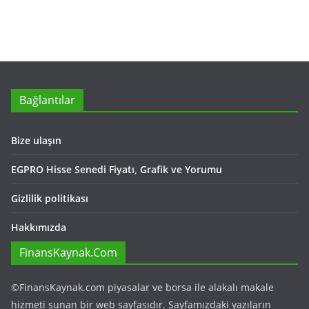
Bağlantılar
Bize ulaşın
EGPRO Hisse Senedi Fiyatı, Grafik ve Yorumu
Gizlilik politikası
Hakkımızda
FinansKaynak.Com
©FinansKaynak.com piyasalar ve borsa ile alakalı makale
hizmeti sunan bir web sayfasıdır. Sayfamızdaki yazıların