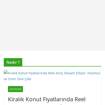
Nedir ?
EKONOMI
Kiralık Konut Fiyatlarında Reel