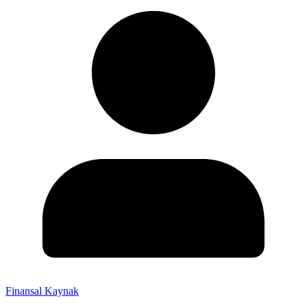
Finansal Kaynak