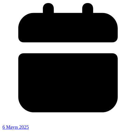
6 Mayıs 2025