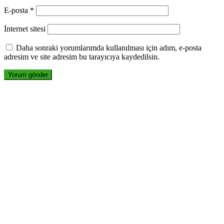
E-posta
*
İnternet sitesi
Daha sonraki yorumlarımda kullanılması için adım, e-posta
adresim ve site adresim bu tarayıcıya kaydedilsin.