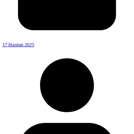
17 Haziran 2025