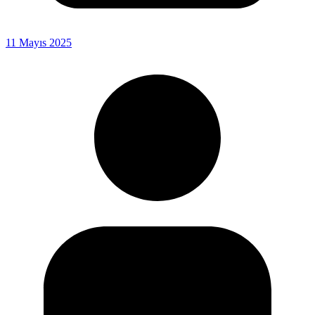
11 Mayıs 2025