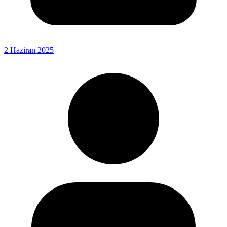
2 Haziran 2025