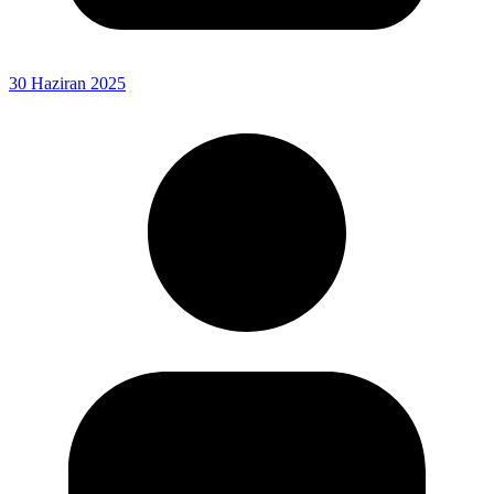
30 Haziran 2025