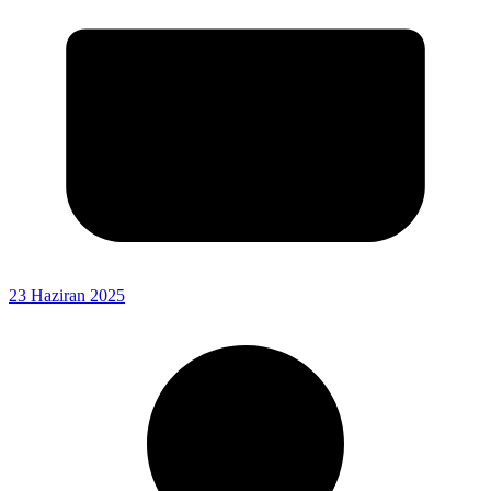
23 Haziran 2025