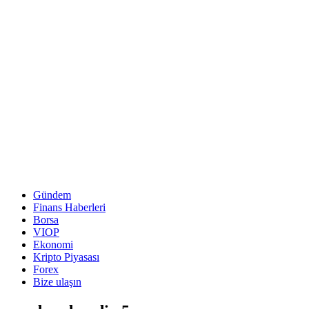
Gündem
Finans Haberleri
Borsa
VIOP
Ekonomi
Kripto Piyasası
Forex
Bize ulaşın