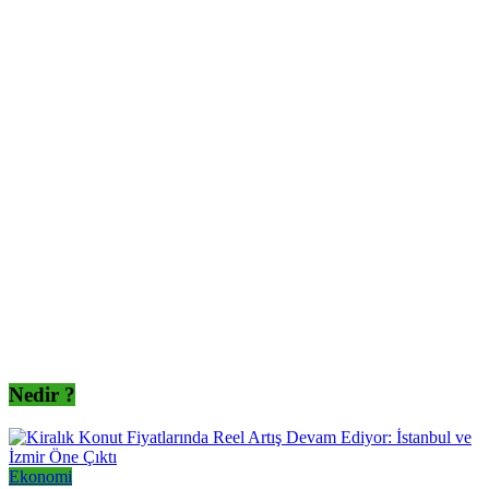
Nedir ?
Ekonomi