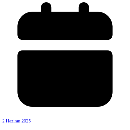
2 Haziran 2025