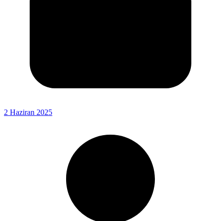
2 Haziran 2025