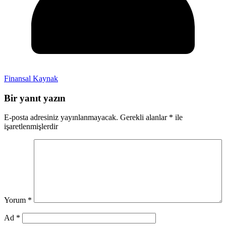
Finansal Kaynak
Bir yanıt yazın
E-posta adresiniz yayınlanmayacak.
Gerekli alanlar
*
ile
işaretlenmişlerdir
Yorum
*
Ad
*