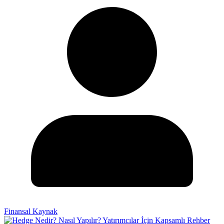
Finansal Kaynak