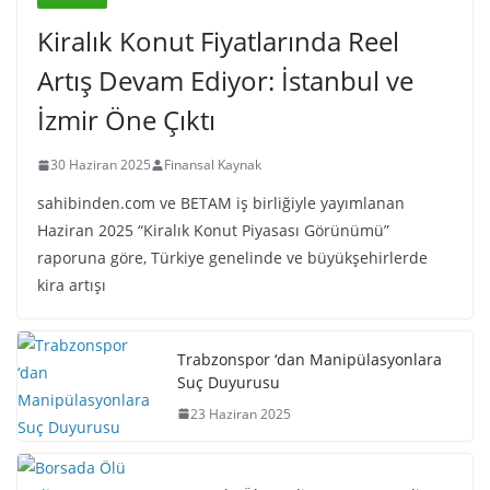
Kiralık Konut Fiyatlarında Reel
Artış Devam Ediyor: İstanbul ve
İzmir Öne Çıktı
30 Haziran 2025
Finansal Kaynak
sahibinden.com ve BETAM iş birliğiyle yayımlanan
Haziran 2025 “Kiralık Konut Piyasası Görünümü”
raporuna göre, Türkiye genelinde ve büyükşehirlerde
kira artışı
Trabzonspor ‘dan Manipülasyonlara
Suç Duyurusu
23 Haziran 2025