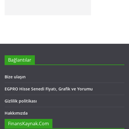
Bağlantılar
Bize ulaşın
EGPRO Hisse Senedi Fiyatı, Grafik ve Yorumu
Gizlilik politikası
Hakkımızda
FinansKaynak.Com