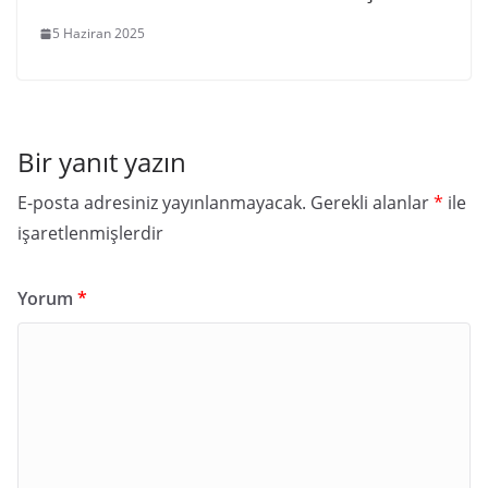
5 Haziran 2025
Bir yanıt yazın
E-posta adresiniz yayınlanmayacak.
Gerekli alanlar
*
ile
işaretlenmişlerdir
Yorum
*