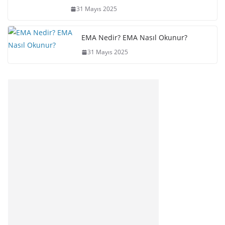
31 Mayıs 2025
EMA Nedir? EMA Nasıl Okunur?
31 Mayıs 2025