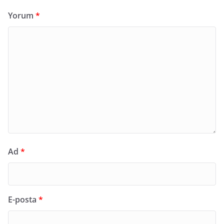
Yorum
*
Ad
*
E-posta
*