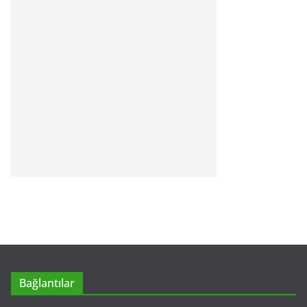
Bağlantılar