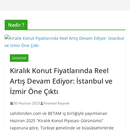
Nedir ?
EKONOMI
Kiralık Konut Fiyatlarında Reel
Artış Devam Ediyor: İstanbul ve
İzmir Öne Çıktı
30 Haziran 2025
Finansal Kaynak
sahibinden.com ve BETAM iş birliğiyle yayımlanan
Haziran 2025 “Kiralık Konut Piyasası Görünümü”
raporuna göre, Türkiye genelinde ve büyükşehirlerde