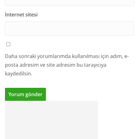
İnternet sitesi
Daha sonraki yorumlarımda kullanılması için adım, e-
posta adresim ve site adresim bu tarayıcıya
kaydedilsin.