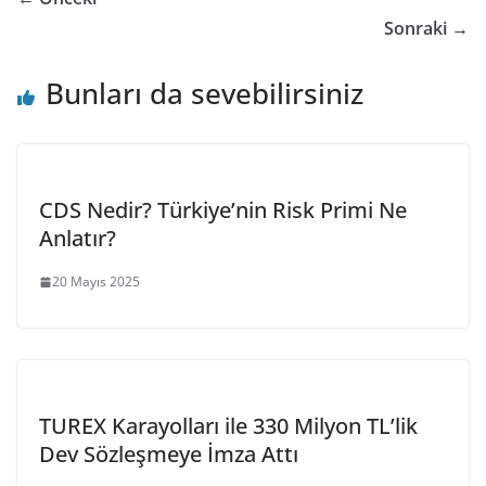
Sonraki →
Bunları da sevebilirsiniz
CDS Nedir? Türkiye’nin Risk Primi Ne
Anlatır?
20 Mayıs 2025
TUREX Karayolları ile 330 Milyon TL’lik
Dev Sözleşmeye İmza Attı