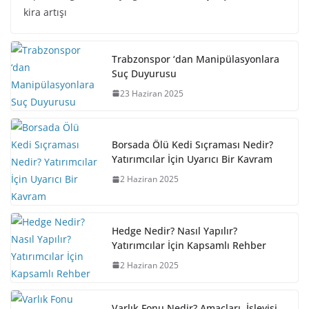
kira artışı
Trabzonspor ‘dan Manipülasyonlara
Suç Duyurusu
23 Haziran 2025
Borsada Ölü Kedi Sıçraması Nedir?
Yatırımcılar İçin Uyarıcı Bir Kavram
2 Haziran 2025
Hedge Nedir? Nasıl Yapılır?
Yatırımcılar İçin Kapsamlı Rehber
2 Haziran 2025
Varlık Fonu Nedir? Amaçları, İşleyişi