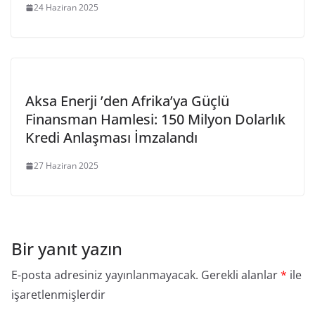
24 Haziran 2025
Aksa Enerji ’den Afrika’ya Güçlü
Finansman Hamlesi: 150 Milyon Dolarlık
Kredi Anlaşması İmzalandı
27 Haziran 2025
Bir yanıt yazın
E-posta adresiniz yayınlanmayacak.
Gerekli alanlar
*
ile
işaretlenmişlerdir