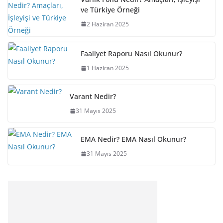
ve Türkiye Örneği
2 Haziran 2025
Faaliyet Raporu Nasıl Okunur?
1 Haziran 2025
Varant Nedir?
31 Mayıs 2025
EMA Nedir? EMA Nasıl Okunur?
31 Mayıs 2025