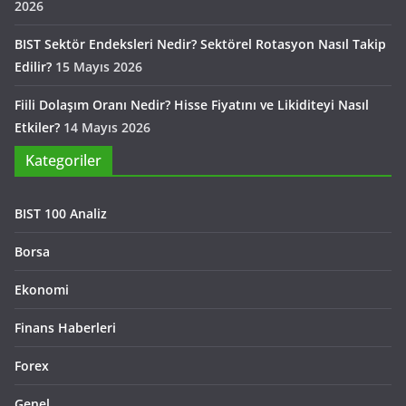
2026
BIST Sektör Endeksleri Nedir? Sektörel Rotasyon Nasıl Takip
Edilir?
15 Mayıs 2026
Fiili Dolaşım Oranı Nedir? Hisse Fiyatını ve Likiditeyi Nasıl
Etkiler?
14 Mayıs 2026
Kategoriler
BIST 100 Analiz
Borsa
Ekonomi
Finans Haberleri
Forex
Genel