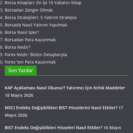
Borsa Kitapları: En İyi 10 Yabancı Kitap
Borsadan Zengin Olmak
Borsa Stratejileri: 5 Yatırım Stratejisi
Borsada Nasıl Yatırım Yapılmalı
Borsa Nasıl İşler?
Borsadan Para Kazanmak
Borsa Nedir?
Forex Nedir: Bütün Detaylarıyla
Forex ‘ten Para Kazanmak
Son Yazılar
KAP Açıklaması Nasıl Okunur? Yatırımcı İçin Kritik Maddeler
18 Mayıs 2026
MSCI Endeks Değişiklikleri BIST Hisselerini Nasıl Etkiler?
17
Mayıs 2026
BIST Endeks Değişiklikleri Hisseleri Nasıl Etkiler?
16 Mayıs