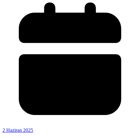
2 Haziran 2025