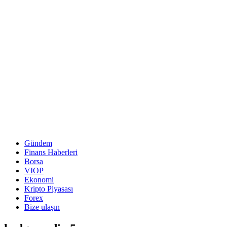
Gündem
Finans Haberleri
Borsa
VIOP
Ekonomi
Kripto Piyasası
Forex
Bize ulaşın