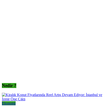
Nedir ?
Ekonomi