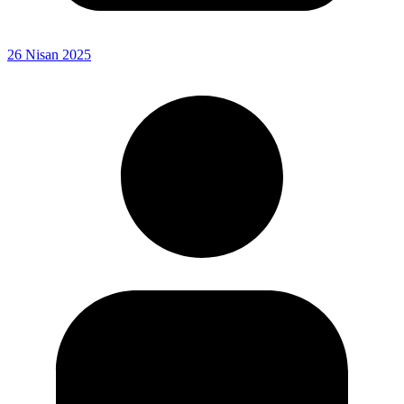
26 Nisan 2025