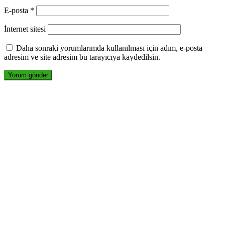
E-posta
*
İnternet sitesi
Daha sonraki yorumlarımda kullanılması için adım, e-posta
adresim ve site adresim bu tarayıcıya kaydedilsin.