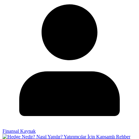
Finansal Kaynak