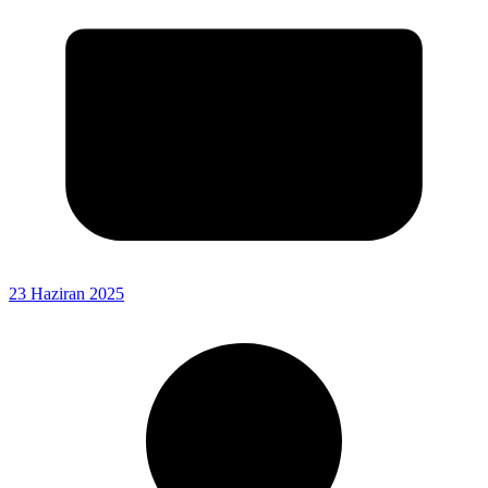
23 Haziran 2025