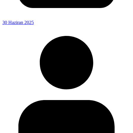
30 Haziran 2025