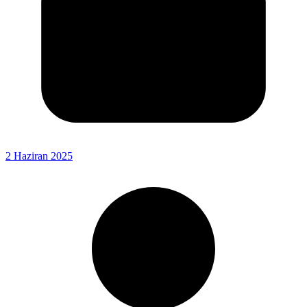
2 Haziran 2025