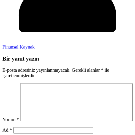
Finansal Kaynak
Bir yanıt yazın
E-posta adresiniz yayınlanmayacak.
Gerekli alanlar
*
ile
işaretlenmişlerdir
Yorum
*
Ad
*