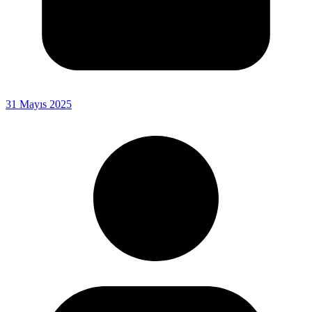
31 Mayıs 2025