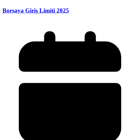
Borsaya Giriş Limiti 2025