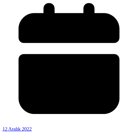
12 Aralık 2022