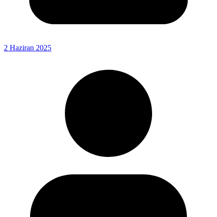
2 Haziran 2025