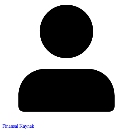
Finansal Kaynak