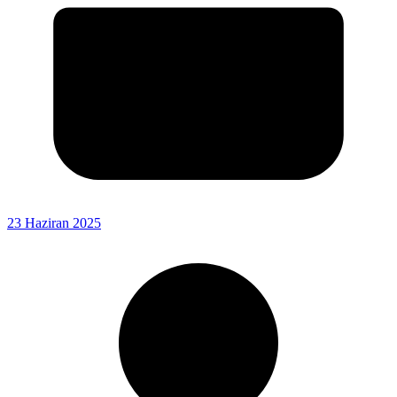
23 Haziran 2025