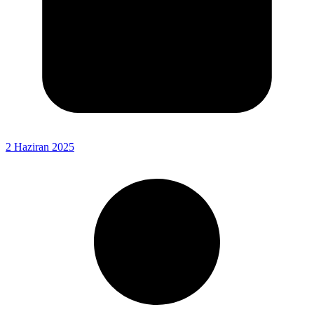
2 Haziran 2025