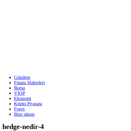
Gündem
Finans Haberleri
Borsa
VIOP
Ekonomi
Kripto Piyasası
Forex
Bize ulaşın
hedge-nedir-4