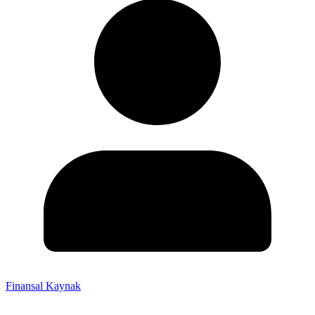
Finansal Kaynak