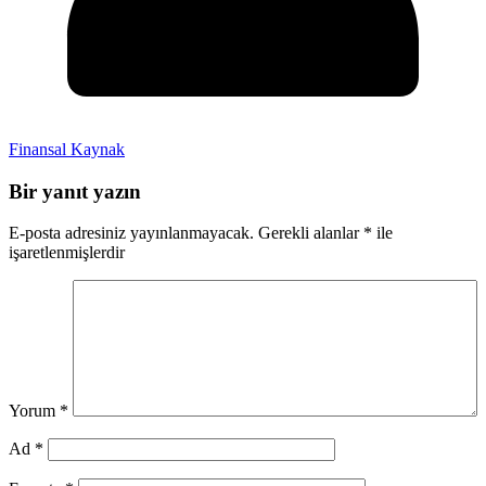
Finansal Kaynak
Bir yanıt yazın
E-posta adresiniz yayınlanmayacak.
Gerekli alanlar
*
ile
işaretlenmişlerdir
Yorum
*
Ad
*