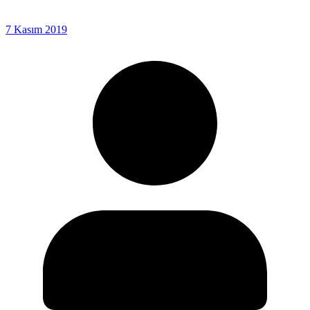
7 Kasım 2019