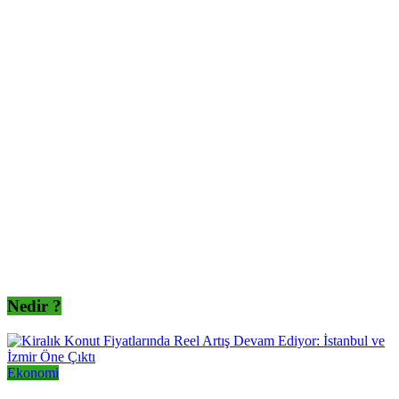
Nedir ?
Ekonomi