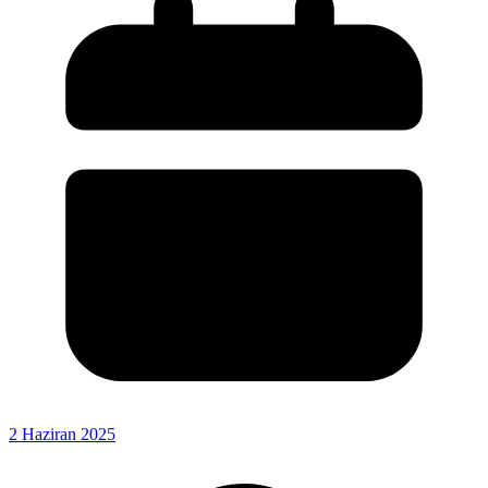
2 Haziran 2025