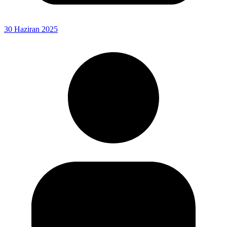
30 Haziran 2025