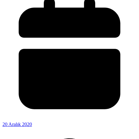
20 Aralık 2020