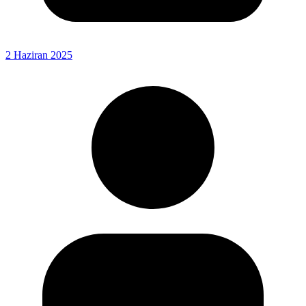
2 Haziran 2025