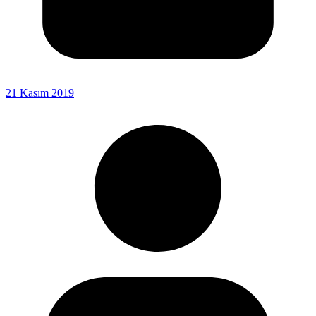
21 Kasım 2019