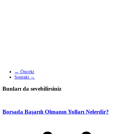
← Önceki
Sonraki →
Bunları da sevebilirsiniz
Borsada Başarılı Olmanın Yolları Nelerdir?