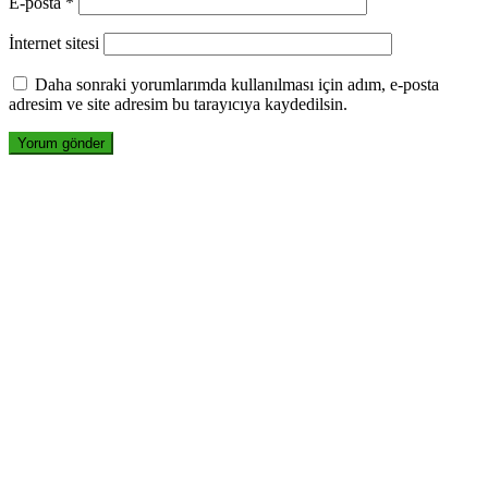
E-posta
*
İnternet sitesi
Daha sonraki yorumlarımda kullanılması için adım, e-posta
adresim ve site adresim bu tarayıcıya kaydedilsin.