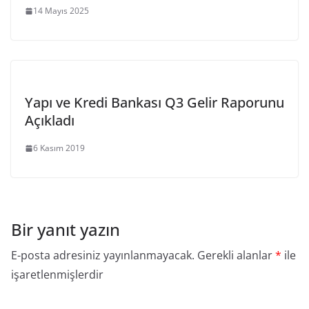
14 Mayıs 2025
Yapı ve Kredi Bankası Q3 Gelir Raporunu
Açıkladı
6 Kasım 2019
Bir yanıt yazın
E-posta adresiniz yayınlanmayacak.
Gerekli alanlar
*
ile
işaretlenmişlerdir