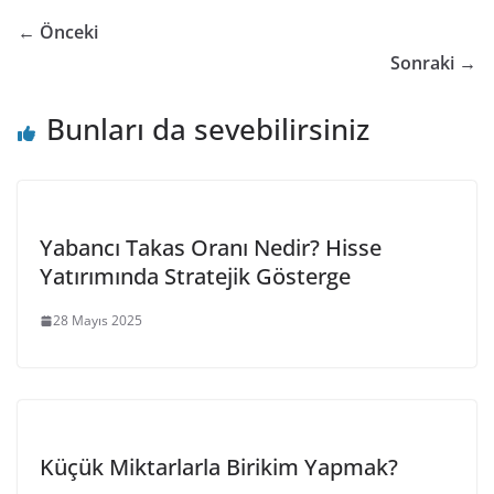
← Önceki
Sonraki →
Bunları da sevebilirsiniz
Yabancı Takas Oranı Nedir? Hisse
Yatırımında Stratejik Gösterge
28 Mayıs 2025
Küçük Miktarlarla Birikim Yapmak?