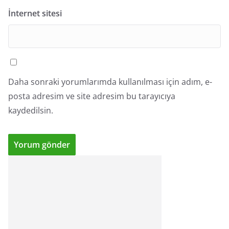
İnternet sitesi
Daha sonraki yorumlarımda kullanılması için adım, e-
posta adresim ve site adresim bu tarayıcıya
kaydedilsin.