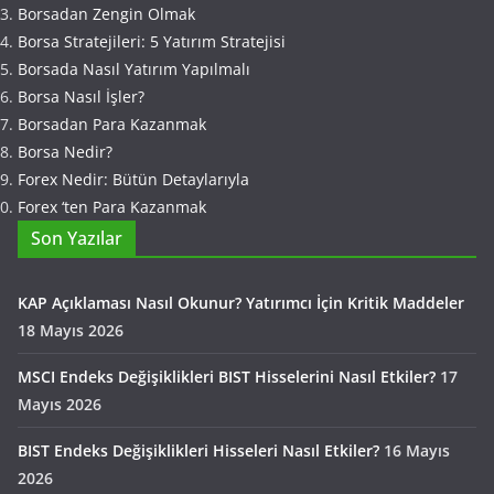
Borsadan Zengin Olmak
Borsa Stratejileri: 5 Yatırım Stratejisi
Borsada Nasıl Yatırım Yapılmalı
Borsa Nasıl İşler?
Borsadan Para Kazanmak
Borsa Nedir?
Forex Nedir: Bütün Detaylarıyla
Forex ‘ten Para Kazanmak
Son Yazılar
KAP Açıklaması Nasıl Okunur? Yatırımcı İçin Kritik Maddeler
18 Mayıs 2026
MSCI Endeks Değişiklikleri BIST Hisselerini Nasıl Etkiler?
17
Mayıs 2026
BIST Endeks Değişiklikleri Hisseleri Nasıl Etkiler?
16 Mayıs
2026