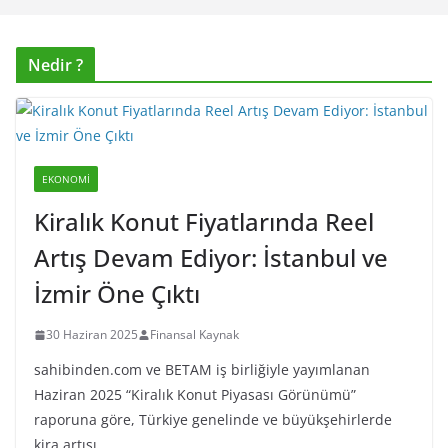
Nedir ?
EKONOMI
Kiralık Konut Fiyatlarında Reel
Artış Devam Ediyor: İstanbul ve
İzmir Öne Çıktı
30 Haziran 2025
Finansal Kaynak
sahibinden.com ve BETAM iş birliğiyle yayımlanan
Haziran 2025 “Kiralık Konut Piyasası Görünümü”
raporuna göre, Türkiye genelinde ve büyükşehirlerde
kira artışı