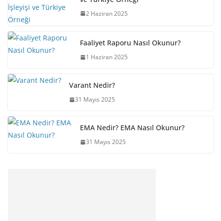
2 Haziran 2025
Faaliyet Raporu Nasıl Okunur?
1 Haziran 2025
Varant Nedir?
31 Mayıs 2025
EMA Nedir? EMA Nasıl Okunur?
31 Mayıs 2025