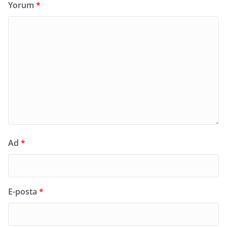
Yorum
*
Ad
*
E-posta
*