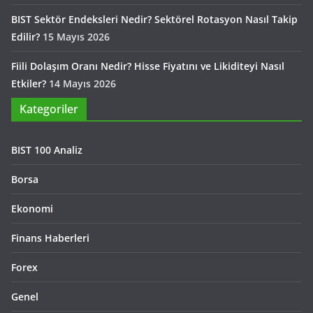
BIST Sektör Endeksleri Nedir? Sektörel Rotasyon Nasıl Takip
Edilir?
15 Mayıs 2026
Fiili Dolaşım Oranı Nedir? Hisse Fiyatını ve Likiditeyi Nasıl
Etkiler?
14 Mayıs 2026
Kategoriler
BIST 100 Analiz
Borsa
Ekonomi
Finans Haberleri
Forex
Genel