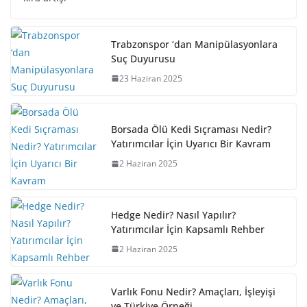
Trabzonspor ‘dan Manipülasyonlara
Suç Duyurusu
23 Haziran 2025
Borsada Ölü Kedi Sıçraması Nedir?
Yatırımcılar İçin Uyarıcı Bir Kavram
2 Haziran 2025
Hedge Nedir? Nasıl Yapılır?
Yatırımcılar İçin Kapsamlı Rehber
2 Haziran 2025
Varlık Fonu Nedir? Amaçları, İşleyişi
ve Türkiye Örneği