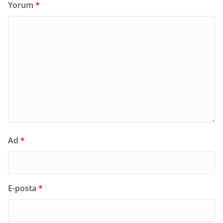
Yorum
*
Ad
*
E-posta
*