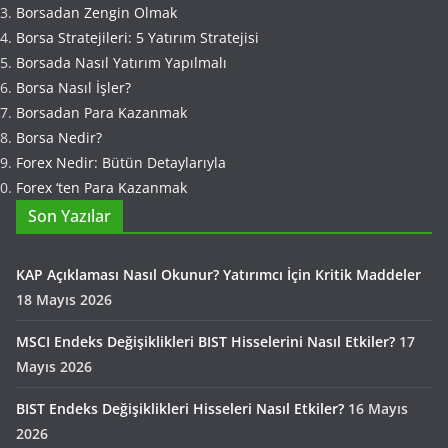
Borsadan Zengin Olmak
Borsa Stratejileri: 5 Yatırım Stratejisi
Borsada Nasıl Yatırım Yapılmalı
Borsa Nasıl İşler?
Borsadan Para Kazanmak
Borsa Nedir?
Forex Nedir: Bütün Detaylarıyla
Forex ‘ten Para Kazanmak
Son Yazılar
KAP Açıklaması Nasıl Okunur? Yatırımcı İçin Kritik Maddeler
18 Mayıs 2026
MSCI Endeks Değişiklikleri BIST Hisselerini Nasıl Etkiler?
17
Mayıs 2026
BIST Endeks Değişiklikleri Hisseleri Nasıl Etkiler?
16 Mayıs
2026