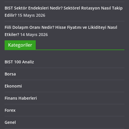
BIST Sektör Endeksleri Nedir? Sektörel Rotasyon Nasıl Takip
Edilir?
15 Mayıs 2026
Fiili Dolaşım Oranı Nedir? Hisse Fiyatını ve Likiditeyi Nasıl
Etkiler?
14 Mayıs 2026
Kategoriler
BIST 100 Analiz
Borsa
Ekonomi
Finans Haberleri
Forex
Genel