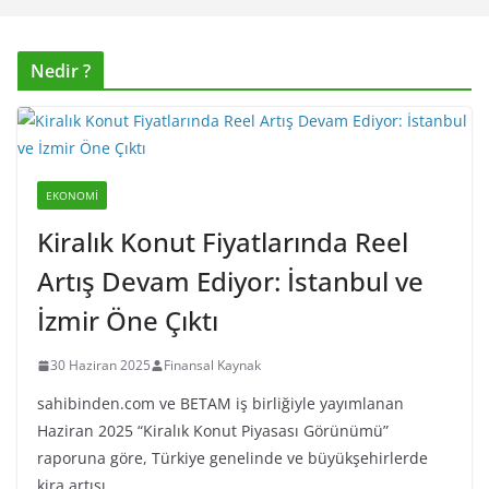
Nedir ?
EKONOMI
Kiralık Konut Fiyatlarında Reel
Artış Devam Ediyor: İstanbul ve
İzmir Öne Çıktı
30 Haziran 2025
Finansal Kaynak
sahibinden.com ve BETAM iş birliğiyle yayımlanan
Haziran 2025 “Kiralık Konut Piyasası Görünümü”
raporuna göre, Türkiye genelinde ve büyükşehirlerde
kira artışı