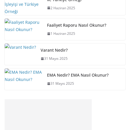
2 Haziran 2025
Faaliyet Raporu Nasıl Okunur?
1 Haziran 2025
Varant Nedir?
31 Mayıs 2025
EMA Nedir? EMA Nasıl Okunur?
31 Mayıs 2025