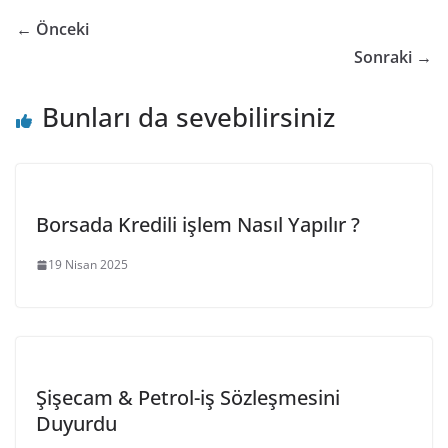
← Önceki
Sonraki →
Bunları da sevebilirsiniz
Borsada Kredili işlem Nasıl Yapılır ?
19 Nisan 2025
Şişecam & Petrol-iş Sözleşmesini
Duyurdu