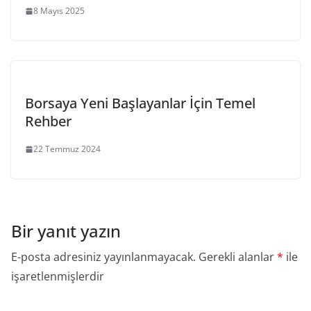
8 Mayıs 2025
Borsaya Yeni Başlayanlar İçin Temel
Rehber
22 Temmuz 2024
Bir yanıt yazın
E-posta adresiniz yayınlanmayacak.
Gerekli alanlar
*
ile
işaretlenmişlerdir