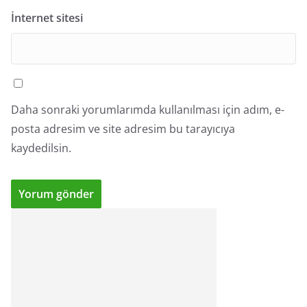
İnternet sitesi
Daha sonraki yorumlarımda kullanılması için adım, e-
posta adresim ve site adresim bu tarayıcıya
kaydedilsin.