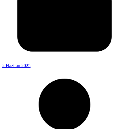
2 Haziran 2025