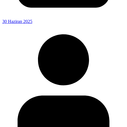
30 Haziran 2025