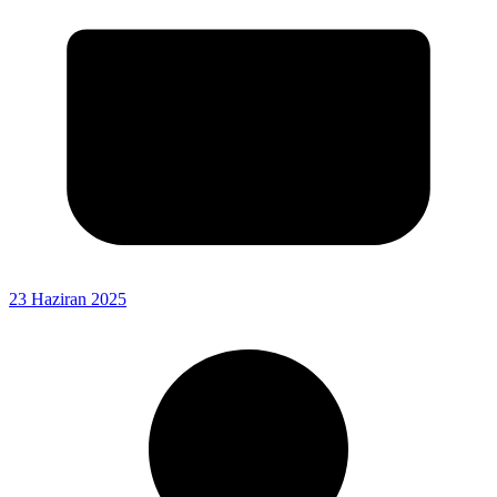
23 Haziran 2025