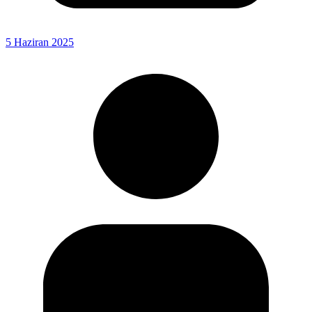
5 Haziran 2025