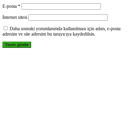
E-posta
*
İnternet sitesi
Daha sonraki yorumlarımda kullanılması için adım, e-posta
adresim ve site adresim bu tarayıcıya kaydedilsin.