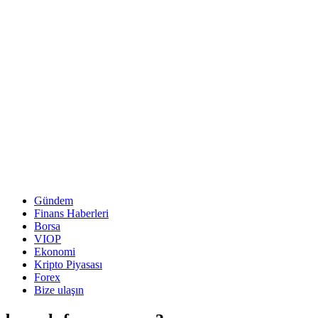
Gündem
Finans Haberleri
Borsa
VIOP
Ekonomi
Kripto Piyasası
Forex
Bize ulaşın