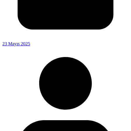
23 Mayıs 2025