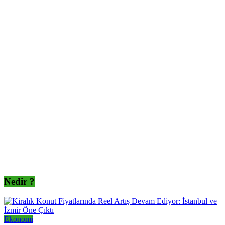
Nedir ?
Ekonomi