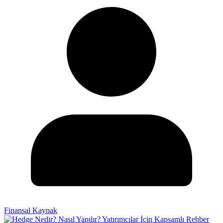
Finansal Kaynak