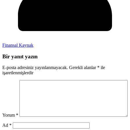
Finansal Kaynak
Bir yanıt yazın
E-posta adresiniz yayınlanmayacak.
Gerekli alanlar
*
ile
işaretlenmişlerdir
Yorum
*
Ad
*