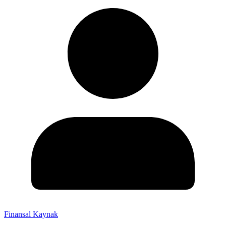
Finansal Kaynak