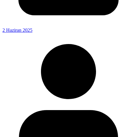
2 Haziran 2025