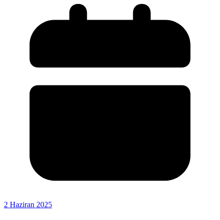
2 Haziran 2025