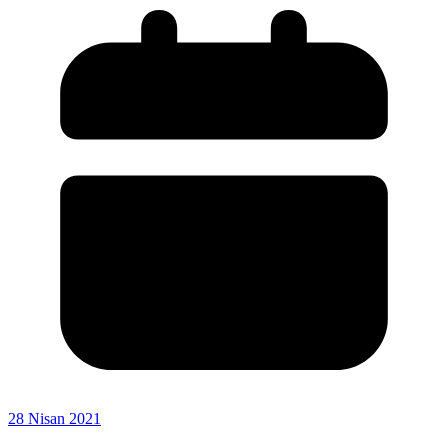
28 Nisan 2021