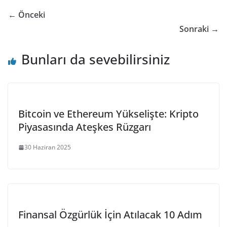
← Önceki
Sonraki →
Bunları da sevebilirsiniz
Bitcoin ve Ethereum Yükselişte: Kripto
Piyasasında Ateşkes Rüzgarı
30 Haziran 2025
Finansal Özgürlük İçin Atılacak 10 Adım