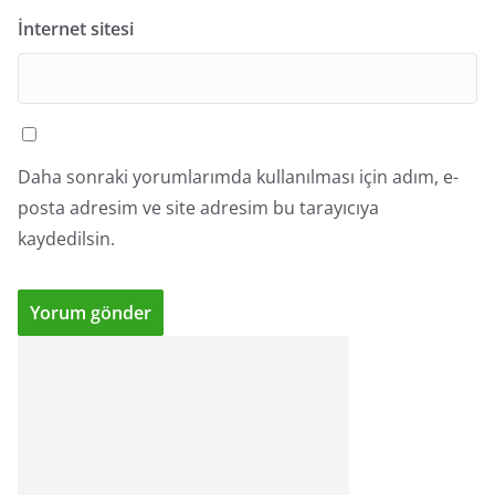
İnternet sitesi
Daha sonraki yorumlarımda kullanılması için adım, e-
posta adresim ve site adresim bu tarayıcıya
kaydedilsin.