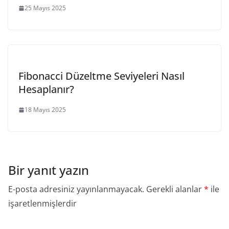
25 Mayıs 2025
Fibonacci Düzeltme Seviyeleri Nasıl
Hesaplanır?
18 Mayıs 2025
Bir yanıt yazın
E-posta adresiniz yayınlanmayacak.
Gerekli alanlar
*
ile
işaretlenmişlerdir