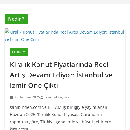
Nedir ?
EKONOMI
Kiralık Konut Fiyatlarında Reel
Artış Devam Ediyor: İstanbul ve
İzmir Öne Çıktı
30 Haziran 2025
Finansal Kaynak
sahibinden.com ve BETAM iş birliğiyle yayımlanan
Haziran 2025 “Kiralık Konut Piyasası Görünümü”
raporuna göre, Türkiye genelinde ve büyükşehirlerde
kira artışı