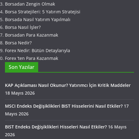
Borsadan Zengin Olmak
Borsa Stratejileri: 5 Yatırım Stratejisi
Borsada Nasıl Yatırım Yapılmalı
Borsa Nasıl İşler?
Borsadan Para Kazanmak
Borsa Nedir?
Forex Nedir: Bütün Detaylarıyla
Forex ‘ten Para Kazanmak
Son Yazılar
KAP Açıklaması Nasıl Okunur? Yatırımcı İçin Kritik Maddeler
18 Mayıs 2026
MSCI Endeks Değişiklikleri BIST Hisselerini Nasıl Etkiler?
17
Mayıs 2026
BIST Endeks Değişiklikleri Hisseleri Nasıl Etkiler?
16 Mayıs
2026