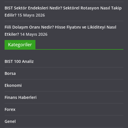
BIST Sektör Endeksleri Nedir? Sektörel Rotasyon Nasıl Takip
Edilir?
15 Mayıs 2026
Fiili Dolaşım Oranı Nedir? Hisse Fiyatını ve Likiditeyi Nasıl
Etkiler?
14 Mayıs 2026
Kategoriler
BIST 100 Analiz
Borsa
Ekonomi
Finans Haberleri
Forex
Genel