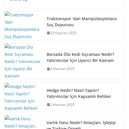
Trabzonspor ‘dan Manipülasyonlara
Suç Duyurusu
23 Haziran 2025
Borsada Ölü Kedi Sıçraması Nedir?
Yatırımcılar İçin Uyarıcı Bir Kavram
2 Haziran 2025
Hedge Nedir? Nasıl Yapılır?
Yatırımcılar İçin Kapsamlı Rehber
2 Haziran 2025
Varlık Fonu Nedir? Amaçları, İşleyişi
ve Türkiye Örneği