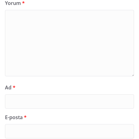
Yorum
*
Ad
*
E-posta
*