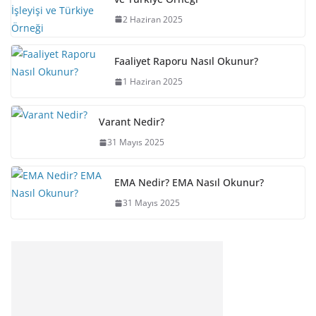
2 Haziran 2025
Faaliyet Raporu Nasıl Okunur?
1 Haziran 2025
Varant Nedir?
31 Mayıs 2025
EMA Nedir? EMA Nasıl Okunur?
31 Mayıs 2025