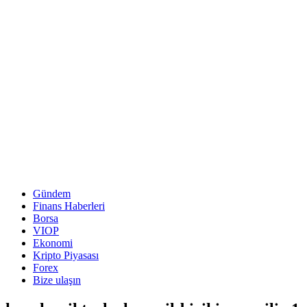
Gündem
Finans Haberleri
Borsa
VIOP
Ekonomi
Kripto Piyasası
Forex
Bize ulaşın