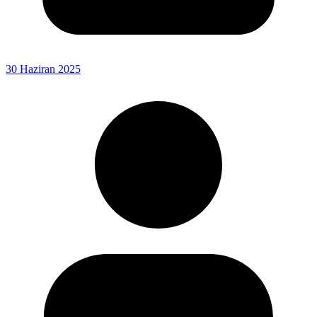
30 Haziran 2025