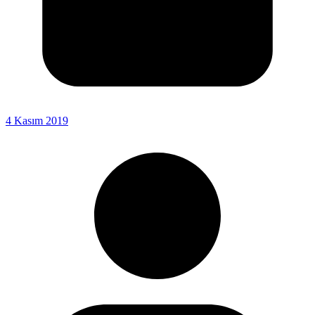
4 Kasım 2019