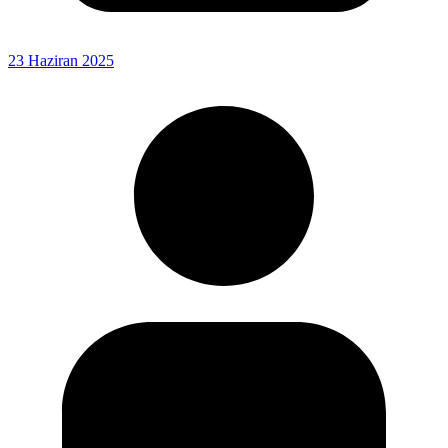
23 Haziran 2025