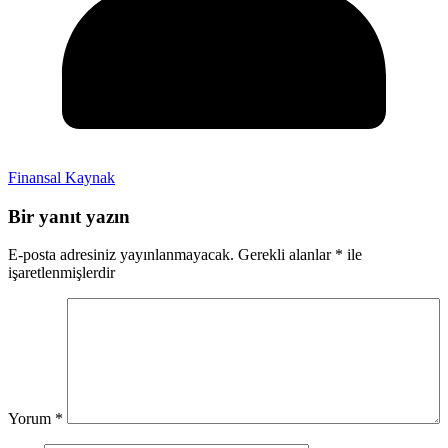
Finansal Kaynak
Bir yanıt yazın
E-posta adresiniz yayınlanmayacak.
Gerekli alanlar
*
ile
işaretlenmişlerdir
Yorum
*