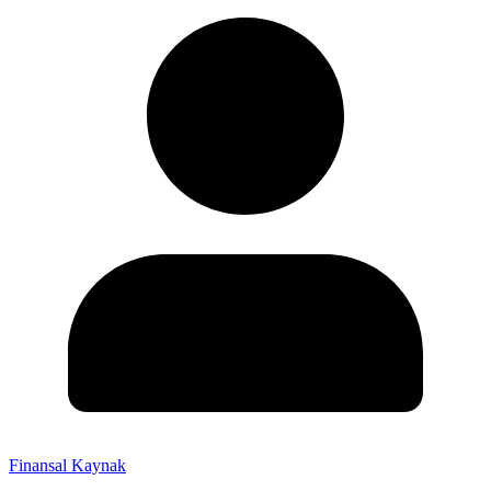
Finansal Kaynak