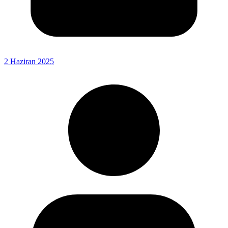
2 Haziran 2025