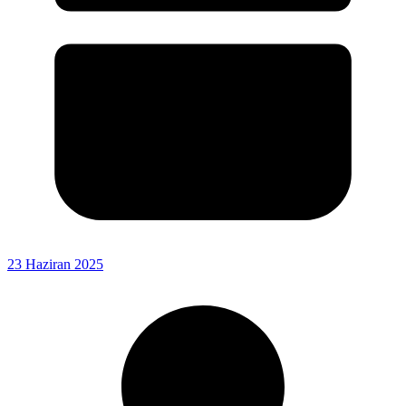
23 Haziran 2025