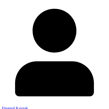
Finansal Kaynak