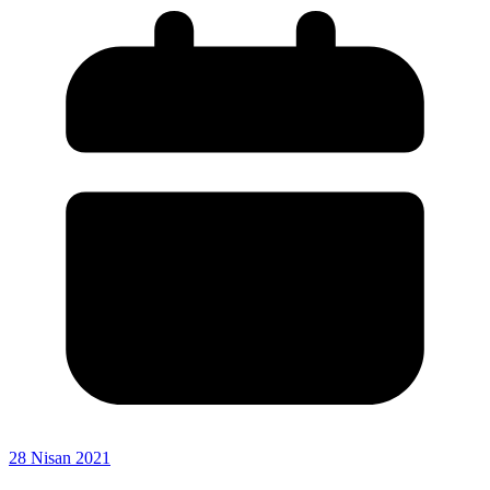
28 Nisan 2021