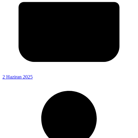
2 Haziran 2025