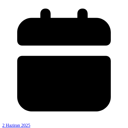
2 Haziran 2025