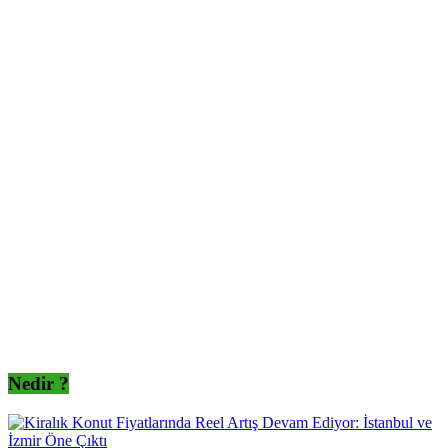
Nedir ?